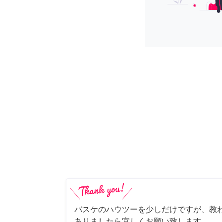
バスケのハウツーを少しだけですが、教わ
ありましたら宜しくお願い致します。