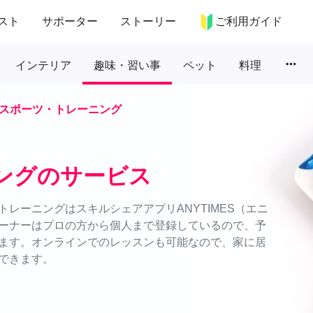
スト
サポーター
ストーリー
ご利用ガイド
more_horiz
インテリア
趣味・習い事
ペット
料理
スポーツ・トレーニング
ングのサービス
レーニングはスキルシェアアプリANYTIMES（エニ
ーナーはプロの方から個人まで登録しているので、予
ます。オンラインでのレッスンも可能なので、家に居
できます。