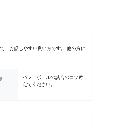
で、お話しやすい良い方です。 他の方に
バレーボールの試合のコツ教
県
えてください。