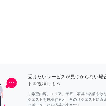
受けたいサービスが見つからない場
トを投稿しよう
ご希望内容、エリア、予算、家具の名前や数
クエストを投稿すると、そのリクエストに応
サポーターから応募が来ます！