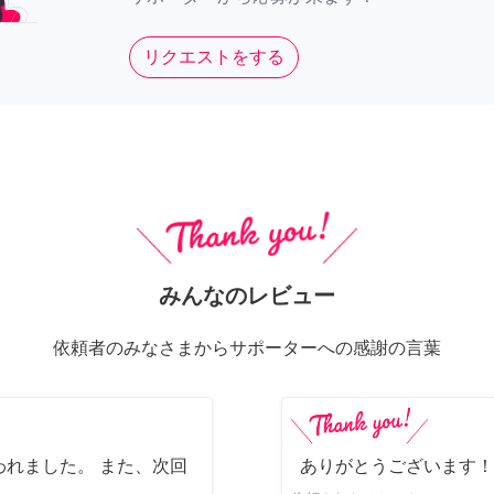
リクエストをする
みんなのレビュー
依頼者のみなさまからサポーターへの感謝の言葉
れました。 また、次回
ありがとうございます！