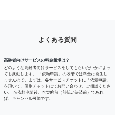
よくある質問
高齢者向けサービスの料金相場は？
どのような高齢者向けサービスをしてもらいたいかによっ
ても変動します。 「依頼申請」の段階では料金は発生し
ませんので、まずは、各サービスチケットに「依頼申請」
を頂いて、個別チャットにてお問い合わせ、ご相談くださ
い。 ※依頼申請後、本契約前（前払い決済前）であれ
ば、キャンセル可能です。