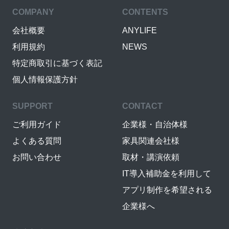
COMPANY
CONTENTS
会社概要
ANYLIFE
利用規約
NEWS
特定商取引に基づく表記
個人情報保護方針
SUPPORT
CONTACT
ご利用ガイド
企業様・自治体様
よくある質問
家具関連会社様
お問い合わせ
取材・講演依頼
IT導入補助金を利用して
アプリ制作を希望される
企業様へ