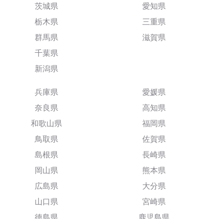
茨城県
愛知県
栃木県
三重県
群馬県
滋賀県
千葉県
新潟県
兵庫県
愛媛県
奈良県
高知県
和歌山県
福岡県
鳥取県
佐賀県
島根県
長崎県
岡山県
熊本県
広島県
大分県
山口県
宮崎県
徳島県
鹿児島県