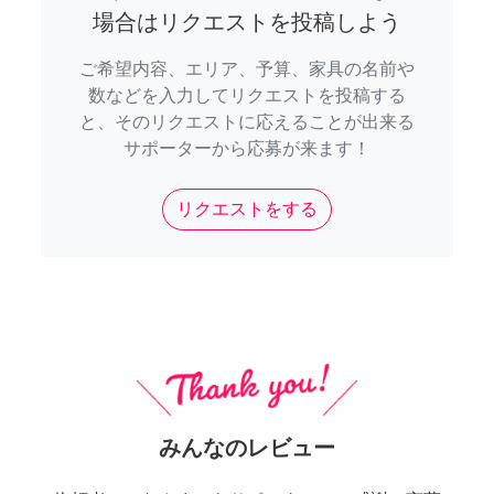
場合はリクエストを投稿しよう
ご希望内容、エリア、予算、家具の名前や
数などを入力してリクエストを投稿する
と、そのリクエストに応えることが出来る
サポーターから応募が来ます！
リクエストをする
みんなのレビュー