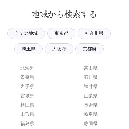
地域から検索する
全ての地域
東京都
神奈川県
埼玉県
大阪府
京都府
北海道
富山県
青森県
石川県
岩手県
福井県
宮城県
山梨県
秋田県
長野県
山形県
岐阜県
福島県
静岡県