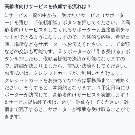
高齢者向けサービスを依頼する流れは？
1.サービス一覧の中から、受けたいサービス（サポータ
ー）を選び、「依頼相談」ボタンを押してください。 2.高
齢者向けサービスをしてくれるサポーターと直接個別チャ
ットができるようになりますので、具体的な内容、希望日
時、場所などをサポーターへお伝えください。ここで金額
などの交渉も可能です。 3.サポーターが「引き受ける」ボ
タンを押したら、依頼者様側で決済が可能になりますの
で、詳細が決まりましたら、前払い決済をしてください。
お支払いは、クレジットカードがご利用いただけます。
クレジットカードをお持ちでない方は事務局までご連絡く
ださい。そうすると、本契約となります。 4.予定日時にサ
ポーターが訪問して、高齢者向けサービスを実施します！
5.サービス提供終了後は、必ず、評価をしてください。評
価まで完了すると、サポーターが報酬を受け取ることがで
きます。