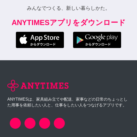
みんなでつくる、新しい暮らしかた。
ANYTIMESアプリをダウンロード
ANYTIMESは、家具組み立てや配送、家事などの日常のちょっとし
た用事を依頼したい人と、仕事をしたい人をつなげるアプリです。