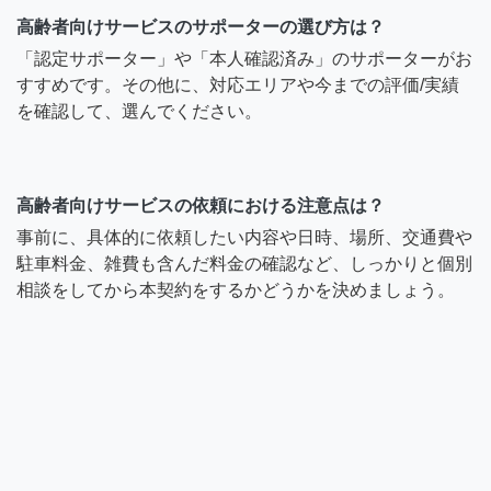
高齢者向けサービスのサポーターの選び方は？
「認定サポーター」や「本人確認済み」のサポーターがお
すすめです。その他に、対応エリアや今までの評価/実績
を確認して、選んでください。
高齢者向けサービスの依頼における注意点は？
事前に、具体的に依頼したい内容や日時、場所、交通費や
駐車料金、雑費も含んだ料金の確認など、しっかりと個別
相談をしてから本契約をするかどうかを決めましょう。