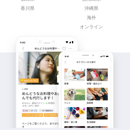
香川県
沖縄県
海外
オンライン