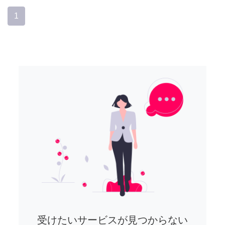
1
受けたいサービスが見つからない