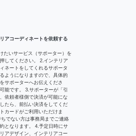
リアコーディネートを依頼する
受けたいサービス（サポーター）を
押してください。 2.インテリア
ィネートをしてくれるサポータ
るようになりますので、具体的
をサポーターへお伝えくださ
可能です。 3.サポーターが「引
、依頼者様側で決済が可能にな
したら、前払い決済をしてくだ
トカードがご利用いただけま
持ちでない方は事務局までご連絡
約となります。 4.予定日時にサ
リアデザイン、インテリアコー