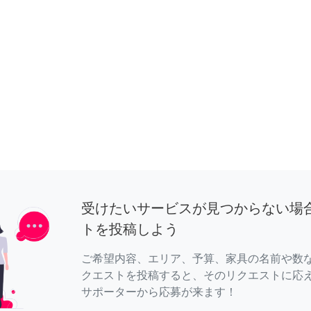
受けたいサービスが見つからない場
トを投稿しよう
ご希望内容、エリア、予算、家具の名前や数
クエストを投稿すると、そのリクエストに応
サポーターから応募が来ます！