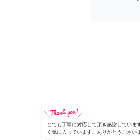
とても丁寧に対応して頂き感謝していま
く気に入っています。ありがとうござい