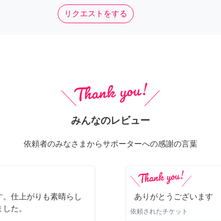
リクエストをする
みんなのレビュー
依頼者のみなさまからサポーターへの感謝の言葉
す。仕上がりも素晴らし
ありがとうございます
ました。
依頼されたチケット