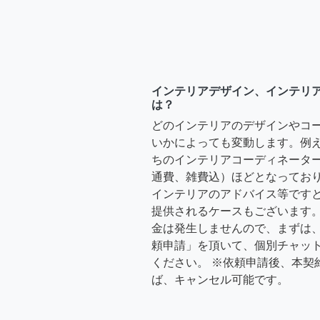
インテリアデザイン、インテリ
は？
どのインテリアのデザインやコ
いかによっても変動します。例
ちのインテリアコーディネーターさ
通費、雑費込）ほどとなっており
インテリアのアドバイス等ですと、3
提供されるケースもございます。
金は発生しませんので、まずは
頼申請」を頂いて、個別チャッ
ください。 ※依頼申請後、本契
ば、キャンセル可能です。