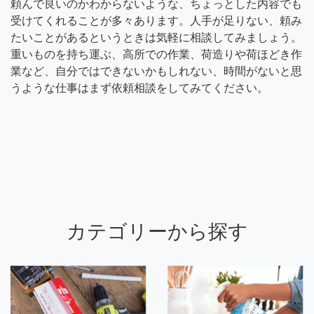
頼んで良いのかわからないような、ちょっとした内容でも
受けてくれることが多々あります。人手が足りない、頼み
たいことがあるというときは気軽に相談してみましょう。
重いものを持ち運ぶ、高所での作業、荷造りや荷ほどき作
業など、自分ではできないかもしれない、時間がないと思
うような仕事はまず依頼相談をしてみてください。
カテゴリーから探す