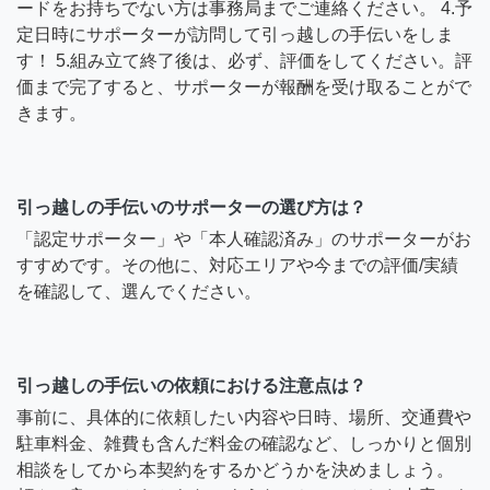
ードをお持ちでない方は事務局までご連絡ください。 4.予
定日時にサポーターが訪問して引っ越しの手伝いをしま
す！ 5.組み立て終了後は、必ず、評価をしてください。評
価まで完了すると、サポーターが報酬を受け取ることがで
きます。
引っ越しの手伝いのサポーターの選び方は？
「認定サポーター」や「本人確認済み」のサポーターがお
すすめです。その他に、対応エリアや今までの評価/実績
を確認して、選んでください。
引っ越しの手伝いの依頼における注意点は？
事前に、具体的に依頼したい内容や日時、場所、交通費や
駐車料金、雑費も含んだ料金の確認など、しっかりと個別
相談をしてから本契約をするかどうかを決めましょう。