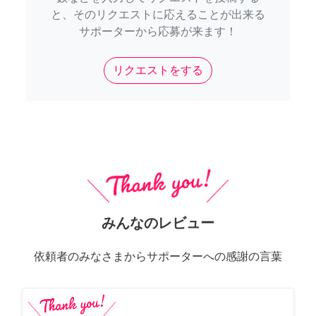
と、そのリクエストに応えることが出来る
サポーターから応募が来ます！
リクエストをする
みんなのレビュー
依頼者のみなさまからサポーターへの感謝の言葉