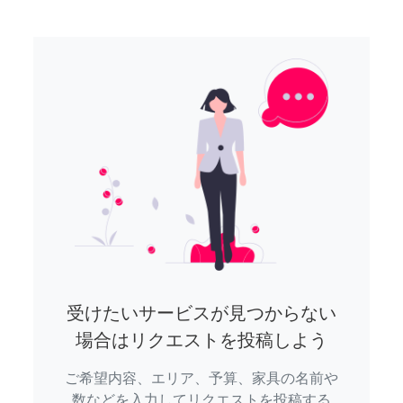
受けたいサービスが見つからない
場合はリクエストを投稿しよう
ご希望内容、エリア、予算、家具の名前や
数などを入力してリクエストを投稿する