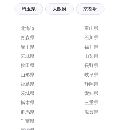
埼玉県
大阪府
京都府
北海道
富山県
青森県
石川県
岩手県
福井県
宮城県
山梨県
秋田県
長野県
山形県
岐阜県
福島県
静岡県
茨城県
愛知県
栃木県
三重県
群馬県
滋賀県
千葉県