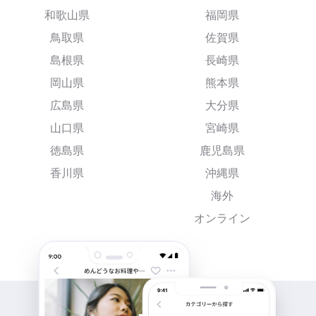
和歌山県
福岡県
鳥取県
佐賀県
島根県
長崎県
岡山県
熊本県
広島県
大分県
山口県
宮崎県
徳島県
鹿児島県
香川県
沖縄県
海外
オンライン