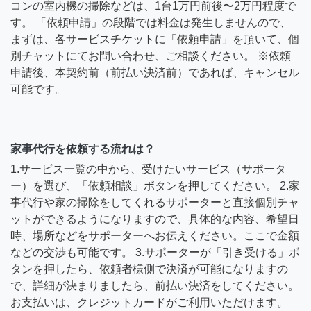
コンの室内機の掃除などは、1台1万円前後〜2万円程度で
す。 「依頼申請」の段階では料金は発生しませんので、
まずは、各サービスチケットに「依頼申請」を頂いて、個
別チャットにてお問い合わせ、ご相談ください。 ※依頼
申請後、本契約前（前払い決済前）であれば、キャンセル
可能です。
家事代行を依頼する流れは？
1.サービス一覧の中から、受けたいサービス（サポータ
ー）を選び、「依頼相談」ボタンを押してください。 2.家
事代行や家の掃除をしてくれるサポーターと直接個別チャ
ットができるようになりますので、具体的な内容、希望日
時、場所などをサポーターへお伝えください。ここで金額
などの交渉も可能です。 3.サポーターが「引き受ける」ボ
タンを押したら、依頼者様側で決済が可能になりますの
で、詳細が決まりましたら、前払い決済をしてください。
お支払いは、クレジットカードがご利用いただけます。