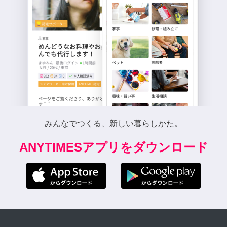
みんなでつくる、新しい暮らしかた。
ANYTIMESアプリをダウンロード