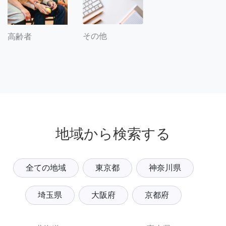
その他
高齢者
地域から検索する
全ての地域
東京都
神奈川県
埼玉県
大阪府
京都府