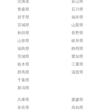
北海道
富山県
青森県
石川県
岩手県
福井県
宮城県
山梨県
秋田県
長野県
山形県
岐阜県
福島県
静岡県
茨城県
愛知県
栃木県
三重県
群馬県
滋賀県
千葉県
新潟県
兵庫県
愛媛県
奈良県
高知県