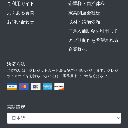
ご利用ガイド
企業様・自治体様
よくある質問
家具関連会社様
お問い合わせ
取材・講演依頼
IT導入補助金を利用して
アプリ制作を希望される
企業様へ
決済方法
お支払いは、クレジットカード決済がご利用いただけます。クレジ
ットカードをお持ちでない方は、事務局までご連絡ください。
言語設定