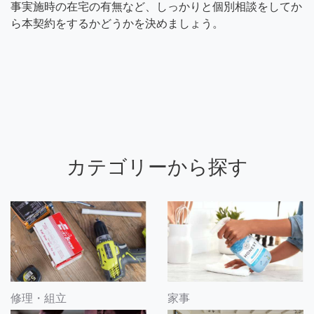
事実施時の在宅の有無など、しっかりと個別相談をしてか
ら本契約をするかどうかを決めましょう。
カテゴリーから探す
修理・組立
家事