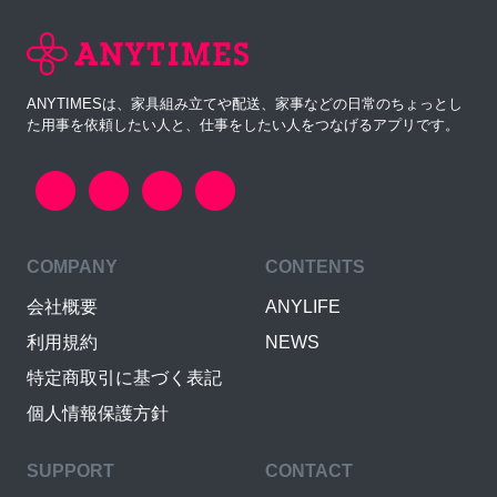
ANYTIMESは、家具組み立てや配送、家事などの日常のちょっとし
た用事を依頼したい人と、仕事をしたい人をつなげるアプリです。
COMPANY
CONTENTS
会社概要
ANYLIFE
利用規約
NEWS
特定商取引に基づく表記
個人情報保護方針
SUPPORT
CONTACT