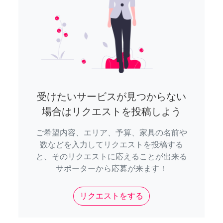
受けたいサービスが見つからない
場合はリクエストを投稿しよう
ご希望内容、エリア、予算、家具の名前や
数などを入力してリクエストを投稿する
と、そのリクエストに応えることが出来る
サポーターから応募が来ます！
リクエストをする