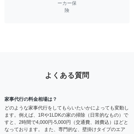
ーカー保
険
よくある質問
家事代行の料金相場は？
どのような家事代行をしてもらいたいかによっても変動し
ます。例えば、1Rや1LDKの家の掃除（日常的なもの）で
すと、2時間で4,000円-5,000円（交通費、雑費込）ほどと
なっております。 また、専門的な、壁掛けタイプのエア