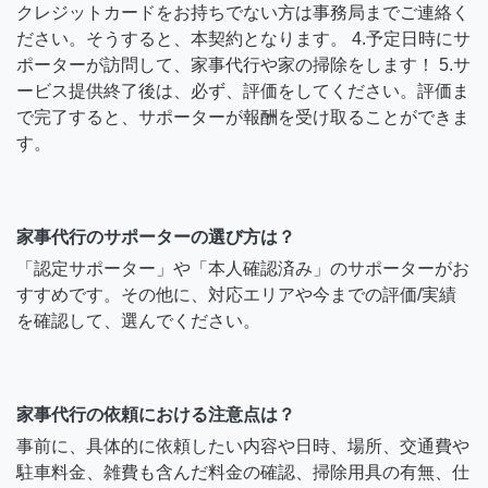
クレジットカードをお持ちでない方は事務局までご連絡く
ださい。そうすると、本契約となります。 4.予定日時にサ
ポーターが訪問して、家事代行や家の掃除をします！ 5.サ
ービス提供終了後は、必ず、評価をしてください。評価ま
で完了すると、サポーターが報酬を受け取ることができま
す。
家事代行のサポーターの選び方は？
「認定サポーター」や「本人確認済み」のサポーターがお
すすめです。その他に、対応エリアや今までの評価/実績
を確認して、選んでください。
家事代行の依頼における注意点は？
事前に、具体的に依頼したい内容や日時、場所、交通費や
駐車料金、雑費も含んだ料金の確認、掃除用具の有無、仕