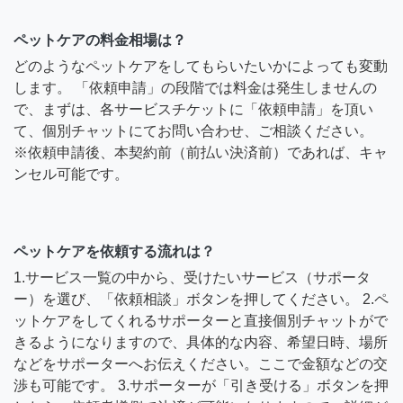
ペットケアの料金相場は？
どのようなペットケアをしてもらいたいかによっても変動
します。 「依頼申請」の段階では料金は発生しませんの
で、まずは、各サービスチケットに「依頼申請」を頂い
て、個別チャットにてお問い合わせ、ご相談ください。
※依頼申請後、本契約前（前払い決済前）であれば、キャ
ンセル可能です。
ペットケアを依頼する流れは？
1.サービス一覧の中から、受けたいサービス（サポータ
ー）を選び、「依頼相談」ボタンを押してください。 2.ペ
ットケアをしてくれるサポーターと直接個別チャットがで
きるようになりますので、具体的な内容、希望日時、場所
などをサポーターへお伝えください。ここで金額などの交
渉も可能です。 3.サポーターが「引き受ける」ボタンを押