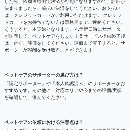
したら、依頼者様側で決済が可能になりますので、詳細が
決まりましたら、前払い決済をしてください。お支払い
は、クレジットカードがご利用いただけます。 クレジッ
トカードをお持ちでない方は事務局までご連絡ください。
そうすると、本契約となります。 4.予定日時にサポーター
が訪問して、ペットケアをします！ 5.サービス提供終了後
は、必ず、評価をしてください。評価まで完了すると、サ
ポーターが報酬を受け取ることができます。
ペットケアのサポーターの選び方は？
「認定サポーター」や「本人確認済み」のサポーターがお
すすめです。その他に、対応エリアや今までの評価/実績
を確認して、選んでください。
ペットケアの依頼における注意点は？