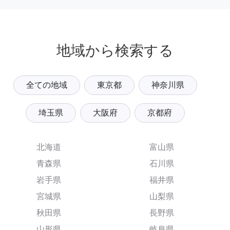
地域から検索する
全ての地域
東京都
神奈川県
埼玉県
大阪府
京都府
北海道
富山県
青森県
石川県
岩手県
福井県
宮城県
山梨県
秋田県
長野県
山形県
岐阜県