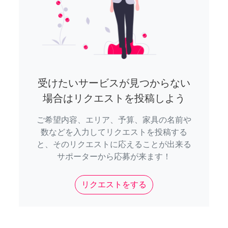
受けたいサービスが見つからない
場合はリクエストを投稿しよう
ご希望内容、エリア、予算、家具の名前や
数などを入力してリクエストを投稿する
と、そのリクエストに応えることが出来る
サポーターから応募が来ます！
リクエストをする