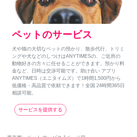
ペットのサービス
犬や猫の大切なペットの預かり、散歩代行、トリミ
ングや犬などのしつけはANYTIMESの、ご近所の
動物好きの方々に任せることができます。預かり料
金など、日時は交渉可能です。助け合い アプリ
ANYTIMES（エニタイムズ）で1時間1,500円から
低価格・高品質で依頼できます！全国 24時間365日
相談可能。
サービスを提供する