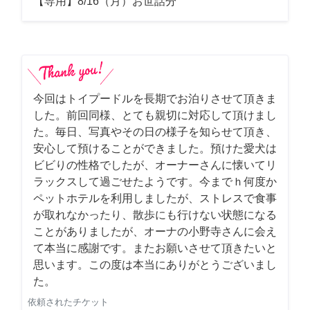
【専用】8/16（月）お世話分
今回はトイプードルを長期でお泊りさせて頂きま
した。前回同様、とても親切に対応して頂けまし
た。毎日、写真やその日の様子を知らせて頂き、
安心して預けることができました。預けた愛犬は
ビビりの性格でしたが、オーナーさんに懐いてリ
ラックスして過ごせたようです。今までｈ何度か
ペットホテルを利用しましたが、ストレスで食事
が取れなかったり、散歩にも行けない状態になる
ことがありましたが、オーナの小野寺さんに会え
て本当に感謝です。またお願いさせて頂きたいと
思います。この度は本当にありがとうございまし
た。
依頼されたチケット