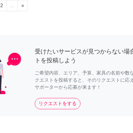
2
...
»
受けたいサービスが見つからない場
トを投稿しよう
ご希望内容、エリア、予算、家具の名前や数
クエストを投稿すると、そのリクエストに応
サポーターから応募が来ます！
リクエストをする