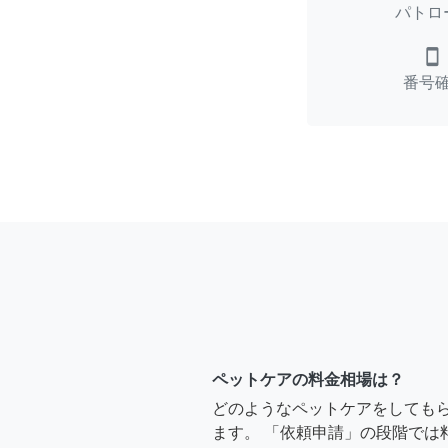
パトロ
smartphone
番号
ペットケアの料金相場は？
どのようなペットケアをしても
ます。 「依頼申請」の段階では