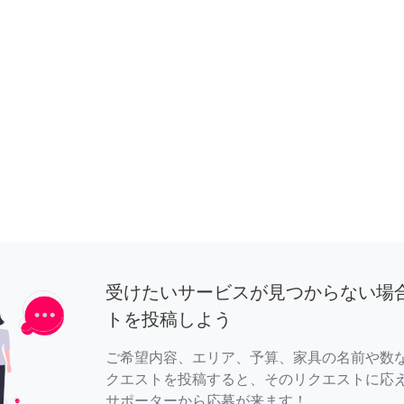
受けたいサービスが見つからない場
トを投稿しよう
ご希望内容、エリア、予算、家具の名前や数
クエストを投稿すると、そのリクエストに応
サポーターから応募が来ます！