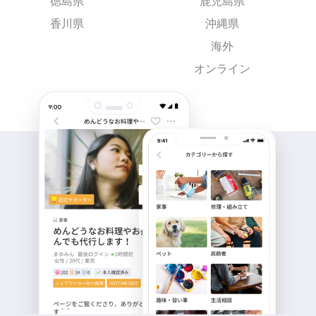
徳島県
鹿児島県
香川県
沖縄県
海外
オンライン