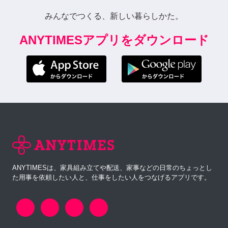
みんなでつくる、新しい暮らしかた。
ANYTIMESアプリをダウンロード
ANYTIMESは、家具組み立てや配送、家事などの日常のちょっとし
た用事を依頼したい人と、仕事をしたい人をつなげるアプリです。