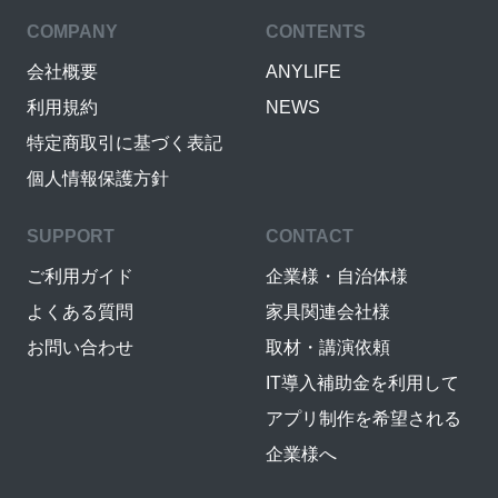
COMPANY
CONTENTS
会社概要
ANYLIFE
利用規約
NEWS
特定商取引に基づく表記
個人情報保護方針
SUPPORT
CONTACT
ご利用ガイド
企業様・自治体様
よくある質問
家具関連会社様
お問い合わせ
取材・講演依頼
IT導入補助金を利用して
アプリ制作を希望される
企業様へ