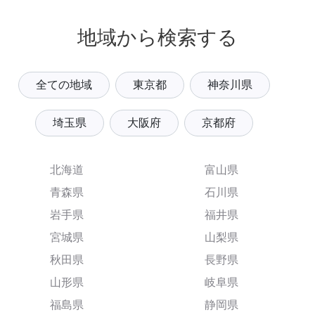
地域から検索する
全ての地域
東京都
神奈川県
埼玉県
大阪府
京都府
北海道
富山県
青森県
石川県
岩手県
福井県
宮城県
山梨県
秋田県
長野県
山形県
岐阜県
福島県
静岡県