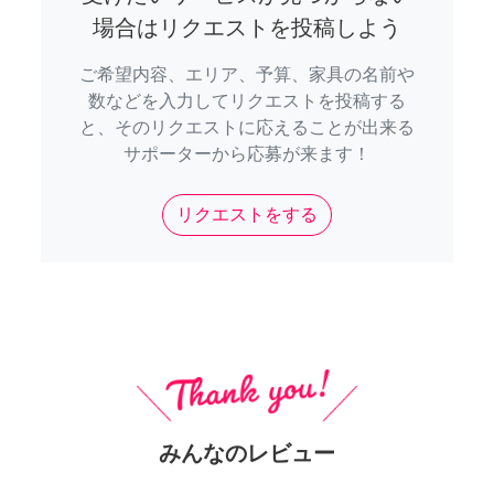
場合はリクエストを投稿しよう
ご希望内容、エリア、予算、家具の名前や
数などを入力してリクエストを投稿する
と、そのリクエストに応えることが出来る
サポーターから応募が来ます！
リクエストをする
みんなのレビュー