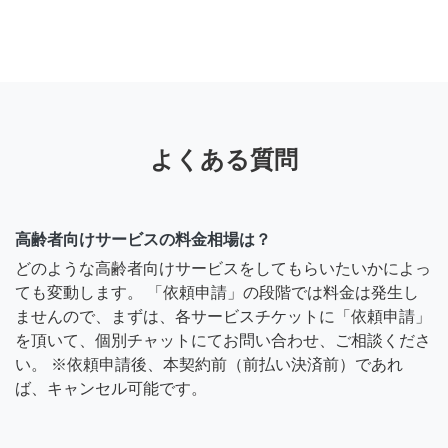
よくある質問
高齢者向けサービスの料金相場は？
どのような高齢者向けサービスをしてもらいたいかによっ
ても変動します。 「依頼申請」の段階では料金は発生し
ませんので、まずは、各サービスチケットに「依頼申請」
を頂いて、個別チャットにてお問い合わせ、ご相談くださ
い。 ※依頼申請後、本契約前（前払い決済前）であれ
ば、キャンセル可能です。