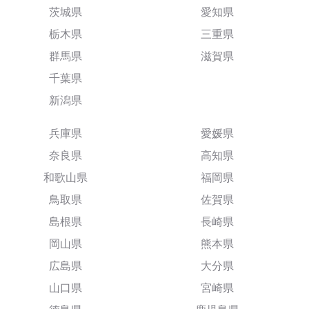
茨城県
愛知県
栃木県
三重県
群馬県
滋賀県
千葉県
新潟県
兵庫県
愛媛県
奈良県
高知県
和歌山県
福岡県
鳥取県
佐賀県
島根県
長崎県
岡山県
熊本県
広島県
大分県
山口県
宮崎県