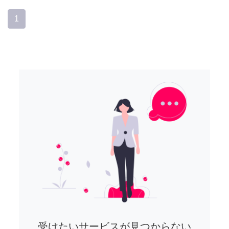
1
受けたいサービスが見つからない