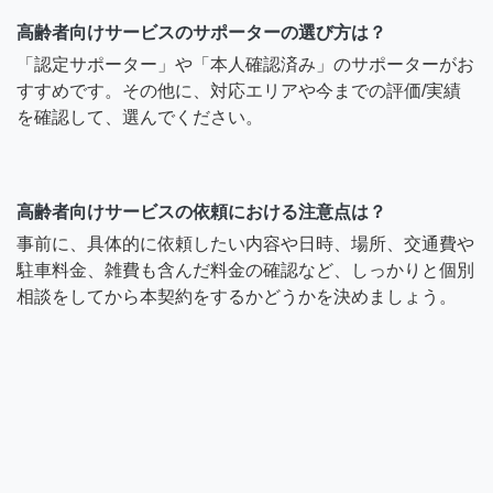
高齢者向けサービスのサポーターの選び方は？
「認定サポーター」や「本人確認済み」のサポーターがお
すすめです。その他に、対応エリアや今までの評価/実績
を確認して、選んでください。
高齢者向けサービスの依頼における注意点は？
事前に、具体的に依頼したい内容や日時、場所、交通費や
駐車料金、雑費も含んだ料金の確認など、しっかりと個別
相談をしてから本契約をするかどうかを決めましょう。