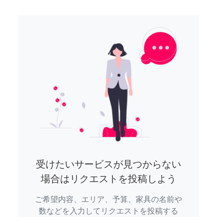
受けたいサービスが見つからない
場合はリクエストを投稿しよう
ご希望内容、エリア、予算、家具の名前や
数などを入力してリクエストを投稿する