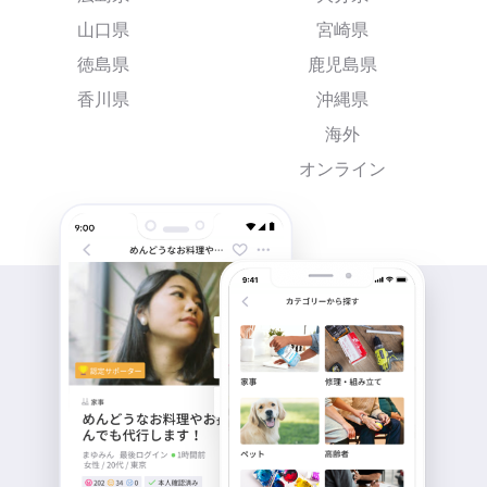
山口県
宮崎県
徳島県
鹿児島県
香川県
沖縄県
海外
オンライン