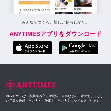
みんなでつくる、新しい暮らしかた。
ANYTIMESアプリをダウンロード
ANYTIMESは、家具組み立てや配送、家事などの日常のちょっとし
た用事を依頼したい人と、仕事をしたい人をつなげるアプリです。