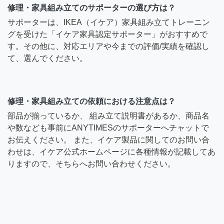
修理・家具組み立てのサポーターの選び方は？
サポーターは、IKEA（イケア）家具組み立てトレーニン
グを受けた「イケア家具認定サポーター」がおすすめで
す。その他に、対応エリアや今までの評価/実績を確認し
て、選んでください。
修理・家具組み立ての依頼における注意点は？
部品が揃っているか、 組み立て説明書があるか、商品名
や数なども事前にANYTIMESのサポーターへチャットで
お伝えください。 また、イケア製品に関してのお問い合
わせは、イケア公式ホームページに各種情報が記載してあ
りますので、そちらへお問い合わせください。