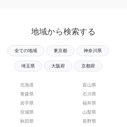
地域から検索する
全ての地域
東京都
神奈川県
埼玉県
大阪府
京都府
北海道
富山県
青森県
石川県
岩手県
福井県
宮城県
山梨県
秋田県
長野県