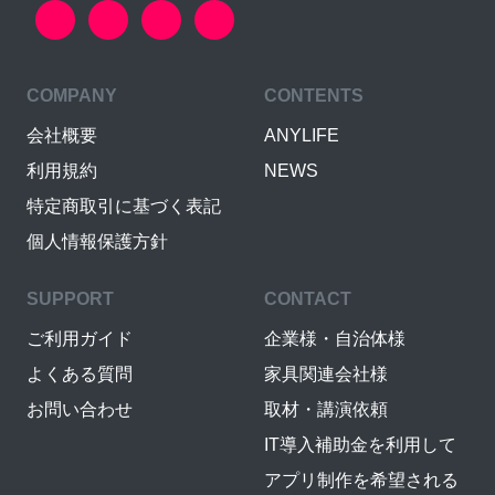
COMPANY
CONTENTS
会社概要
ANYLIFE
利用規約
NEWS
特定商取引に基づく表記
個人情報保護方針
SUPPORT
CONTACT
ご利用ガイド
企業様・自治体様
よくある質問
家具関連会社様
お問い合わせ
取材・講演依頼
IT導入補助金を利用して
アプリ制作を希望される