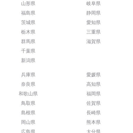
山形県
岐阜県
福島県
静岡県
茨城県
愛知県
栃木県
三重県
群馬県
滋賀県
千葉県
新潟県
兵庫県
愛媛県
奈良県
高知県
和歌山県
福岡県
鳥取県
佐賀県
島根県
長崎県
岡山県
熊本県
広島県
大分県