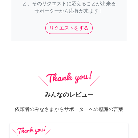
と、そのリクエストに応えることが出来る
サポーターから応募が来ます！
リクエストをする
みんなのレビュー
依頼者のみなさまからサポーターへの感謝の言葉