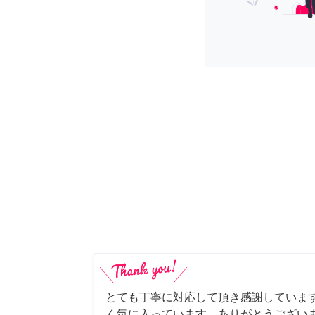
とても丁寧に対応して頂き感謝していま
く気に入っています。ありがとうござい