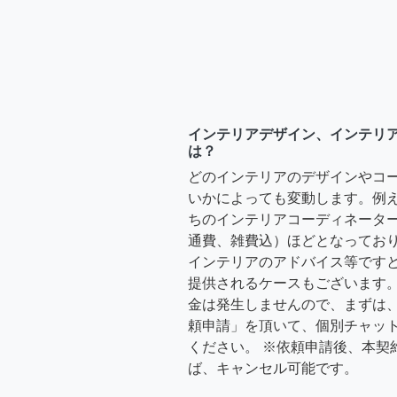
インテリアデザイン、インテリ
は？
どのインテリアのデザインやコ
いかによっても変動します。例
ちのインテリアコーディネーターさ
通費、雑費込）ほどとなっており
インテリアのアドバイス等ですと、3
提供されるケースもございます。
金は発生しませんので、まずは
頼申請」を頂いて、個別チャッ
ください。 ※依頼申請後、本契
ば、キャンセル可能です。