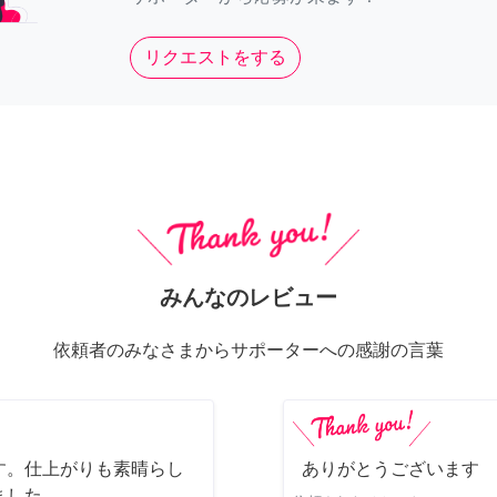
リクエストをする
みんなのレビュー
依頼者のみなさまからサポーターへの感謝の言葉
す。仕上がりも素晴らし
ありがとうございます
ました。