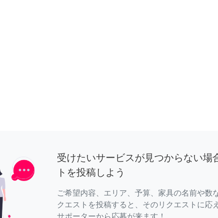
受けたいサービスが見つからない場
トを投稿しよう
ご希望内容、エリア、予算、家具の名前や数
クエストを投稿すると、そのリクエストに応
サポーターから応募が来ます！