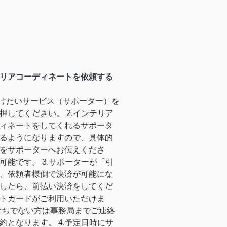
リアコーディネートを依頼する
受けたいサービス（サポーター）を
押してください。 2.インテリア
ィネートをしてくれるサポータ
るようになりますので、具体的
をサポーターへお伝えくださ
可能です。 3.サポーターが「引
、依頼者様側で決済が可能にな
したら、前払い決済をしてくだ
トカードがご利用いただけま
持ちでない方は事務局までご連絡
約となります。 4.予定日時にサ