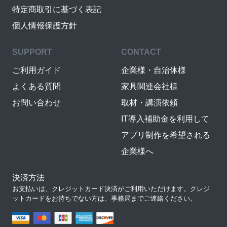
特定商取引に基づく表記
個人情報保護方針
SUPPORT
CONTACT
ご利用ガイド
企業様・自治体様
よくある質問
家具関連会社様
お問い合わせ
取材・講演依頼
IT導入補助金を利用して
アプリ制作を希望される
企業様へ
決済方法
お支払いは、クレジットカード決済がご利用いただけます。クレジ
ットカードをお持ちでない方は、事務局までご連絡ください。