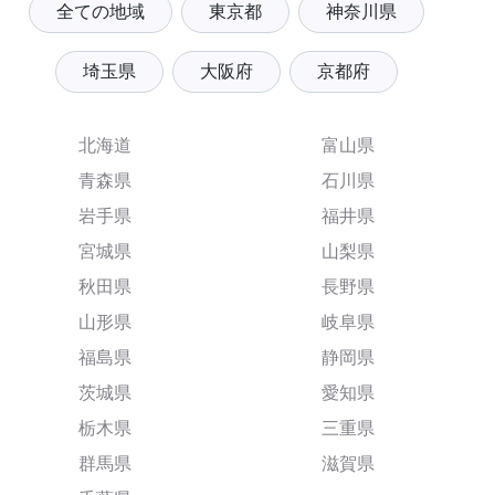
全ての地域
東京都
神奈川県
埼玉県
大阪府
京都府
北海道
富山県
青森県
石川県
岩手県
福井県
宮城県
山梨県
秋田県
長野県
山形県
岐阜県
福島県
静岡県
茨城県
愛知県
栃木県
三重県
群馬県
滋賀県