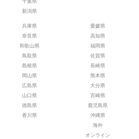
千葉県
新潟県
兵庫県
愛媛県
奈良県
高知県
和歌山県
福岡県
鳥取県
佐賀県
島根県
長崎県
岡山県
熊本県
広島県
大分県
山口県
宮崎県
徳島県
鹿児島県
香川県
沖縄県
海外
オンライン