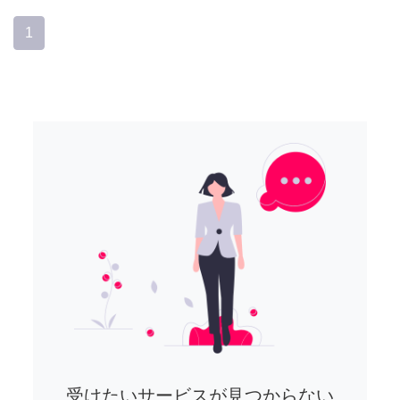
1
受けたいサービスが見つからない