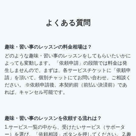
よくある質問
趣味・習い事のレッスンの料金相場は？
どのような趣味・習い事のレッスンをしてもらいたいかに
よっても変動します。 「依頼申請」の段階では料金は発
生しませんので、まずは、各サービスチケットに「依頼申
請」を頂いて、個別チャットにてお問い合わせ、ご相談く
ださい。 ※依頼申請後、本契約前（前払い決済前）であ
れば、キャンセル可能です。
趣味・習い事のレッスンを依頼する流れは？
1.サービス一覧の中から、受けたいサービス（サポータ
ー）を選び、「依頼相談」ボタンを押してください。 2.趣