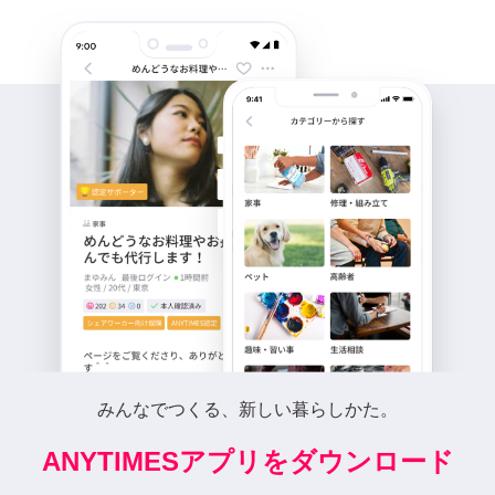
みんなでつくる、新しい暮らしかた。
ANYTIMESアプリをダウンロード