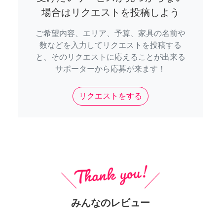
場合はリクエストを投稿しよう
ご希望内容、エリア、予算、家具の名前や
数などを入力してリクエストを投稿する
と、そのリクエストに応えることが出来る
サポーターから応募が来ます！
リクエストをする
みんなのレビュー