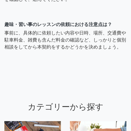
趣味・習い事のレッスンの依頼における注意点は？
事前に、具体的に依頼したい内容や日時、場所、交通費や
駐車料金、雑費も含んだ料金の確認など、しっかりと個別
相談をしてから本契約をするかどうかを決めましょう。
カテゴリーから探す