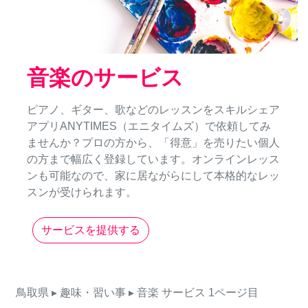
音楽のサービス
ピアノ、ギター、歌などのレッスンをスキルシェア
アプリANYTIMES（エニタイムズ）で依頼してみ
ませんか？プロの方から、「得意」を売りたい個人
の方まで幅広く登録しています。オンラインレッス
ンも可能なので、家に居ながらにして本格的なレッ
スンが受けられます。
サービスを提供する
鳥取県
▸ 趣味・習い事
▸ 音楽
サービス
1ページ目