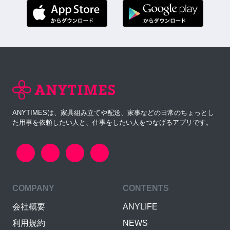
ANYTIMESは、家具組み立てや配送、家事などの日常のちょっとし
た用事を依頼したい人と、仕事をしたい人をつなげるアプリです。
COMPANY
CONTENTS
会社概要
ANYLIFE
利用規約
NEWS