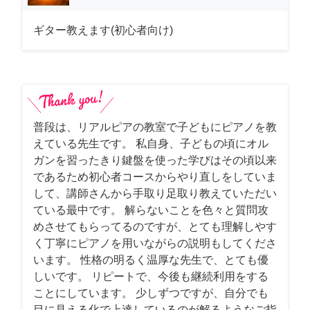
ギター教えます(初心者向け)
普段は、リアルピアの教室で子どもにピアノを教
えている先生です。 私自身、子どもの頃にオル
ガンを習ったきり鍵盤を使った学びはその頃以来
であるため初心者コースからやり直しをしていま
して、講師さんから手取り足取り教えていただい
ている最中です。 解らないことを色々と質問攻
めさせてもらってるのですが、とても理解しやす
く丁寧にピアノを用いながらの説明もしてくださ
います。 性格の明るく温厚な先生で、とても優
しいです。 リピートで、今後も継続利用をする
ことにしています。 少しずつですが、自分でも
目に見える化で上達しているのが解るようなご指