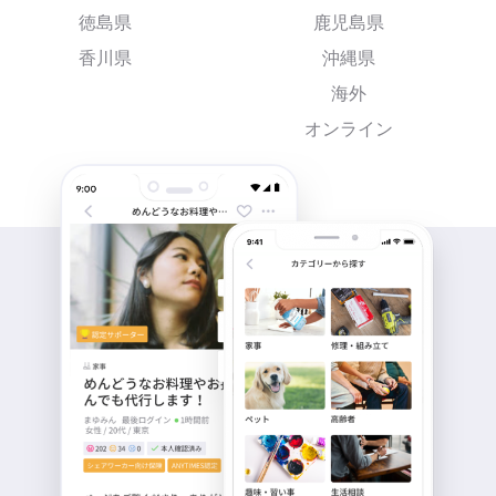
徳島県
鹿児島県
香川県
沖縄県
海外
オンライン