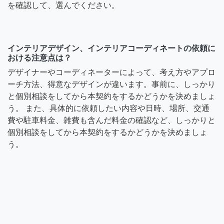
を確認して、選んでください。
インテリアデザイン、インテリアコーディネートの依頼に
おける注意点は？
デザイナーやコーディネーターによって、考え方やアプロ
ーチ方法、得意なデザインが違います。事前に、しっかり
と個別相談をしてから本契約をするかどうかを決めましょ
う。 また、具体的に依頼したい内容や日時、場所、交通
費や駐車料金、雑費も含んだ料金の確認など、しっかりと
個別相談をしてから本契約をするかどうかを決めましょ
う。