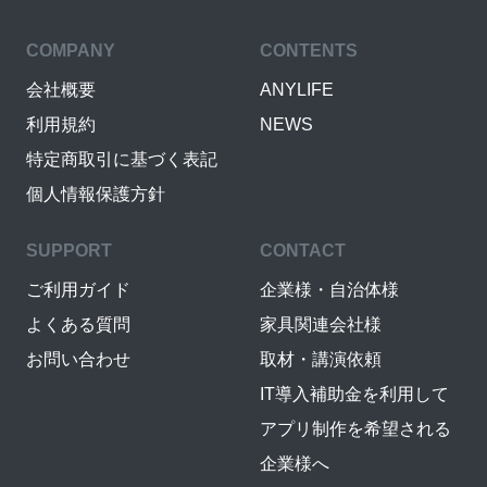
COMPANY
CONTENTS
会社概要
ANYLIFE
利用規約
NEWS
特定商取引に基づく表記
個人情報保護方針
SUPPORT
CONTACT
ご利用ガイド
企業様・自治体様
よくある質問
家具関連会社様
お問い合わせ
取材・講演依頼
IT導入補助金を利用して
アプリ制作を希望される
企業様へ