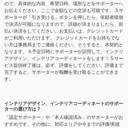
ので、具体的な内容、希望日時、場所などをサポーターへ
お伝えください。ここで金額などの交渉も可能です。 3.サ
ポーターが「引き受ける」ボタンを押したら、依頼者様側
で決済が可能になりますので、詳細が決まりましたら、前
払い決済をしてください。お支払いは、クレジットカード
がご利用いただけます。 クレジットカードをお持ちでな
い方は事務局までご連絡ください。そうすると、本契約と
なります。 4.予定日時にサポーターが訪問して、インテリ
アデザイン、インテリアコーディネートをします！ 5.サー
ビス提供終了後は、必ず、評価をしてください。評価まで
完了すると、サポーターが報酬を受け取ることができま
す。
インテリアデザイン、インテリアコーディネートのサポー
ターの選び方は？
「認定サポーター」や「本人確認済み」のサポーターがお
すすめです。その他に、対応エリアや今までの評価/実績