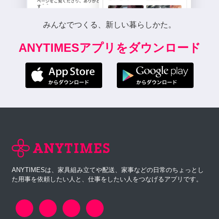
みんなでつくる、新しい暮らしかた。
ANYTIMESアプリをダウンロード
ANYTIMESは、家具組み立てや配送、家事などの日常のちょっとし
た用事を依頼したい人と、仕事をしたい人をつなげるアプリです。