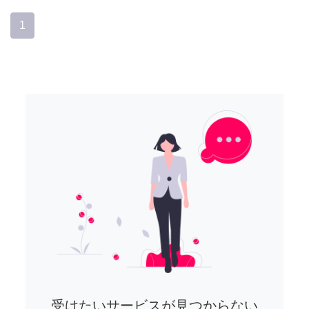
1
受けたいサービスが見つからない