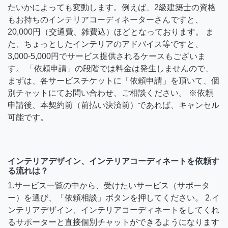
たいかによっても変動します。例えば、2級建築士の資格
もお持ちのインテリアコーディネーターさんですと、
20,000円（交通費、雑費込）ほどとなっております。 ま
た、ちょっとしたインテリアのアドバイス等ですと、
3,000-5,000円でサービス提供されるケースもございま
す。 「依頼申請」の段階では料金は発生しませんので、
まずは、各サービスチケットに「依頼申請」を頂いて、個
別チャットにてお問い合わせ、ご相談ください。 ※依頼
申請後、本契約前（前払い決済前）であれば、キャンセル
可能です。
インテリアデザイン、インテリアコーディネートを依頼す
る流れは？
1.サービス一覧の中から、受けたいサービス（サポータ
ー）を選び、「依頼相談」ボタンを押してください。 2.イ
ンテリアデザイン、インテリアコーディネートをしてくれ
るサポーターと直接個別チャットができるようになります