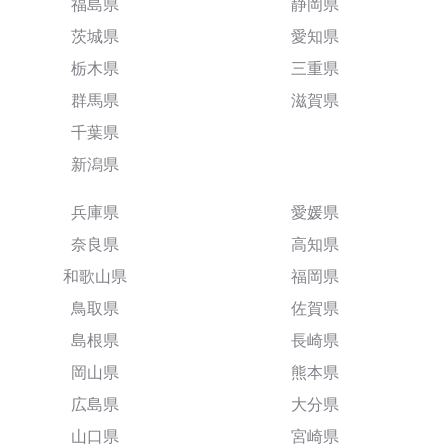
福島県
静岡県
茨城県
愛知県
栃木県
三重県
群馬県
滋賀県
千葉県
新潟県
兵庫県
愛媛県
奈良県
高知県
和歌山県
福岡県
鳥取県
佐賀県
島根県
長崎県
岡山県
熊本県
広島県
大分県
山口県
宮崎県