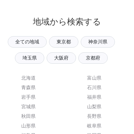
地域から検索する
全ての地域
東京都
神奈川県
埼玉県
大阪府
京都府
北海道
富山県
青森県
石川県
岩手県
福井県
宮城県
山梨県
秋田県
長野県
山形県
岐阜県