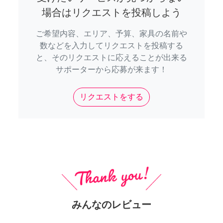
場合はリクエストを投稿しよう
ご希望内容、エリア、予算、家具の名前や
数などを入力してリクエストを投稿する
と、そのリクエストに応えることが出来る
サポーターから応募が来ます！
リクエストをする
みんなのレビュー