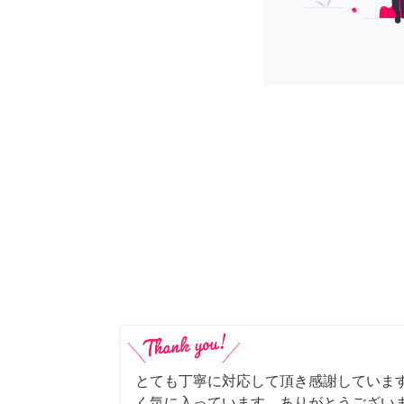
とても丁寧に対応して頂き感謝していま
く気に入っています。ありがとうござい