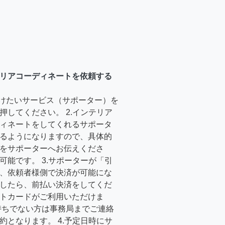
リアコーディネートを依頼する
受けたいサービス（サポーター）を
押してください。 2.インテリア
ィネートをしてくれるサポータ
るようになりますので、具体的
をサポーターへお伝えくださ
可能です。 3.サポーターが「引
、依頼者様側で決済が可能にな
したら、前払い決済をしてくだ
トカードがご利用いただけま
持ちでない方は事務局までご連絡
約となります。 4.予定日時にサ