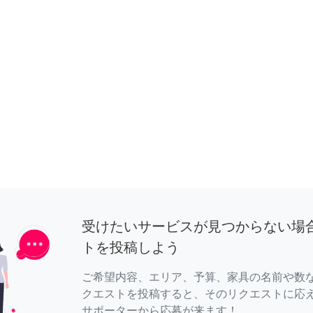
受けたいサービスが見つからない場
トを投稿しよう
ご希望内容、エリア、予算、家具の名前や数
クエストを投稿すると、そのリクエストに応
サポーターから応募が来ます！