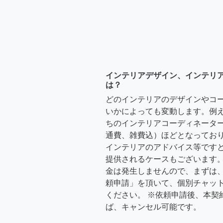
インテリアデザイン、インテリ
は？
どのインテリアのデザインやコ
いかによっても変動します。例
ちのインテリアコーディネーターさ
通費、雑費込）ほどとなっており
インテリアのアドバイス等ですと、3
提供されるケースもございます。
金は発生しませんので、まずは
頼申請」を頂いて、個別チャッ
ください。 ※依頼申請後、本契
ば、キャンセル可能です。