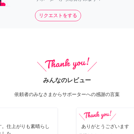
リクエストをする
みんなのレビュー
依頼者のみなさまからサポーターへの感謝の言葉
す。仕上がりも素晴らし
ありがとうございます
ました。