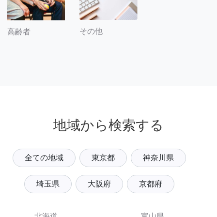
その他
高齢者
地域から検索する
全ての地域
東京都
神奈川県
埼玉県
大阪府
京都府
北海道
富山県