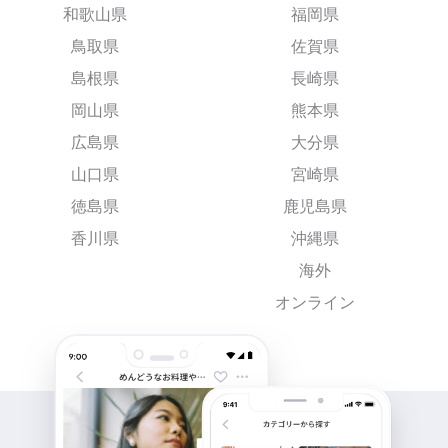
和歌山県
福岡県
鳥取県
佐賀県
島根県
長崎県
岡山県
熊本県
広島県
大分県
山口県
宮崎県
徳島県
鹿児島県
香川県
沖縄県
海外
オンライン