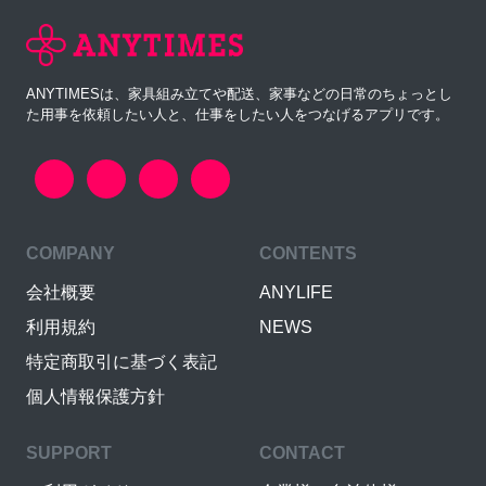
ANYTIMESは、家具組み立てや配送、家事などの日常のちょっとし
た用事を依頼したい人と、仕事をしたい人をつなげるアプリです。
COMPANY
CONTENTS
会社概要
ANYLIFE
利用規約
NEWS
特定商取引に基づく表記
個人情報保護方針
SUPPORT
CONTACT