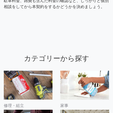
駐車料金、雑費も含んだ料金の確認など、しっかりと個別
相談をしてから本契約をするかどうかを決めましょう。
カテゴリーから探す
修理・組立
家事