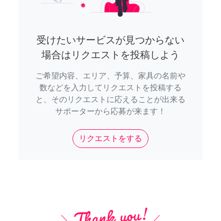
受けたいサービスが見つからない
場合はリクエストを投稿しよう
ご希望内容、エリア、予算、家具の名前や
数などを入力してリクエストを投稿する
と、そのリクエストに応えることが出来る
サポーターから応募が来ます！
リクエストをする