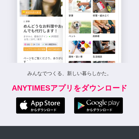
みんなでつくる、新しい暮らしかた。
ANYTIMESアプリをダウンロード