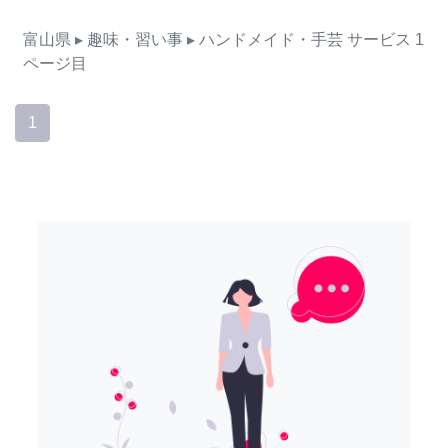
富山県
▸ 趣味・習い事
▸ ハンドメイド・手芸
サービス
1
ページ目
1