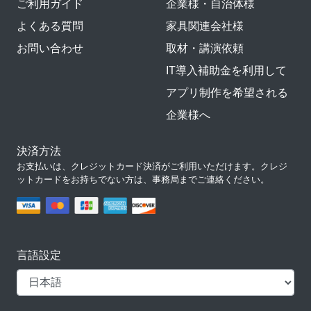
ご利用ガイド
企業様・自治体様
よくある質問
家具関連会社様
お問い合わせ
取材・講演依頼
IT導入補助金を利用して
アプリ制作を希望される
企業様へ
決済方法
お支払いは、クレジットカード決済がご利用いただけます。クレジ
ットカードをお持ちでない方は、事務局までご連絡ください。
言語設定