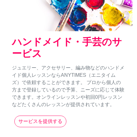
ハンドメイド・手芸のサ
ービス
ジュエリー、アクセサリー、編み物などのハンドメ
イド個人レッスンならANYTIMES（エニタイム
ズ）で依頼することができます。 プロから個人の
方まで登録しているので予算、ニーズに応じて体験
できます。オンラインレッスンや初回0円レッスン
などたくさんのレッスンが提供されています。
サービスを提供する