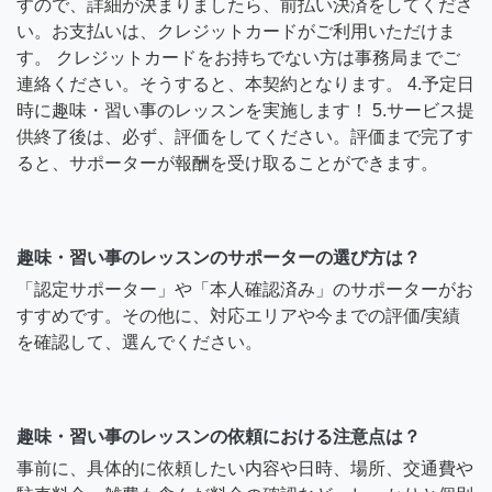
すので、詳細が決まりましたら、前払い決済をしてくださ
い。お支払いは、クレジットカードがご利用いただけま
す。 クレジットカードをお持ちでない方は事務局までご
連絡ください。そうすると、本契約となります。 4.予定日
時に趣味・習い事のレッスンを実施します！ 5.サービス提
供終了後は、必ず、評価をしてください。評価まで完了す
ると、サポーターが報酬を受け取ることができます。
趣味・習い事のレッスンのサポーターの選び方は？
「認定サポーター」や「本人確認済み」のサポーターがお
すすめです。その他に、対応エリアや今までの評価/実績
を確認して、選んでください。
趣味・習い事のレッスンの依頼における注意点は？
事前に、具体的に依頼したい内容や日時、場所、交通費や