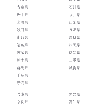
青森県
石川県
岩手県
福井県
宮城県
山梨県
秋田県
長野県
山形県
岐阜県
福島県
静岡県
茨城県
愛知県
栃木県
三重県
群馬県
滋賀県
千葉県
新潟県
兵庫県
愛媛県
奈良県
高知県