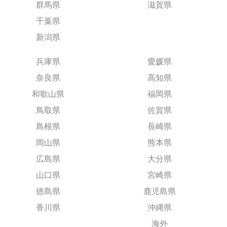
群馬県
滋賀県
千葉県
新潟県
兵庫県
愛媛県
奈良県
高知県
和歌山県
福岡県
鳥取県
佐賀県
島根県
長崎県
岡山県
熊本県
広島県
大分県
山口県
宮崎県
徳島県
鹿児島県
香川県
沖縄県
海外