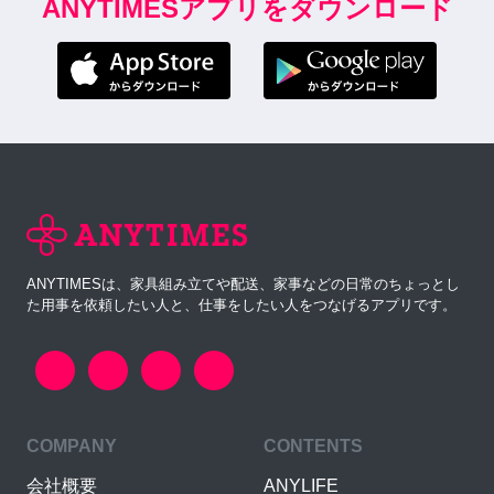
ANYTIMESアプリをダウンロード
ANYTIMESは、家具組み立てや配送、家事などの日常のちょっとし
た用事を依頼したい人と、仕事をしたい人をつなげるアプリです。
COMPANY
CONTENTS
会社概要
ANYLIFE