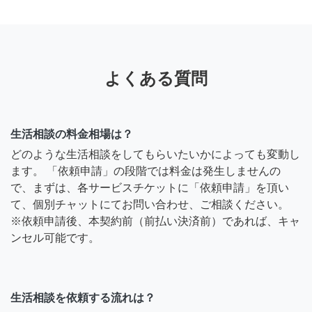
よくある質問
生活相談の料金相場は？
どのような生活相談をしてもらいたいかによっても変動し
ます。 「依頼申請」の段階では料金は発生しませんの
で、まずは、各サービスチケットに「依頼申請」を頂い
て、個別チャットにてお問い合わせ、ご相談ください。
※依頼申請後、本契約前（前払い決済前）であれば、キャ
ンセル可能です。
生活相談を依頼する流れは？