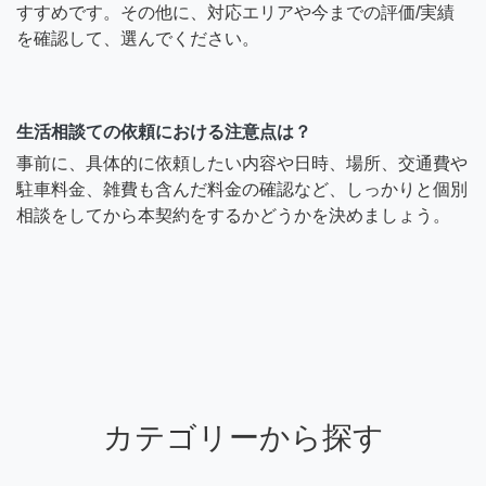
すすめです。その他に、対応エリアや今までの評価/実績
を確認して、選んでください。
生活相談ての依頼における注意点は？
事前に、具体的に依頼したい内容や日時、場所、交通費や
駐車料金、雑費も含んだ料金の確認など、しっかりと個別
相談をしてから本契約をするかどうかを決めましょう。
カテゴリーから探す