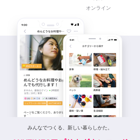
オンライン
みんなでつくる、新しい暮らしかた。