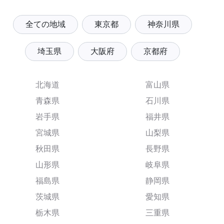
全ての地域
東京都
神奈川県
埼玉県
大阪府
京都府
北海道
富山県
青森県
石川県
岩手県
福井県
宮城県
山梨県
秋田県
長野県
山形県
岐阜県
福島県
静岡県
茨城県
愛知県
栃木県
三重県