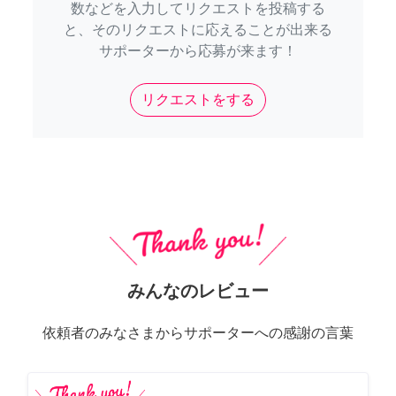
数などを入力してリクエストを投稿する
と、そのリクエストに応えることが出来る
サポーターから応募が来ます！
リクエストをする
みんなのレビュー
依頼者のみなさまからサポーターへの感謝の言葉