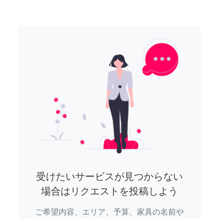
受けたいサービスが見つからない
場合はリクエストを投稿しよう
ご希望内容、エリア、予算、家具の名前や