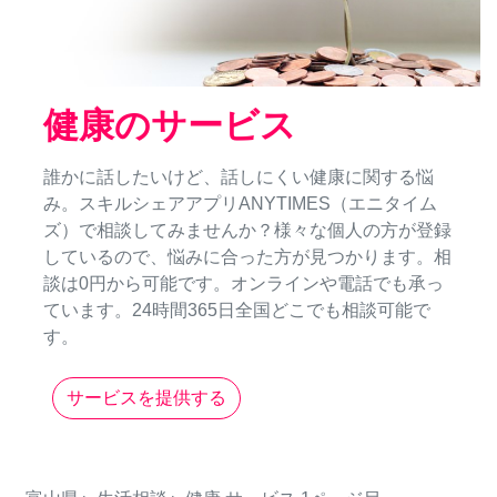
健康のサービス
誰かに話したいけど、話しにくい健康に関する悩
み。スキルシェアアプリANYTIMES（エニタイム
ズ）で相談してみませんか？様々な個人の方が登録
しているので、悩みに合った方が見つかります。相
談は0円から可能です。オンラインや電話でも承っ
ています。24時間365日全国どこでも相談可能で
す。
サービスを提供する