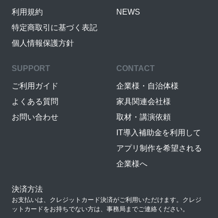
利用規約
NEWS
特定商取引に基づく表記
個人情報保護方針
SUPPORT
CONTACT
ご利用ガイド
企業様・自治体様
よくある質問
家具関連会社様
お問い合わせ
取材・講演依頼
IT導入補助金を利用して
アプリ制作を希望される
企業様へ
決済方法
お支払いは、クレジットカード決済がご利用いただけます。クレジ
ットカードをお持ちでない方は、事務局までご連絡ください。