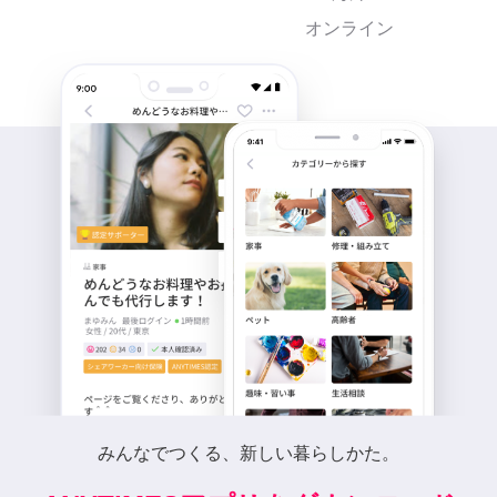
オンライン
みんなでつくる、新しい暮らしかた。