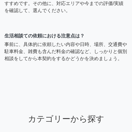
すすめです。その他に、対応エリアや今までの評価/実績
を確認して、選んでください。
生活相談ての依頼における注意点は？
事前に、具体的に依頼したい内容や日時、場所、交通費や
駐車料金、雑費も含んだ料金の確認など、しっかりと個別
相談をしてから本契約をするかどうかを決めましょう。
カテゴリーから探す