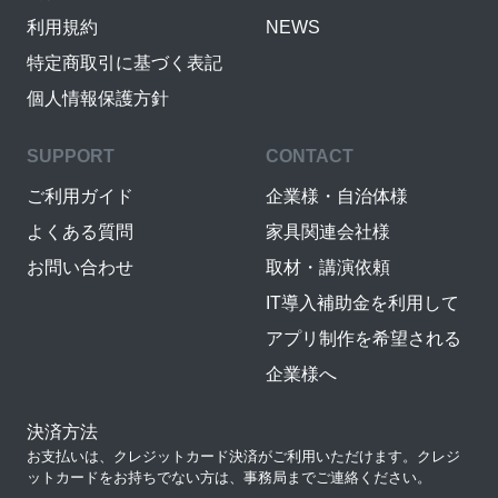
利用規約
NEWS
特定商取引に基づく表記
個人情報保護方針
SUPPORT
CONTACT
ご利用ガイド
企業様・自治体様
よくある質問
家具関連会社様
お問い合わせ
取材・講演依頼
IT導入補助金を利用して
アプリ制作を希望される
企業様へ
決済方法
お支払いは、クレジットカード決済がご利用いただけます。クレジ
ットカードをお持ちでない方は、事務局までご連絡ください。