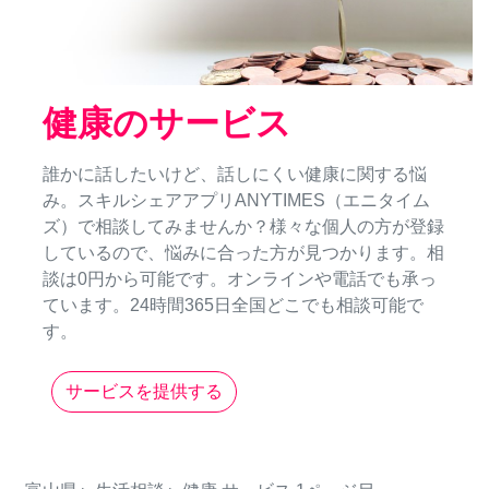
健康のサービス
誰かに話したいけど、話しにくい健康に関する悩
み。スキルシェアアプリANYTIMES（エニタイム
ズ）で相談してみませんか？様々な個人の方が登録
しているので、悩みに合った方が見つかります。相
談は0円から可能です。オンラインや電話でも承っ
ています。24時間365日全国どこでも相談可能で
す。
サービスを提供する