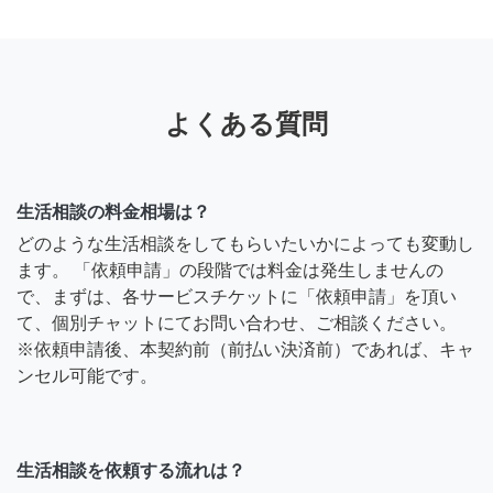
よくある質問
生活相談の料金相場は？
どのような生活相談をしてもらいたいかによっても変動し
ます。 「依頼申請」の段階では料金は発生しませんの
で、まずは、各サービスチケットに「依頼申請」を頂い
て、個別チャットにてお問い合わせ、ご相談ください。
※依頼申請後、本契約前（前払い決済前）であれば、キャ
ンセル可能です。
生活相談を依頼する流れは？