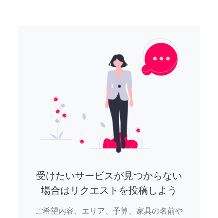
受けたいサービスが見つからない
場合はリクエストを投稿しよう
ご希望内容、エリア、予算、家具の名前や