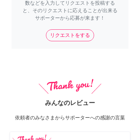
数などを入力してリクエストを投稿する
と、そのリクエストに応えることが出来る
サポーターから応募が来ます！
リクエストをする
みんなのレビュー
依頼者のみなさまからサポーターへの感謝の言葉