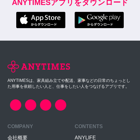
ANYTIMESアプリをダウンロード
ANYTIMESは、家具組み立てや配送、家事などの日常のちょっとし
た用事を依頼したい人と、仕事をしたい人をつなげるアプリです。
COMPANY
CONTENTS
会社概要
ANYLIFE