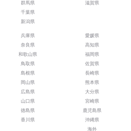
群馬県
滋賀県
千葉県
新潟県
兵庫県
愛媛県
奈良県
高知県
和歌山県
福岡県
鳥取県
佐賀県
島根県
長崎県
岡山県
熊本県
広島県
大分県
山口県
宮崎県
徳島県
鹿児島県
香川県
沖縄県
海外