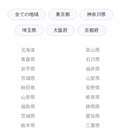
全ての地域
東京都
神奈川県
埼玉県
大阪府
京都府
北海道
富山県
青森県
石川県
岩手県
福井県
宮城県
山梨県
秋田県
長野県
山形県
岐阜県
福島県
静岡県
茨城県
愛知県
栃木県
三重県