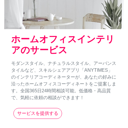
ホームオフィスインテリ
アのサービス
モダンスタイル、ナチュラルスタイル、アーバンス
タイルなど、スキルシェアアプリ「ANYTIMES」
のインテリアコーディネーターが、あなたの好みに
沿ったホームオフィスコーディネートをご提案しま
す。全国365日24時間相談可能。低価格・高品質
で、気軽に依頼の相談ができます！
サービスを提供する