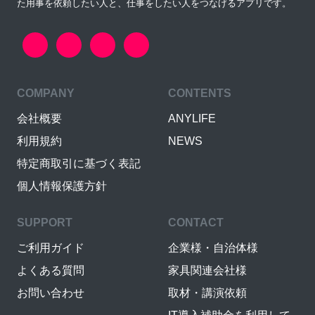
た用事を依頼したい人と、仕事をしたい人をつなげるアプリです。
COMPANY
CONTENTS
会社概要
ANYLIFE
利用規約
NEWS
特定商取引に基づく表記
個人情報保護方針
SUPPORT
CONTACT
ご利用ガイド
企業様・自治体様
よくある質問
家具関連会社様
お問い合わせ
取材・講演依頼