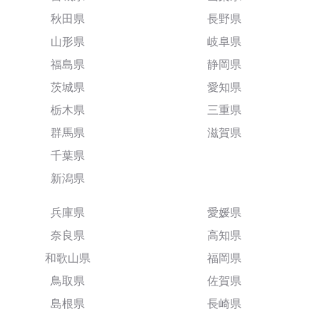
秋田県
長野県
山形県
岐阜県
福島県
静岡県
茨城県
愛知県
栃木県
三重県
群馬県
滋賀県
千葉県
新潟県
兵庫県
愛媛県
奈良県
高知県
和歌山県
福岡県
鳥取県
佐賀県
島根県
長崎県