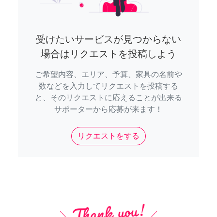
受けたいサービスが見つからない
場合はリクエストを投稿しよう
ご希望内容、エリア、予算、家具の名前や
数などを入力してリクエストを投稿する
と、そのリクエストに応えることが出来る
サポーターから応募が来ます！
リクエストをする