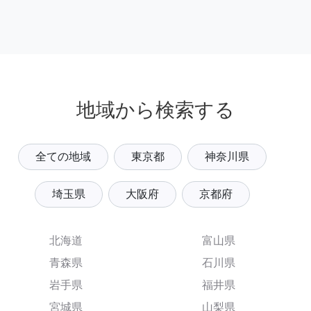
地域から検索する
全ての地域
東京都
神奈川県
埼玉県
大阪府
京都府
北海道
富山県
青森県
石川県
岩手県
福井県
宮城県
山梨県