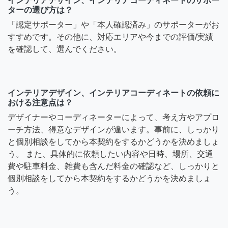
インテリアデザイン、インテリアコーディネートのサポー
ターの選び方は？
「認定サポーター」や「本人確認済み」のサポーターがお
すすめです。その他に、対応エリアや今までの評価/実績
を確認して、選んでください。
インテリアデザイン、インテリアコーディネートの依頼に
おける注意点は？
デザイナーやコーディネーターによって、考え方やアプロ
ーチ方法、得意なデザインが違います。事前に、しっかり
と個別相談をしてから本契約をするかどうかを決めましょ
う。 また、具体的に依頼したい内容や日時、場所、交通
費や駐車料金、雑費も含んだ料金の確認など、しっかりと
個別相談をしてから本契約をするかどうかを決めましょ
う。