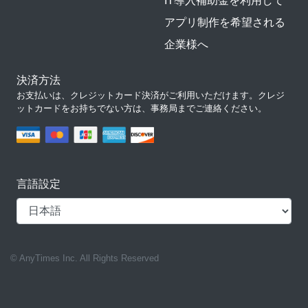
IT導入補助金を利用して
アプリ制作を希望される
企業様へ
決済方法
お支払いは、クレジットカード決済がご利用いただけます。クレジ
ットカードをお持ちでない方は、事務局までご連絡ください。
言語設定
© AnyTimes Inc. All Rights Reserved