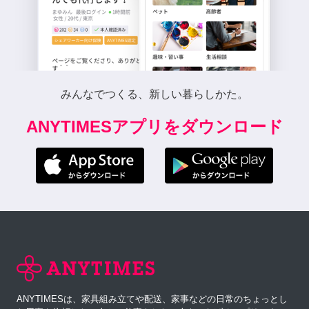
みんなでつくる、新しい暮らしかた。
ANYTIMESアプリをダウンロード
ANYTIMESは、家具組み立てや配送、家事などの日常のちょっとし