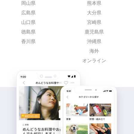
岡山県
熊本県
広島県
大分県
山口県
宮崎県
徳島県
鹿児島県
香川県
沖縄県
海外
オンライン