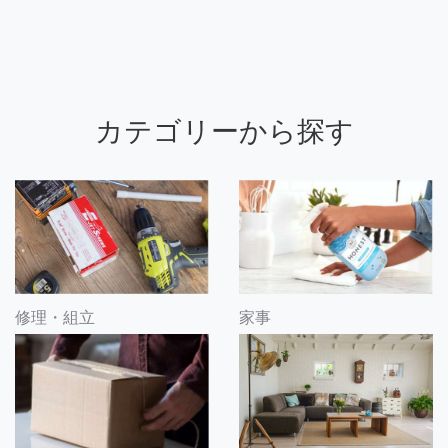
カテゴリーから探す
修理・組立
家事