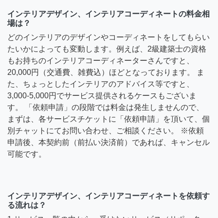
インテリアデザイン、インテリアコーディネートの料金相
場は？
どのインテリアのデザインやコーディネートをしてもらい
たいかによっても変動します。例えば、2級建築士の資格
もお持ちのインテリアコーディネーターさんですと、
20,000円（交通費、雑費込）ほどとなっております。 ま
た、ちょっとしたインテリアのアドバイス等ですと、
3,000-5,000円でサービス提供されるケースもございま
す。 「依頼申請」の段階では料金は発生しませんので、
まずは、各サービスチケットに「依頼申請」を頂いて、個
別チャットにてお問い合わせ、ご相談ください。 ※依頼
申請後、本契約前（前払い決済前）であれば、キャンセル
可能です。
インテリアデザイン、インテリアコーディネートを依頼す
る流れは？