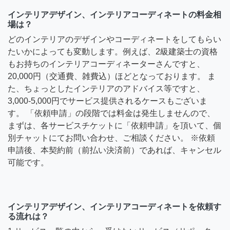
インテリアデザイン、インテリアコーディネートの料金相
場は？
どのインテリアのデザインやコーディネートをしてもらい
たいかによっても変動します。例えば、2級建築士の資格
もお持ちのインテリアコーディネーターさんですと、
20,000円（交通費、雑費込）ほどとなっております。 ま
た、ちょっとしたインテリアのアドバイス等ですと、
3,000-5,000円でサービス提供されるケースもございま
す。 「依頼申請」の段階では料金は発生しませんので、
まずは、各サービスチケットに「依頼申請」を頂いて、個
別チャットにてお問い合わせ、ご相談ください。 ※依頼
申請後、本契約前（前払い決済前）であれば、キャンセル
可能です。
インテリアデザイン、インテリアコーディネートを依頼す
る流れは？