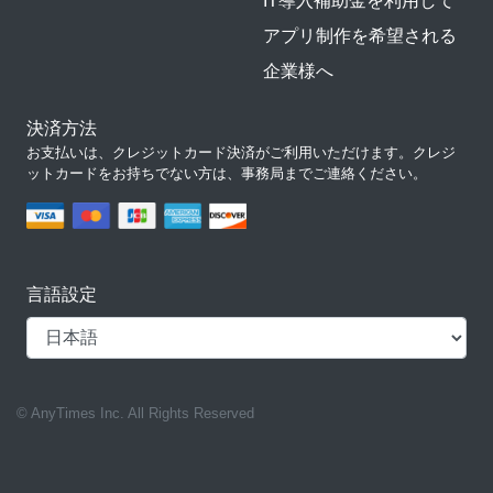
IT導入補助金を利用して
アプリ制作を希望される
企業様へ
決済方法
お支払いは、クレジットカード決済がご利用いただけます。クレジ
ットカードをお持ちでない方は、事務局までご連絡ください。
言語設定
© AnyTimes Inc. All Rights Reserved