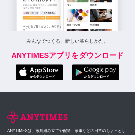
みんなでつくる、新しい暮らしかた。
ANYTIMESアプリをダウンロード
ANYTIMESは、家具組み立てや配送、家事などの日常のちょっとし