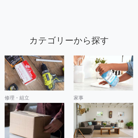
カテゴリーから探す
修理・組立
家事