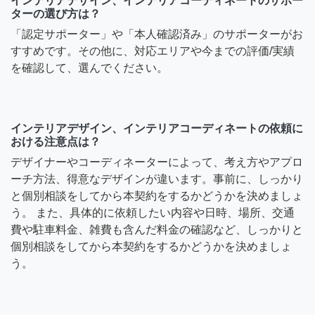
インテリアデザイン、インテリアコーディネートのサポー
ターの選び方は？
「認定サポーター」や「本人確認済み」のサポーターがお
すすめです。その他に、対応エリアや今までの評価/実績
を確認して、選んでください。
インテリアデザイン、インテリアコーディネートの依頼に
おける注意点は？
デザイナーやコーディネーターによって、考え方やアプロ
ーチ方法、得意なデザインが違います。事前に、しっかり
と個別相談をしてから本契約をするかどうかを決めましょ
う。 また、具体的に依頼したい内容や日時、場所、交通
費や駐車料金、雑費も含んだ料金の確認など、しっかりと
個別相談をしてから本契約をするかどうかを決めましょ
う。