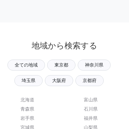
地域から検索する
全ての地域
東京都
神奈川県
埼玉県
大阪府
京都府
北海道
富山県
青森県
石川県
岩手県
福井県
宮城県
山梨県