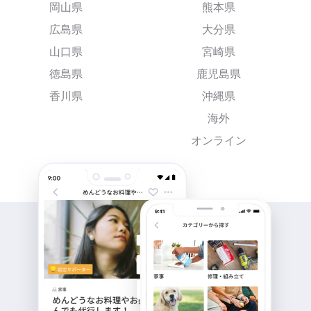
岡山県
熊本県
広島県
大分県
山口県
宮崎県
徳島県
鹿児島県
香川県
沖縄県
海外
オンライン