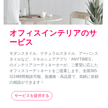
オフィスインテリアのサ
ービス
モダンスタイル、ナチュラルスタイル、アーバンス
タイルなど、スキルシェアアプリ「ANYTIMES」
のインテリアコーディネーターが、ご要望に応じた
オフィスコーディネートをご提案します。全国365
日24時間相談可能。低価格・高品質で、気軽に依頼
の相談ができます！
サービスを提供する