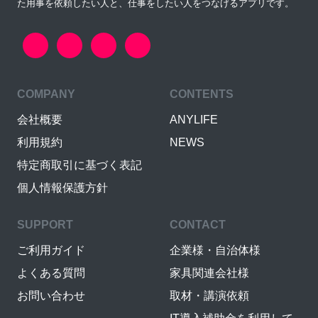
た用事を依頼したい人と、仕事をしたい人をつなげるアプリです。
COMPANY
CONTENTS
会社概要
ANYLIFE
利用規約
NEWS
特定商取引に基づく表記
個人情報保護方針
SUPPORT
CONTACT
ご利用ガイド
企業様・自治体様
よくある質問
家具関連会社様
お問い合わせ
取材・講演依頼