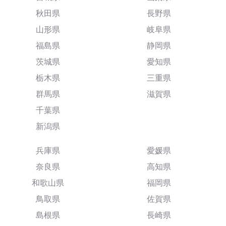
秋田県
長野県
山形県
岐阜県
福島県
静岡県
茨城県
愛知県
栃木県
三重県
群馬県
滋賀県
千葉県
新潟県
兵庫県
愛媛県
奈良県
高知県
和歌山県
福岡県
鳥取県
佐賀県
島根県
長崎県