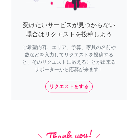
受けたいサービスが見つからない
場合はリクエストを投稿しよう
ご希望内容、エリア、予算、家具の名前や
数などを入力してリクエストを投稿する
と、そのリクエストに応えることが出来る
サポーターから応募が来ます！
リクエストをする