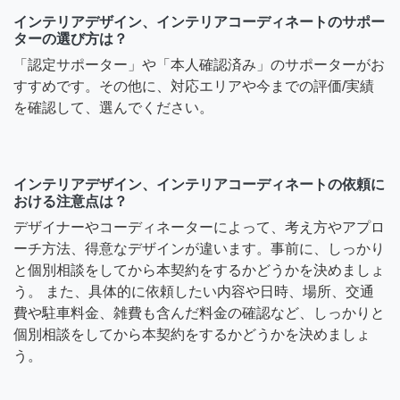
インテリアデザイン、インテリアコーディネートのサポー
ターの選び方は？
「認定サポーター」や「本人確認済み」のサポーターがお
すすめです。その他に、対応エリアや今までの評価/実績
を確認して、選んでください。
インテリアデザイン、インテリアコーディネートの依頼に
おける注意点は？
デザイナーやコーディネーターによって、考え方やアプロ
ーチ方法、得意なデザインが違います。事前に、しっかり
と個別相談をしてから本契約をするかどうかを決めましょ
う。 また、具体的に依頼したい内容や日時、場所、交通
費や駐車料金、雑費も含んだ料金の確認など、しっかりと
個別相談をしてから本契約をするかどうかを決めましょ
う。