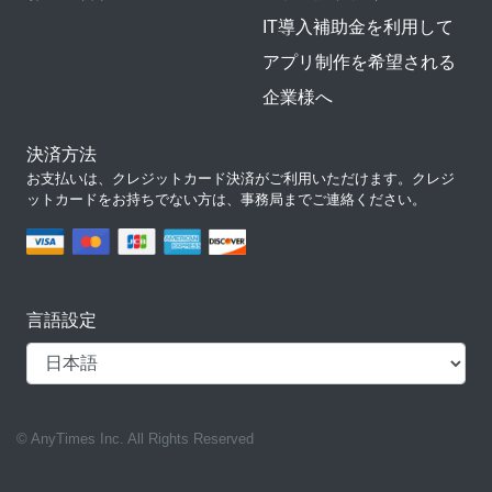
IT導入補助金を利用して
アプリ制作を希望される
企業様へ
決済方法
お支払いは、クレジットカード決済がご利用いただけます。クレジ
ットカードをお持ちでない方は、事務局までご連絡ください。
言語設定
© AnyTimes Inc. All Rights Reserved