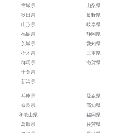
宮城県
山梨県
秋田県
長野県
山形県
岐阜県
福島県
静岡県
茨城県
愛知県
栃木県
三重県
群馬県
滋賀県
千葉県
新潟県
兵庫県
愛媛県
奈良県
高知県
和歌山県
福岡県
鳥取県
佐賀県