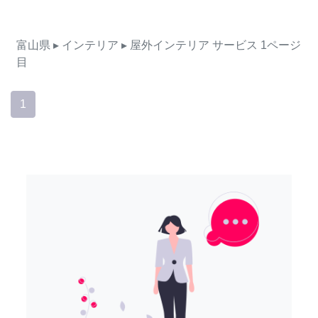
富山県
▸ インテリア
▸ 屋外インテリア
サービス
1ページ
目
1