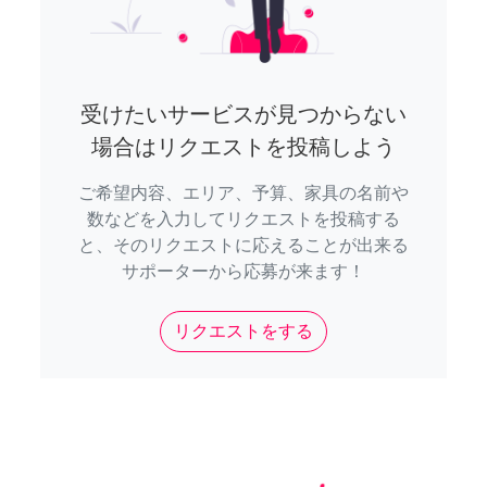
受けたいサービスが見つからない
場合はリクエストを投稿しよう
ご希望内容、エリア、予算、家具の名前や
数などを入力してリクエストを投稿する
と、そのリクエストに応えることが出来る
サポーターから応募が来ます！
リクエストをする