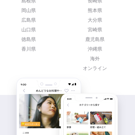
島根県
長崎県
岡山県
熊本県
広島県
大分県
山口県
宮崎県
徳島県
鹿児島県
香川県
沖縄県
海外
オンライン