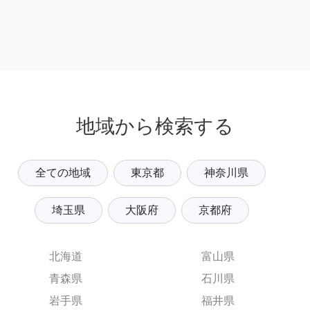
地域から検索する
全ての地域
東京都
神奈川県
埼玉県
大阪府
京都府
北海道
富山県
青森県
石川県
岩手県
福井県