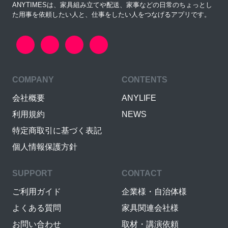
ANYTIMESは、家具組み立てや配送、家事などの日常のちょっとし
た用事を依頼したい人と、仕事をしたい人をつなげるアプリです。
COMPANY
CONTENTS
会社概要
ANYLIFE
利用規約
NEWS
特定商取引に基づく表記
個人情報保護方針
SUPPORT
CONTACT
ご利用ガイド
企業様・自治体様
よくある質問
家具関連会社様
お問い合わせ
取材・講演依頼