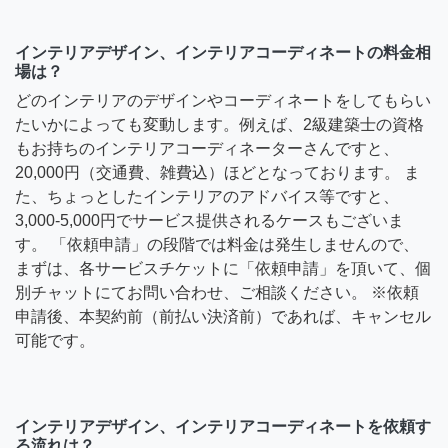
インテリアデザイン、インテリアコーディネートの料金相
場は？
どのインテリアのデザインやコーディネートをしてもらい
たいかによっても変動します。例えば、2級建築士の資格
もお持ちのインテリアコーディネーターさんですと、
20,000円（交通費、雑費込）ほどとなっております。 ま
た、ちょっとしたインテリアのアドバイス等ですと、
3,000-5,000円でサービス提供されるケースもございま
す。 「依頼申請」の段階では料金は発生しませんので、
まずは、各サービスチケットに「依頼申請」を頂いて、個
別チャットにてお問い合わせ、ご相談ください。 ※依頼
申請後、本契約前（前払い決済前）であれば、キャンセル
可能です。
インテリアデザイン、インテリアコーディネートを依頼す
る流れは？