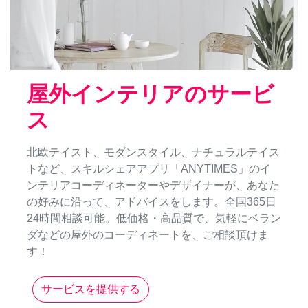
屋外インテリアのサービ
ス
北欧テイスト、モダンスタイル、ナチュラルテイス
トなど、スキルシェアアプリ「ANYTIMES」のイ
ンテリアコーディネーターやデザイナーが、あなた
の好みに沿って、アドバイスをします。全国365日
24時間相談可能。低価格・高品質で、気軽にベラン
ダなどの屋外のコーディネートを、ご相談頂けま
す！
サービスを提供する