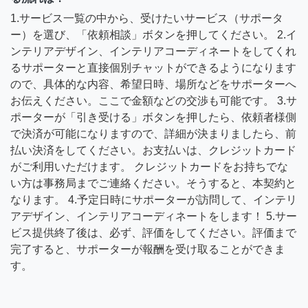
1.サービス一覧の中から、受けたいサービス（サポータ
ー）を選び、「依頼相談」ボタンを押してください。 2.イ
ンテリアデザイン、インテリアコーディネートをしてくれ
るサポーターと直接個別チャットができるようになります
ので、具体的な内容、希望日時、場所などをサポーターへ
お伝えください。ここで金額などの交渉も可能です。 3.サ
ポーターが「引き受ける」ボタンを押したら、依頼者様側
で決済が可能になりますので、詳細が決まりましたら、前
払い決済をしてください。お支払いは、クレジットカード
がご利用いただけます。 クレジットカードをお持ちでな
い方は事務局までご連絡ください。そうすると、本契約と
なります。 4.予定日時にサポーターが訪問して、インテリ
アデザイン、インテリアコーディネートをします！ 5.サー
ビス提供終了後は、必ず、評価をしてください。評価まで
完了すると、サポーターが報酬を受け取ることができま
す。