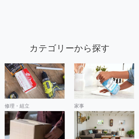
カテゴリーから探す
修理・組立
家事