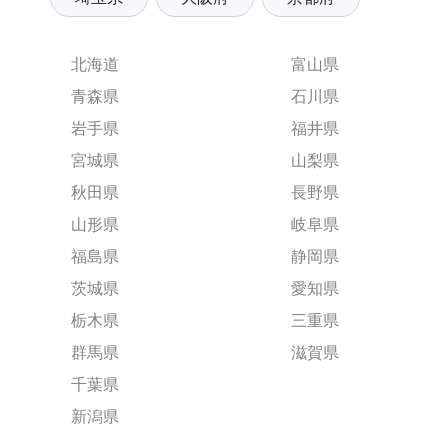
北海道
富山県
青森県
石川県
岩手県
福井県
宮城県
山梨県
秋田県
長野県
山形県
岐阜県
福島県
静岡県
茨城県
愛知県
栃木県
三重県
群馬県
滋賀県
千葉県
新潟県