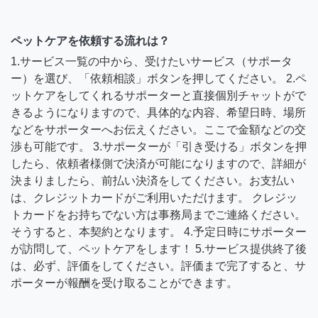
ペットケアを依頼する流れは？
1.サービス一覧の中から、受けたいサービス（サポータ
ー）を選び、「依頼相談」ボタンを押してください。 2.ペ
ットケアをしてくれるサポーターと直接個別チャットがで
きるようになりますので、具体的な内容、希望日時、場所
などをサポーターへお伝えください。ここで金額などの交
渉も可能です。 3.サポーターが「引き受ける」ボタンを押
したら、依頼者様側で決済が可能になりますので、詳細が
決まりましたら、前払い決済をしてください。お支払い
は、クレジットカードがご利用いただけます。 クレジッ
トカードをお持ちでない方は事務局までご連絡ください。
そうすると、本契約となります。 4.予定日時にサポーター
が訪問して、ペットケアをします！ 5.サービス提供終了後
は、必ず、評価をしてください。評価まで完了すると、サ
ポーターが報酬を受け取ることができます。