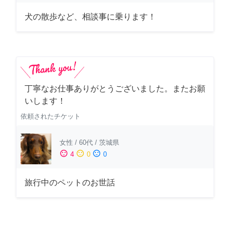
犬の散歩など、相談事に乗ります！
丁寧なお仕事ありがとうございました。またお願
いします！
依頼されたチケット
女性
/
60代
/
茨城県
sentiment_satisfied
sentiment_neutral
sentiment_dissatisfied
4
0
0
旅行中のペットのお世話