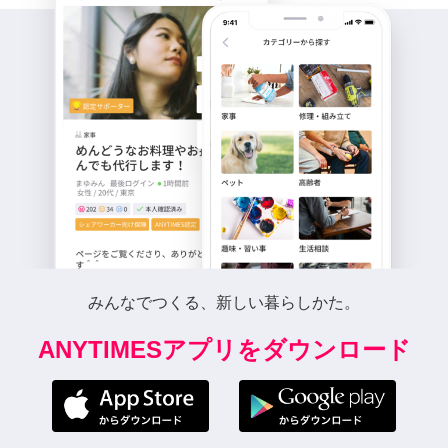
みんなでつくる、新しい暮らしかた。
ANYTIMESアプリをダウンロード