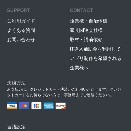
SUPPORT
CONTACT
ご利用ガイド
企業様・自治体様
よくある質問
家具関連会社様
お問い合わせ
取材・講演依頼
IT導入補助金を利用して
アプリ制作を希望される
企業様へ
決済方法
お支払いは、クレジットカード決済がご利用いただけます。クレジ
ットカードをお持ちでない方は、事務局までご連絡ください。
言語設定