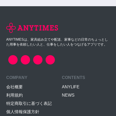
ANYTIMESは、家具組み立てや配送、家事などの日常のちょっとし
た用事を依頼したい人と、仕事をしたい人をつなげるアプリです。
COMPANY
CONTENTS
会社概要
ANYLIFE
利用規約
NEWS
特定商取引に基づく表記
個人情報保護方針