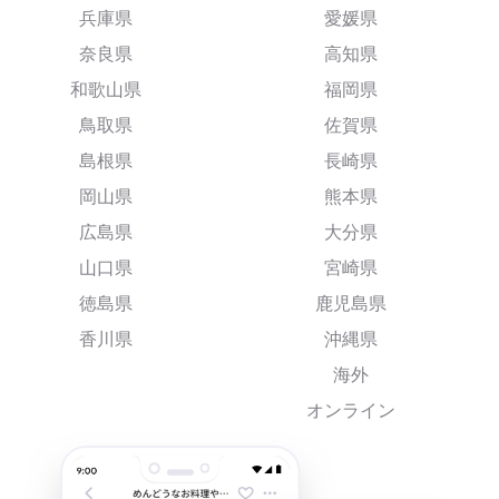
兵庫県
愛媛県
奈良県
高知県
和歌山県
福岡県
鳥取県
佐賀県
島根県
長崎県
岡山県
熊本県
広島県
大分県
山口県
宮崎県
徳島県
鹿児島県
香川県
沖縄県
海外
オンライン