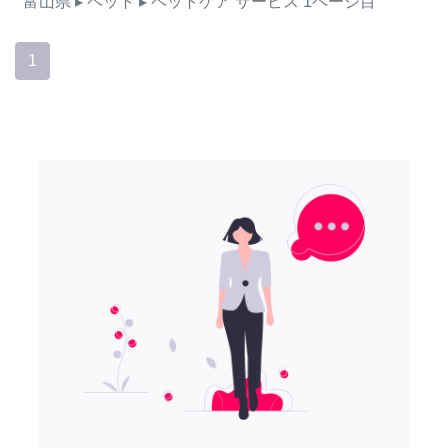
富山県
▸ ペット
▸ ペットケア
サービス
1ページ目
1