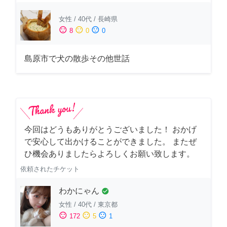
女性
/
40代
/
長崎県
sentiment_satisfied
sentiment_neutral
sentiment_dissatisfied
8
0
0
島原市で犬の散歩その他世話
今回はどうもありがとうございました！ おかげ
で安心して出かけることができました。 またぜ
ひ機会ありましたらよろしくお願い致します。
依頼されたチケット
わかにゃん
check_circle
女性
/
40代
/
東京都
sentiment_satisfied
sentiment_neutral
sentiment_dissatisfied
172
5
1