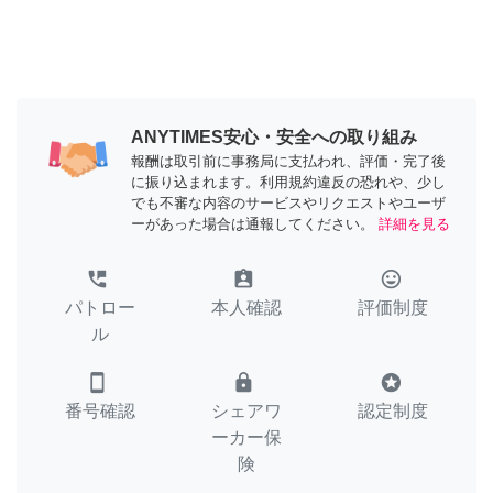
ANYTIMES安心・安全への取り組み
報酬は取引前に事務局に支払われ、評価・完了後
に振り込まれます。利用規約違反の恐れや、少し
でも不審な内容のサービスやリクエストやユーザ
ーがあった場合は通報してください。
詳細を見る
perm_phone_msg
assignment_ind
tag_faces
パトロー
本人確認
評価制度
ル
smartphone
lock
stars
番号確認
シェアワ
認定制度
ーカー保
険