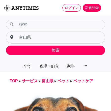
ログイン
新規登録
search
place
検索
more_horiz
全て
修理・組立
家事
TOP
▸
サービス
▸
富山県
▸
ペット
▸
ペットケア