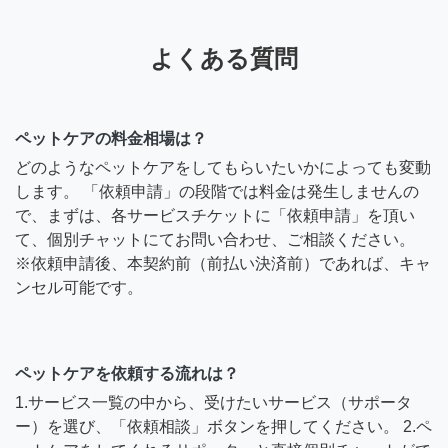
よくある質問
ペットケアの料金相場は？
どのようなペットケアをしてもらいたいかによっても変動
します。 「依頼申請」の段階では料金は発生しませんの
で、まずは、各サービスチケットに「依頼申請」を頂い
て、個別チャットにてお問い合わせ、ご相談ください。
※依頼申請後、本契約前（前払い決済前）であれば、キャ
ンセル可能です。
ペットケアを依頼する流れは？
1.サービス一覧の中から、受けたいサービス（サポータ
ー）を選び、「依頼相談」ボタンを押してください。 2.ペ