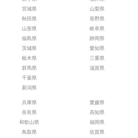
宮城県
山梨県
秋田県
長野県
山形県
岐阜県
福島県
静岡県
茨城県
愛知県
栃木県
三重県
群馬県
滋賀県
千葉県
新潟県
兵庫県
愛媛県
奈良県
高知県
和歌山県
福岡県
鳥取県
佐賀県