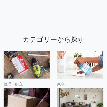
カテゴリーから探す
修理・組立
家事