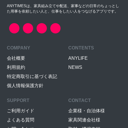
ANYTIMESは、家具組み立てや配送、家事などの日常のちょっとし
た用事を依頼したい人と、仕事をしたい人をつなげるアプリです。
COMPANY
CONTENTS
会社概要
ANYLIFE
利用規約
NEWS
特定商取引に基づく表記
個人情報保護方針
SUPPORT
CONTACT
ご利用ガイド
企業様・自治体様
よくある質問
家具関連会社様