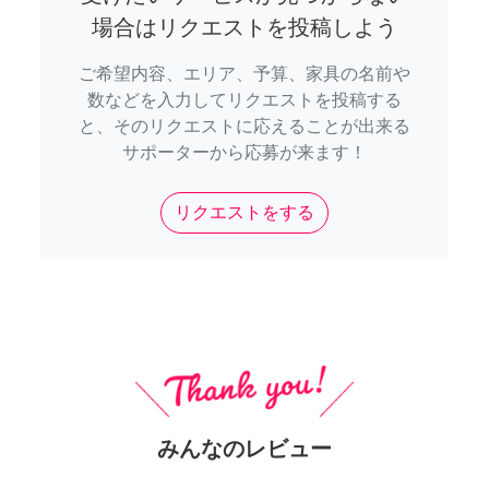
場合はリクエストを投稿しよう
ご希望内容、エリア、予算、家具の名前や
数などを入力してリクエストを投稿する
と、そのリクエストに応えることが出来る
サポーターから応募が来ます！
リクエストをする
みんなのレビュー