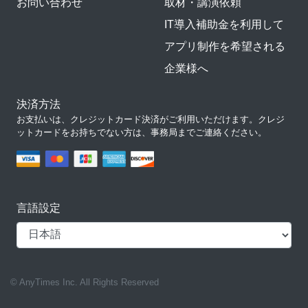
お問い合わせ
取材・講演依頼
IT導入補助金を利用して
アプリ制作を希望される
企業様へ
決済方法
お支払いは、クレジットカード決済がご利用いただけます。クレジ
ットカードをお持ちでない方は、事務局までご連絡ください。
言語設定
© AnyTimes Inc. All Rights Reserved