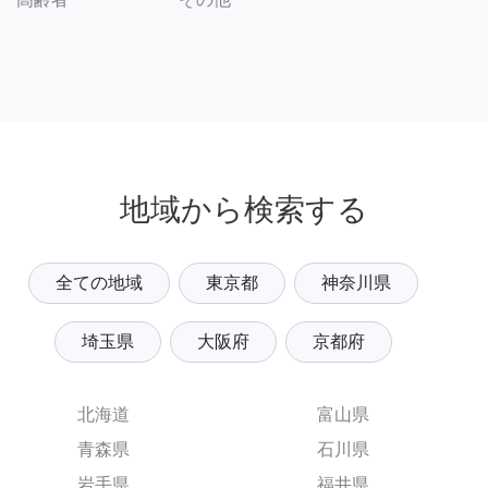
地域から検索する
全ての地域
東京都
神奈川県
埼玉県
大阪府
京都府
北海道
富山県
青森県
石川県
岩手県
福井県