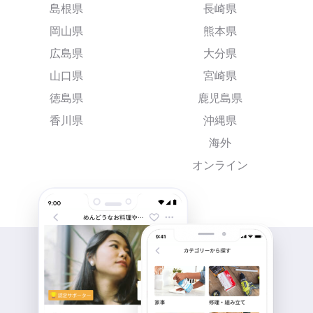
島根県
長崎県
岡山県
熊本県
広島県
大分県
山口県
宮崎県
徳島県
鹿児島県
香川県
沖縄県
海外
オンライン