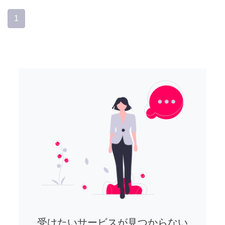
1
受けたいサービスが見つからない