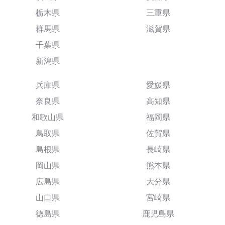
栃木県
三重県
群馬県
滋賀県
千葉県
新潟県
兵庫県
愛媛県
奈良県
高知県
和歌山県
福岡県
鳥取県
佐賀県
島根県
長崎県
岡山県
熊本県
広島県
大分県
山口県
宮崎県
徳島県
鹿児島県