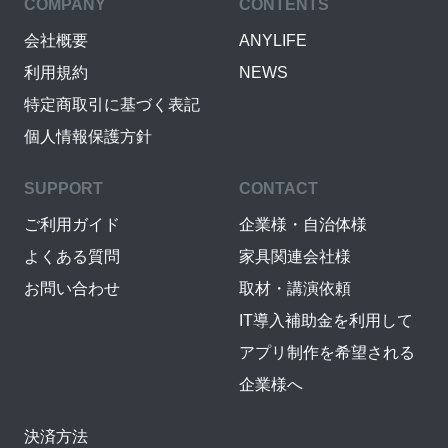
COMPANY
CONTENTS
会社概要
ANYLIFE
利用規約
NEWS
特定商取引に基づく表記
個人情報保護方針
SUPPORT
CONTACT
ご利用ガイド
企業様・自治体様
よくある質問
家具関連会社様
お問い合わせ
取材・講演依頼
IT導入補助金を利用して
アプリ制作を希望される
企業様へ
決済方法