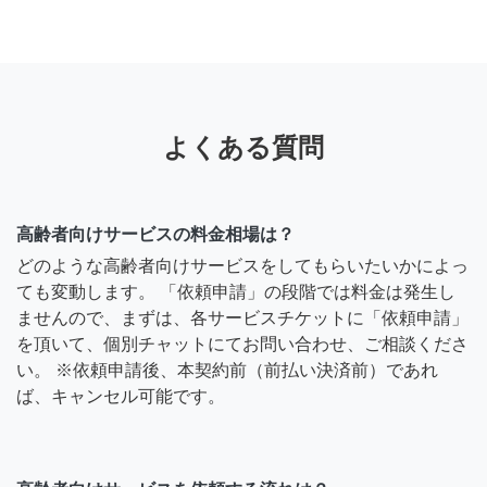
よくある質問
高齢者向けサービスの料金相場は？
どのような高齢者向けサービスをしてもらいたいかによっ
ても変動します。 「依頼申請」の段階では料金は発生し
ませんので、まずは、各サービスチケットに「依頼申請」
を頂いて、個別チャットにてお問い合わせ、ご相談くださ
い。 ※依頼申請後、本契約前（前払い決済前）であれ
ば、キャンセル可能です。