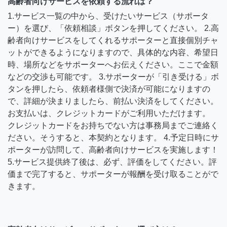
高齢者向けサービスを依頼する流れは？
1.サービス一覧の中から、受けたいサービス（サポータ
ー）を選び、「依頼相談」ボタンを押してください。 2.高
齢者向けサービスをしてくれるサポーターと直接個別チャ
ットができるようになりますので、具体的な内容、希望日
時、場所などをサポーターへお伝えください。ここで金額
などの交渉も可能です。 3.サポーターが「引き受ける」ボ
タンを押したら、依頼者様側で決済が可能になりますの
で、詳細が決まりましたら、前払い決済をしてください。
お支払いは、クレジットカードがご利用いただけます。
クレジットカードをお持ちでない方は事務局までご連絡く
ださい。そうすると、本契約となります。 4.予定日時にサ
ポーターが訪問して、高齢者向けサービスを実施します！
5.サービス提供終了後は、必ず、評価をしてください。評
価まで完了すると、サポーターが報酬を受け取ることがで
きます。