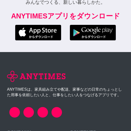
みんなでつくる、新しい暮らしかた。
ANYTIMESアプリをダウンロード
ANYTIMESは、家具組み立てや配送、家事などの日常のちょっとし
た用事を依頼したい人と、仕事をしたい人をつなげるアプリです。