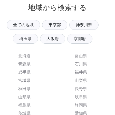
地域から検索する
全ての地域
東京都
神奈川県
埼玉県
大阪府
京都府
北海道
富山県
青森県
石川県
岩手県
福井県
宮城県
山梨県
秋田県
長野県
山形県
岐阜県
福島県
静岡県
茨城県
愛知県