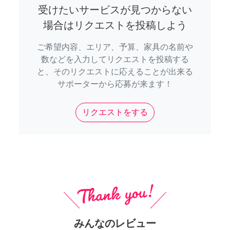
受けたいサービスが見つからない
場合はリクエストを投稿しよう
ご希望内容、エリア、予算、家具の名前や
数などを入力してリクエストを投稿する
と、そのリクエストに応えることが出来る
サポーターから応募が来ます！
リクエストをする
みんなのレビュー