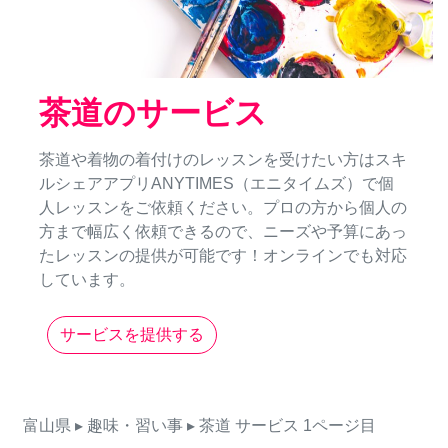
茶道のサービス
茶道や着物の着付けのレッスンを受けたい方はスキ
ルシェアアプリANYTIMES（エニタイムズ）で個
人レッスンをご依頼ください。プロの方から個人の
方まで幅広く依頼できるので、ニーズや予算にあっ
たレッスンの提供が可能です！オンラインでも対応
しています。
サービスを提供する
富山県
▸ 趣味・習い事
▸ 茶道
サービス
1ページ目