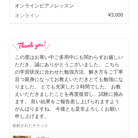
オンラインピアノレッスン
¥3,000
オンライン
この度はお寒い中ご多用中にも関わらずお越しい
ただき、誠にありがとうございました。 こちら
の学習状況に合わせた勉強方法、解き方をご丁寧
且つ親身になってお教えいただきとても勉強にな
りました。 とても充実した２時間でした。 お教
えいただきましたことを再度復習し、試験に挑み
ます。 良い結果をご報告差し上げられますよう
がんばりますね。 今後とも是非よろしくお願い
申し上げます。
依頼されたチケット