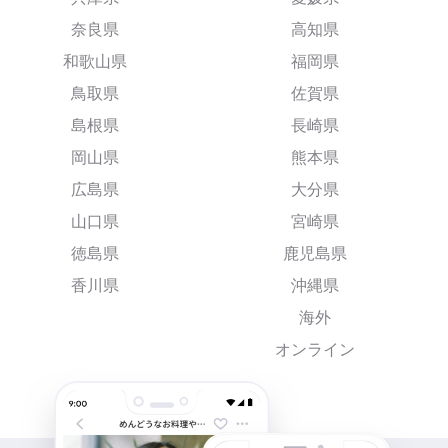
奈良県
高知県
和歌山県
福岡県
鳥取県
佐賀県
島根県
長崎県
岡山県
熊本県
広島県
大分県
山口県
宮崎県
徳島県
鹿児島県
香川県
沖縄県
海外
オンライン