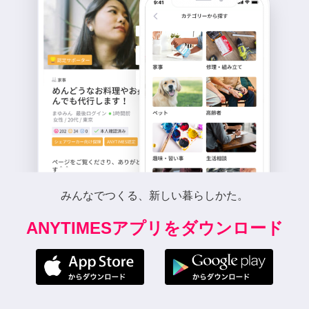
みんなでつくる、新しい暮らしかた。
ANYTIMESアプリをダウンロード