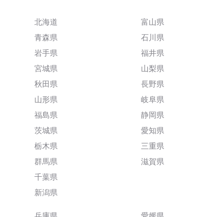
北海道
富山県
青森県
石川県
岩手県
福井県
宮城県
山梨県
秋田県
長野県
山形県
岐阜県
福島県
静岡県
茨城県
愛知県
栃木県
三重県
群馬県
滋賀県
千葉県
新潟県
兵庫県
愛媛県