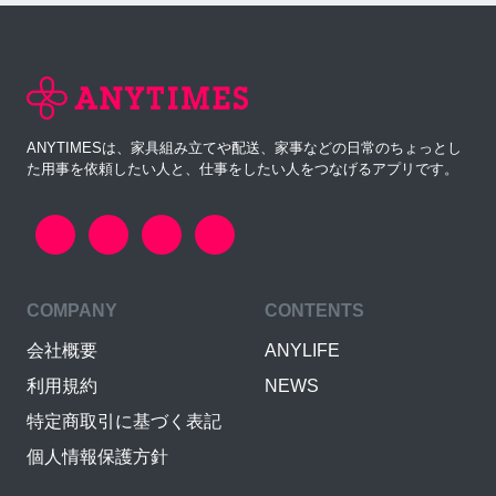
ANYTIMESは、家具組み立てや配送、家事などの日常のちょっとし
た用事を依頼したい人と、仕事をしたい人をつなげるアプリです。
COMPANY
CONTENTS
会社概要
ANYLIFE
利用規約
NEWS
特定商取引に基づく表記
個人情報保護方針