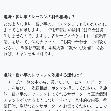
趣味・習い事のレッスンの料金相場は？
どのような趣味・習い事のレッスンをしてもらいたいかに
よっても変動します。 「依頼申請」の段階では料金は発
生しませんので、まずは、各サービスチケットに「依頼申
請」を頂いて、個別チャットにてお問い合わせ、ご相談く
ださい。 ※依頼申請後、本契約前（前払い決済前）であ
れば、キャンセル可能です。
趣味・習い事のレッスンを依頼する流れは？
1.サービス一覧の中から、受けたいサービス（サポータ
ー）を選び、「依頼相談」ボタンを押してください。 2.趣
味・習い事のレッスンをしてくれるサポーターと直接個別
チャットができるようになりますので、具体的な内容、希
望日時、場所などをサポーターへお伝えください。ここで