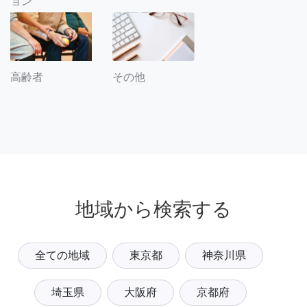
ョン
その他
高齢者
地域から検索する
全ての地域
東京都
神奈川県
埼玉県
大阪府
京都府