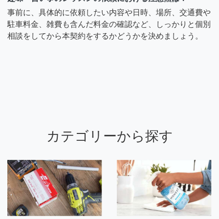
事前に、具体的に依頼したい内容や日時、場所、交通費や
駐車料金、雑費も含んだ料金の確認など、しっかりと個別
相談をしてから本契約をするかどうかを決めましょう。
カテゴリーから探す