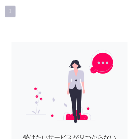
1
受けたいサービスが見つからない