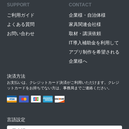
SUPPORT
CONTACT
ご利用ガイド
企業様・自治体様
よくある質問
家具関連会社様
お問い合わせ
取材・講演依頼
IT導入補助金を利用して
アプリ制作を希望される
企業様へ
決済方法
お支払いは、クレジットカード決済がご利用いただけます。クレジ
ットカードをお持ちでない方は、事務局までご連絡ください。
言語設定