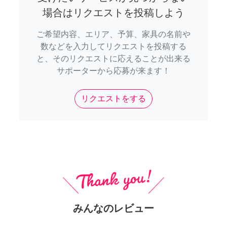
場合はリクエストを投稿しよう
ご希望内容、エリア、予算、家具の名前や
数などを入力してリクエストを投稿する
と、そのリクエストに応えることが出来る
サポーターから応募が来ます！
リクエストをする
みんなのレビュー