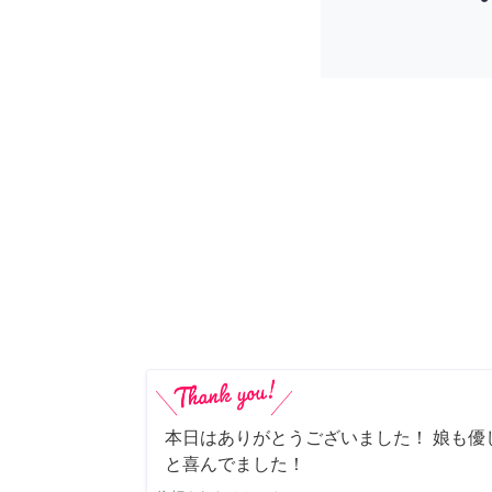
本日はありがとうございました！ 娘も優
と喜んでました！