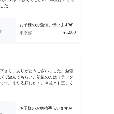
した。
お子様のお勉強手伝います💓
都
¥1,000
東京都
下さり、ありがとうございました。勉強
ズで遊んでもらい、最後の方はリラック
です。また依頼したく、今後とも宜しく
お子様のお勉強手伝います💓