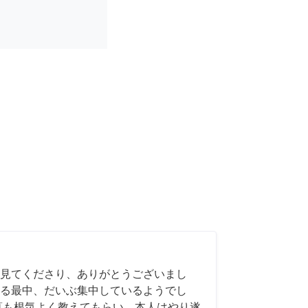
見てくださり、ありがとうございまし
る最中、だいぶ集中しているようでし
算も根気よく教えてもらい、本人はやり遂