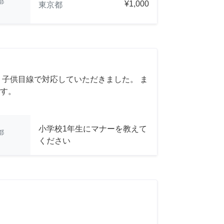
都
¥1,000
東京都
 子供目線で対応していただきました。 ま
す。
小学校1年生にマナーを教えて
都
ください