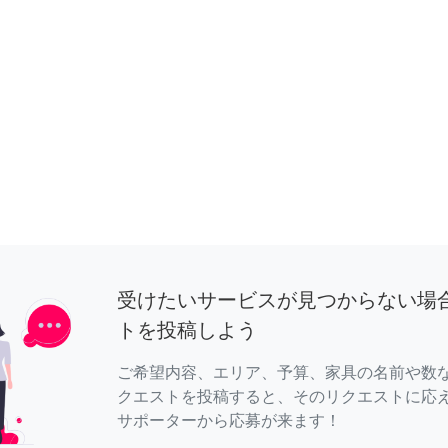
受けたいサービスが見つからない場
トを投稿しよう
ご希望内容、エリア、予算、家具の名前や数
クエストを投稿すると、そのリクエストに応
サポーターから応募が来ます！