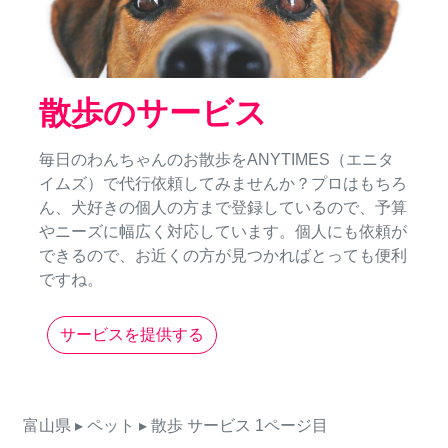
散歩のサービス
毎日のわんちゃんのお散歩をANYTIMES（エニタ
イムズ）で代行依頼してみませんか？プロはもちろ
ん、犬好きの個人の方まで登録しているので、予算
やニーズに幅広く対応しています。個人にも依頼が
できるので、お近くの方が見つかればとっても便利
ですね。
サービスを提供する
富山県
▸ ペット
▸ 散歩
サービス
1ページ目