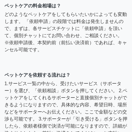
ペットケアの料金相場は？
どのようなペットケアをしてもらいたいかによっても変動
します。 「依頼申請」の段階では料金は発生しませんの
で、まずは、各サービスチケットに「依頼申請」を頂い
て、個別チャットにてお問い合わせ、ご相談ください。
※依頼申請後、本契約前（前払い決済前）であれば、キャ
ンセル可能です。
ペットケアを依頼する流れは？
1.サービス一覧の中から、受けたいサービス（サポータ
ー）を選び、「依頼相談」ボタンを押してください。 2.ペ
ットケアをしてくれるサポーターと直接個別チャットがで
きるようになりますので、具体的な内容、希望日時、場所
などをサポーターへお伝えください。ここで金額などの交
渉も可能です。 3.サポーターが「引き受ける」ボタンを押
したら、依頼者様側で決済が可能になりますので、詳細が