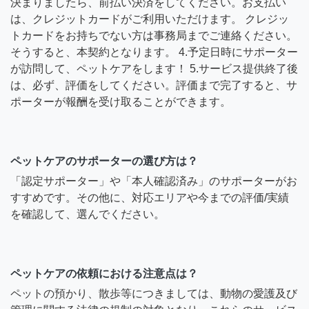
決まりましたら、前払い決済をしてください。お支払い
は、クレジットカードがご利用いただけます。 クレジッ
トカードをお持ちでない方は事務局までご連絡ください。
そうすると、本契約となります。 4.予定日時にサポーター
が訪問して、ペットケアをします！ 5.サービス提供終了後
は、必ず、評価をしてください。評価まで完了すると、サ
ポーターが報酬を受け取ることができます。
ペットケアのサポーターの選び方は？
「認定サポーター」や「本人確認済み」のサポーターがお
すすめです。その他に、対応エリアや今までの評価/実績
を確認して、選んでください。
ペットケアの依頼における注意点は？
ペットの預かり、散歩等につきましては、動物の愛護及び