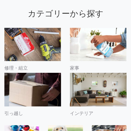
カテゴリーから探す
修理・組立
家事
引っ越し
インテリア