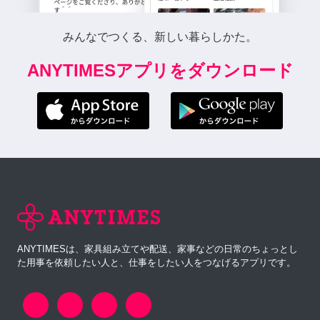
みんなでつくる、新しい暮らしかた。
ANYTIMESアプリをダウンロード
ANYTIMESは、家具組み立てや配送、家事などの日常のちょっとし
た用事を依頼したい人と、仕事をしたい人をつなげるアプリです。