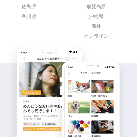
徳島県
鹿児島県
香川県
沖縄県
海外
オンライン