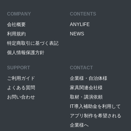
COMPANY
CONTENTS
会社概要
ANYLIFE
利用規約
NEWS
特定商取引に基づく表記
個人情報保護方針
SUPPORT
CONTACT
ご利用ガイド
企業様・自治体様
よくある質問
家具関連会社様
お問い合わせ
取材・講演依頼
IT導入補助金を利用して
アプリ制作を希望される
企業様へ