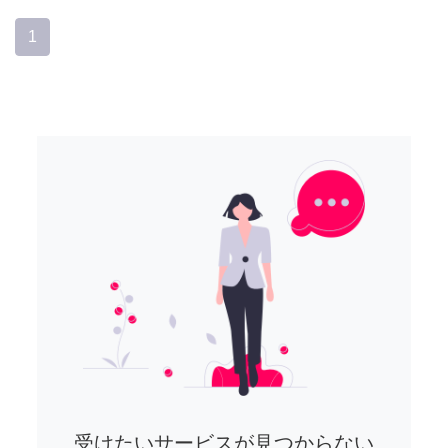
1
受けたいサービスが見つからない