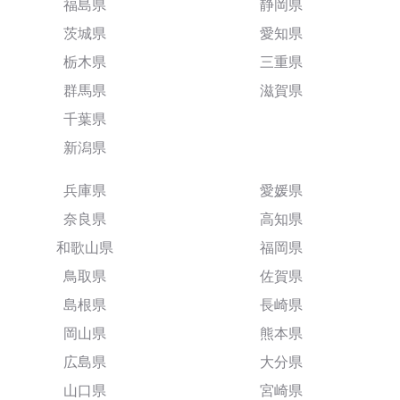
福島県
静岡県
茨城県
愛知県
栃木県
三重県
群馬県
滋賀県
千葉県
新潟県
兵庫県
愛媛県
奈良県
高知県
和歌山県
福岡県
鳥取県
佐賀県
島根県
長崎県
岡山県
熊本県
広島県
大分県
山口県
宮崎県