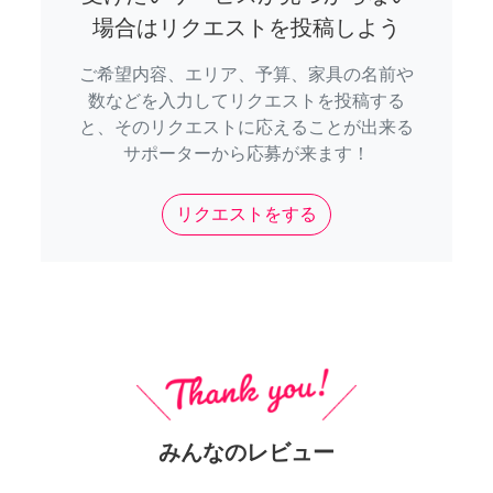
場合はリクエストを投稿しよう
ご希望内容、エリア、予算、家具の名前や
数などを入力してリクエストを投稿する
と、そのリクエストに応えることが出来る
サポーターから応募が来ます！
リクエストをする
みんなのレビュー