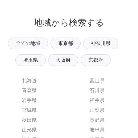
地域から検索する
全ての地域
東京都
神奈川県
埼玉県
大阪府
京都府
北海道
富山県
青森県
石川県
岩手県
福井県
宮城県
山梨県
秋田県
長野県
山形県
岐阜県