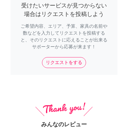
受けたいサービスが見つからない
場合はリクエストを投稿しよう
ご希望内容、エリア、予算、家具の名前や
数などを入力してリクエストを投稿する
と、そのリクエストに応えることが出来る
サポーターから応募が来ます！
リクエストをする
みんなのレビュー