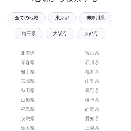
全ての地域
東京都
神奈川県
埼玉県
大阪府
京都府
北海道
富山県
青森県
石川県
岩手県
福井県
宮城県
山梨県
秋田県
長野県
山形県
岐阜県
福島県
静岡県
茨城県
愛知県
栃木県
三重県