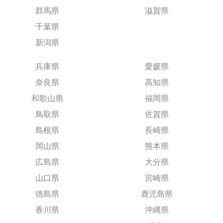
群馬県
滋賀県
千葉県
新潟県
兵庫県
愛媛県
奈良県
高知県
和歌山県
福岡県
鳥取県
佐賀県
島根県
長崎県
岡山県
熊本県
広島県
大分県
山口県
宮崎県
徳島県
鹿児島県
香川県
沖縄県