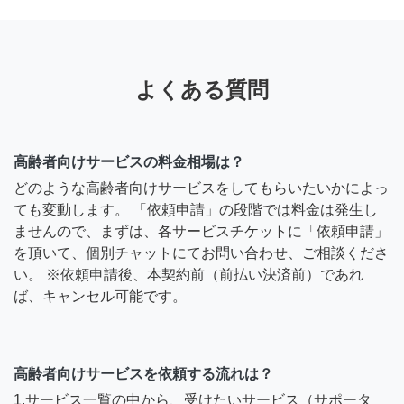
よくある質問
高齢者向けサービスの料金相場は？
どのような高齢者向けサービスをしてもらいたいかによっ
ても変動します。 「依頼申請」の段階では料金は発生し
ませんので、まずは、各サービスチケットに「依頼申請」
を頂いて、個別チャットにてお問い合わせ、ご相談くださ
い。 ※依頼申請後、本契約前（前払い決済前）であれ
ば、キャンセル可能です。
高齢者向けサービスを依頼する流れは？
1.サービス一覧の中から、受けたいサービス（サポータ