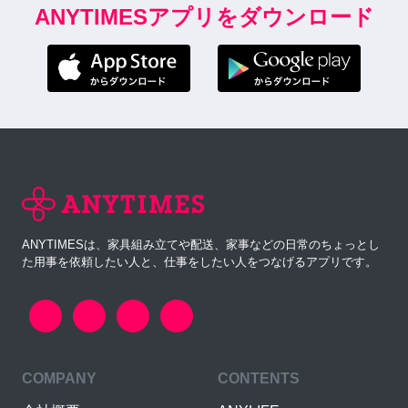
ANYTIMESアプリをダウンロード
ANYTIMESは、家具組み立てや配送、家事などの日常のちょっとし
た用事を依頼したい人と、仕事をしたい人をつなげるアプリです。
COMPANY
CONTENTS