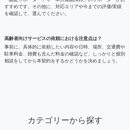
すすめです。その他に、対応エリアや今までの評価/実績
を確認して、選んでください。
高齢者向けサービスの依頼における注意点は？
事前に、具体的に依頼したい内容や日時、場所、交通費や
駐車料金、雑費も含んだ料金の確認など、しっかりと個別
相談をしてから本契約をするかどうかを決めましょう。
カテゴリーから探す