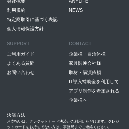
会社概要
ANYLIFE
利用規約
NEWS
特定商取引に基づく表記
個人情報保護方針
SUPPORT
CONTACT
ご利用ガイド
企業様・自治体様
よくある質問
家具関連会社様
お問い合わせ
取材・講演依頼
IT導入補助金を利用して
アプリ制作を希望される
企業様へ
決済方法
お支払いは、クレジットカード決済がご利用いただけます。クレジ
ットカードをお持ちでない方は、事務局までご連絡ください。