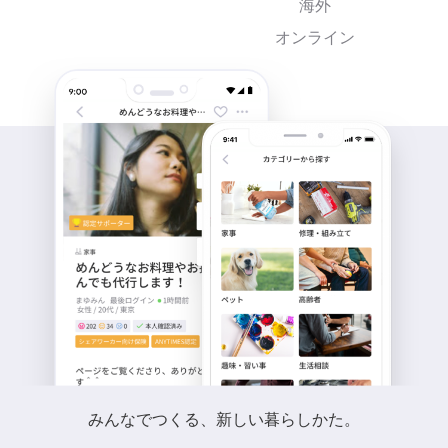
海外
オンライン
みんなでつくる、新しい暮らしかた。