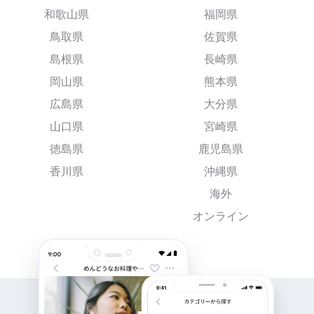
和歌山県
福岡県
鳥取県
佐賀県
島根県
長崎県
岡山県
熊本県
広島県
大分県
山口県
宮崎県
徳島県
鹿児島県
香川県
沖縄県
海外
オンライン