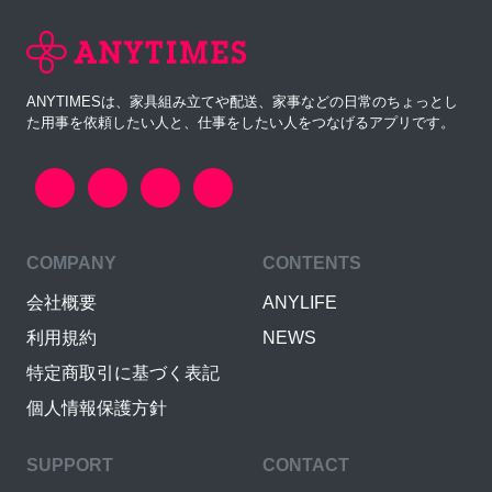
ANYTIMESは、家具組み立てや配送、家事などの日常のちょっとし
た用事を依頼したい人と、仕事をしたい人をつなげるアプリです。
COMPANY
CONTENTS
会社概要
ANYLIFE
利用規約
NEWS
特定商取引に基づく表記
個人情報保護方針
SUPPORT
CONTACT