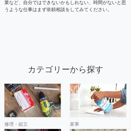
業など、自分ではできないかもしれない、時間がないと思
うような仕事はまず依頼相談をしてみてください。
カテゴリーから探す
修理・組立
家事