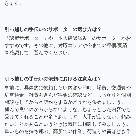
きます。
引っ越しの手伝いのサポーターの選び方は？
「認定サポーター」や「本人確認済み」のサポーターがお
すすめです。その他に、対応エリアや今までの評価/実績
を確認して、選んでください。
引っ越しの手伝いの依頼における注意点は？
事前に、具体的に依頼したい内容や日時、場所、交通費や
駐車料金、雑費も含んだ料金の確認など、しっかりと個別
相談をしてから本契約をするかどうかを決めましょう。
頼んで良いのかわからないような、ちょっとした内容でも
受けてくれることが多々あります。人手が足りない、頼み
たいことがあるというときは気軽に相談してみましょう。
重いものを持ち運ぶ、高所での作業、荷造りや荷ほどき作