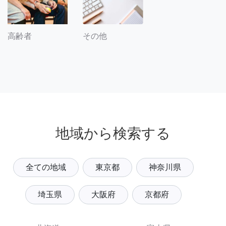
その他
高齢者
地域から検索する
全ての地域
東京都
神奈川県
埼玉県
大阪府
京都府