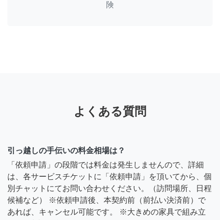
険
よくある質問
引っ越しの手伝いの料金相場は？
「依頼申請」の段階では料金は発生しませんので、詳細
は、各サービスチケットに「依頼申請」を頂いてから、個
別チャットにてお問い合わせください。（訪問場所、日程
候補など） ※依頼申請後、本契約前（前払い決済前）で
あれば、キャンセル可能です。 ※大きめの家具で組み立