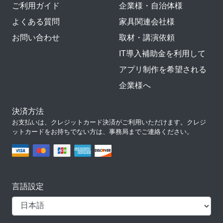
ご利用ガイド
企業様・自治体様
よくある質問
家具関連会社様
お問い合わせ
取材・講演依頼
IT導入補助金を利用して
アプリ制作を希望される
企業様へ
決済方法
お支払いは、クレジットカード決済がご利用いただけます。クレジ
ットカードをお持ちでない方は、事務局までご連絡ください。
言語設定