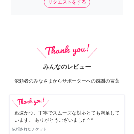
リクエストをする
みんなのレビュー
依頼者のみなさまからサポーターへの感謝の言葉
迅速かつ、丁寧でスムーズな対応とても満足して
います。 ありがとうございました^ ^
依頼されたチケット