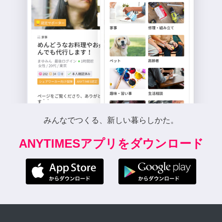
みんなでつくる、新しい暮らしかた。
ANYTIMESアプリをダウンロード