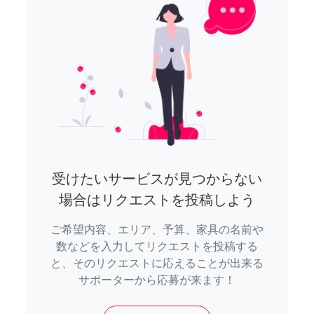
受けたいサービスが見つからない
場合はリクエストを投稿しよう
ご希望内容、エリア、予算、家具の名前や
数などを入力してリクエストを投稿する
と、そのリクエストに応えることが出来る
サポーターから応募が来ます！