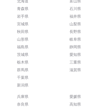
北海道
富山県
青森県
石川県
岩手県
福井県
宮城県
山梨県
秋田県
長野県
山形県
岐阜県
福島県
静岡県
茨城県
愛知県
栃木県
三重県
群馬県
滋賀県
千葉県
新潟県
兵庫県
愛媛県
奈良県
高知県