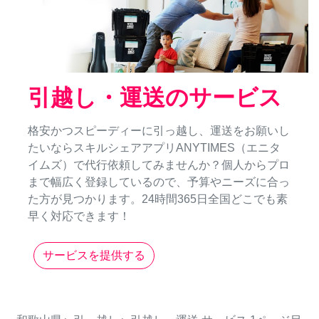
引越し・運送のサービス
格安かつスピーディーに引っ越し、運送をお願いし
たいならスキルシェアアプリANYTIMES（エニタ
イムズ）で代行依頼してみませんか？個人からプロ
まで幅広く登録しているので、予算やニーズに合っ
た方が見つかります。24時間365日全国どこでも素
早く対応できます！
サービスを提供する