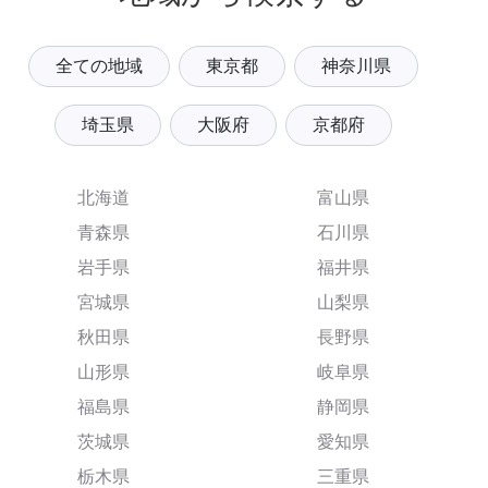
全ての地域
東京都
神奈川県
埼玉県
大阪府
京都府
北海道
富山県
青森県
石川県
岩手県
福井県
宮城県
山梨県
秋田県
長野県
山形県
岐阜県
福島県
静岡県
茨城県
愛知県
栃木県
三重県