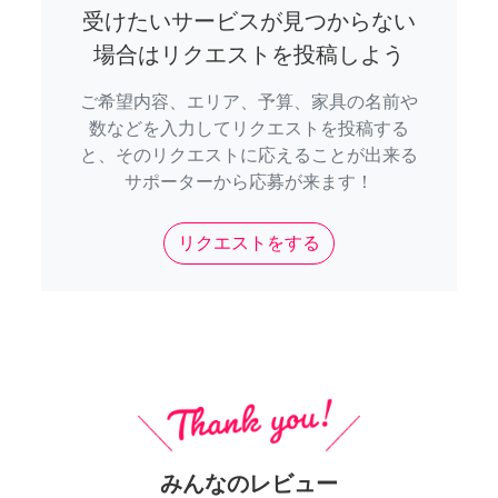
受けたいサービスが見つからない
場合はリクエストを投稿しよう
ご希望内容、エリア、予算、家具の名前や
数などを入力してリクエストを投稿する
と、そのリクエストに応えることが出来る
サポーターから応募が来ます！
リクエストをする
みんなのレビュー