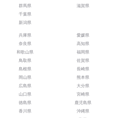
群馬県
滋賀県
千葉県
新潟県
兵庫県
愛媛県
奈良県
高知県
和歌山県
福岡県
鳥取県
佐賀県
島根県
長崎県
岡山県
熊本県
広島県
大分県
山口県
宮崎県
徳島県
鹿児島県
香川県
沖縄県