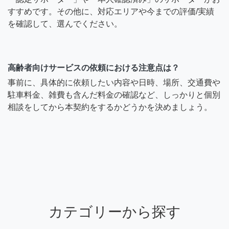
すすめです。その他に、対応エリアや今までの評価/実績
を確認して、選んでください。
高齢者向けサービスの依頼における注意点は？
事前に、具体的に依頼したい内容や日時、場所、交通費や
駐車料金、雑費も含んだ料金の確認など、しっかりと個別
相談をしてから本契約をするかどうかを決めましょう。
カテゴリーから探す