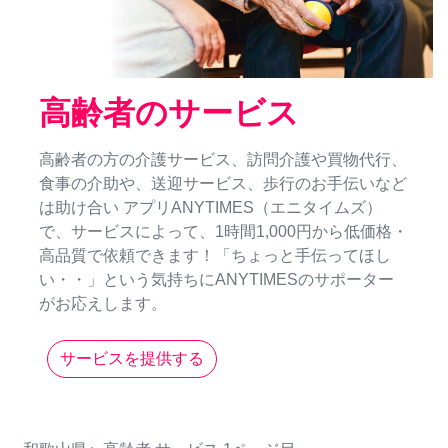
高齢者のサービス
高齢者の方の介護サービス、訪問介護や買物代行、
食事の介助や、送迎サービス、歩行のお手伝いなど
は助け合い アプリANYTIMES（エニタイムズ）
で、サービスによって、1時間1,000円から低価格・
高品質で依頼できます！「ちょっと手伝ってほし
い・・」という気持ちにANYTIMESのサポーター
がお応えします。
サービスを提供する