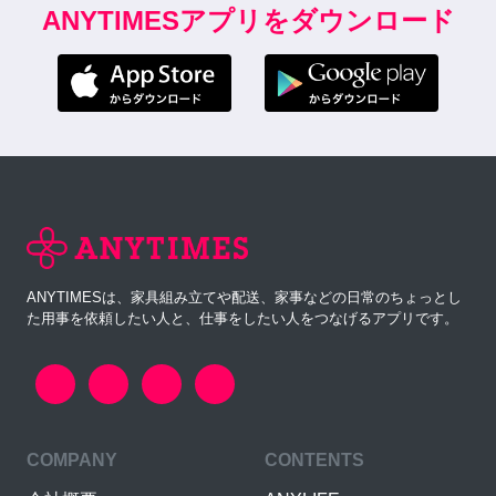
ANYTIMESアプリをダウンロード
ANYTIMESは、家具組み立てや配送、家事などの日常のちょっとし
た用事を依頼したい人と、仕事をしたい人をつなげるアプリです。
COMPANY
CONTENTS