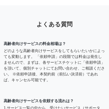
よくある質問
高齢者向けサービスの料金相場は？
どのような高齢者向けサービスをしてもらいたいかによっ
ても変動します。 「依頼申請」の段階では料金は発生し
ませんので、まずは、各サービスチケットに「依頼申請」
を頂いて、個別チャットにてお問い合わせ、ご相談くださ
い。 ※依頼申請後、本契約前（前払い決済前）であれ
ば、キャンセル可能です。
高齢者向けサービスを依頼する流れは？
1.サービス一覧の中から、受けたいサービス（サポータ