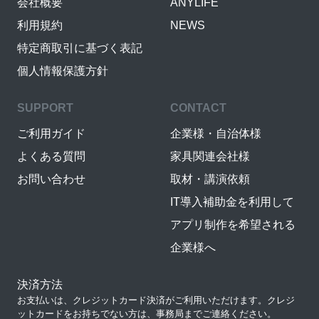
会社概要
ANYLIFE
利用規約
NEWS
特定商取引に基づく表記
個人情報保護方針
SUPPORT
CONTACT
ご利用ガイド
企業様・自治体様
よくある質問
家具関連会社様
お問い合わせ
取材・講演依頼
IT導入補助金を利用して
アプリ制作を希望される
企業様へ
決済方法
お支払いは、クレジットカード決済がご利用いただけます。クレジ
ットカードをお持ちでない方は、事務局までご連絡ください。