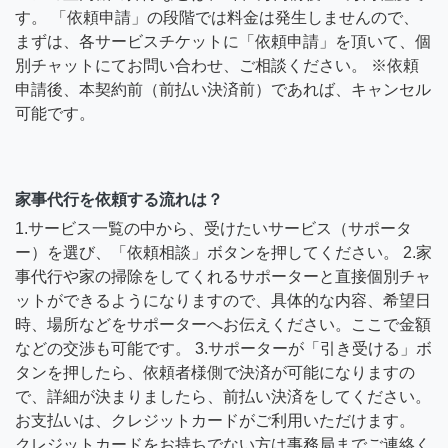
す。 「依頼申請」の段階では料金は発生しませんので、
まずは、各サービスチケットに「依頼申請」を頂いて、個
別チャットにてお問い合わせ、ご相談ください。 ※依頼
申請後、本契約前（前払い決済前）であれば、キャンセル
可能です。
家事代行を依頼する流れは？
1.サービス一覧の中から、受けたいサービス（サポータ
ー）を選び、「依頼相談」ボタンを押してください。 2.家
事代行や家の掃除をしてくれるサポーターと直接個別チャ
ットができるようになりますので、具体的な内容、希望日
時、場所などをサポーターへお伝えください。ここで金額
などの交渉も可能です。 3.サポーターが「引き受ける」ボ
タンを押したら、依頼者様側で決済が可能になりますの
で、詳細が決まりましたら、前払い決済をしてください。
お支払いは、クレジットカードがご利用いただけます。
クレジットカードをお持ちでない方は事務局までご連絡く