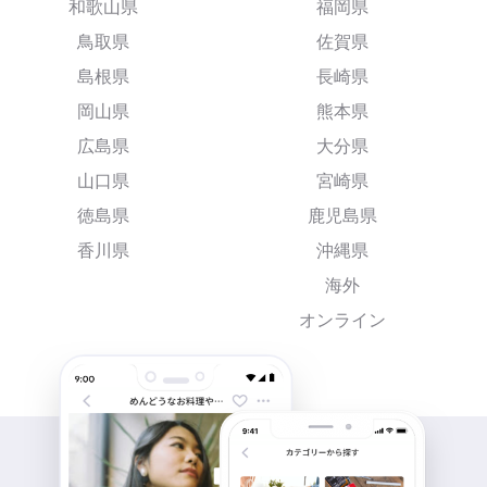
和歌山県
福岡県
鳥取県
佐賀県
島根県
長崎県
岡山県
熊本県
広島県
大分県
山口県
宮崎県
徳島県
鹿児島県
香川県
沖縄県
海外
オンライン