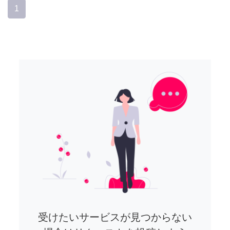
1
受けたいサービスが見つからない