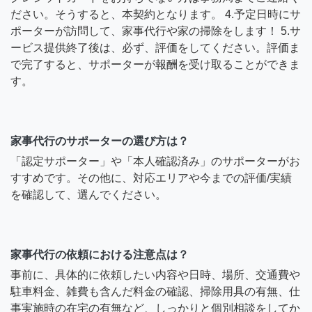
ださい。そうすると、本契約となります。 4.予定日時にサ
ポーターが訪問して、家事代行や家の掃除をします！ 5.サ
ービス提供終了後は、必ず、評価をしてください。評価ま
で完了すると、サポーターが報酬を受け取ることができま
す。
家事代行のサポーターの選び方は？
「認定サポーター」や「本人確認済み」のサポーターがお
すすめです。その他に、対応エリアや今までの評価/実績
を確認して、選んでください。
家事代行の依頼における注意点は？
事前に、具体的に依頼したい内容や日時、場所、交通費や
駐車料金、雑費も含んだ料金の確認、掃除用具の有無、仕
事実施時の在宅の有無など、しっかりと個別相談をしてか