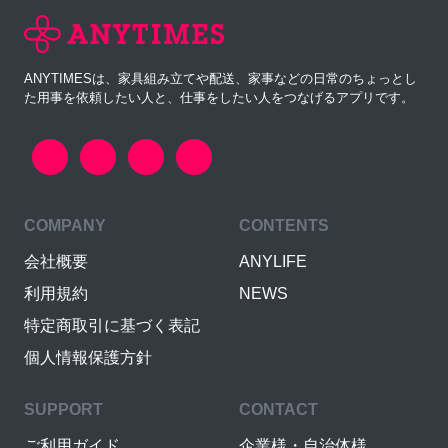
ANYTIMESは、家具組み立てや配送、家事などの日常のちょっとし
た用事を依頼したい人と、仕事をしたい人をつなげるアプリです。
COMPANY
CONTENTS
会社概要
ANYLIFE
利用規約
NEWS
特定商取引に基づく表記
個人情報保護方針
SUPPORT
CONTACT
ご利用ガイド
企業様・自治体様