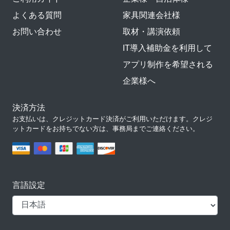
よくある質問
家具関連会社様
お問い合わせ
取材・講演依頼
IT導入補助金を利用して
アプリ制作を希望される
企業様へ
決済方法
お支払いは、クレジットカード決済がご利用いただけます。クレジ
ットカードをお持ちでない方は、事務局までご連絡ください。
言語設定