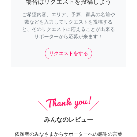
場合はリクエストを投稿しよう
ご希望内容、エリア、予算、家具の名前や
数などを入力してリクエストを投稿する
と、そのリクエストに応えることが出来る
サポーターから応募が来ます！
リクエストをする
みんなのレビュー
依頼者のみなさまからサポーターへの感謝の言葉