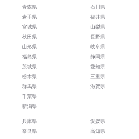
青森県
石川県
岩手県
福井県
宮城県
山梨県
秋田県
長野県
山形県
岐阜県
福島県
静岡県
茨城県
愛知県
栃木県
三重県
群馬県
滋賀県
千葉県
新潟県
兵庫県
愛媛県
奈良県
高知県