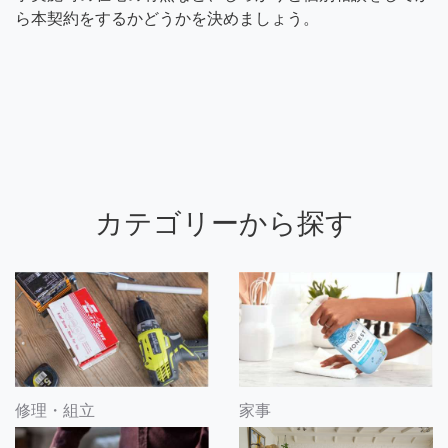
ら本契約をするかどうかを決めましょう。
カテゴリーから探す
修理・組立
家事