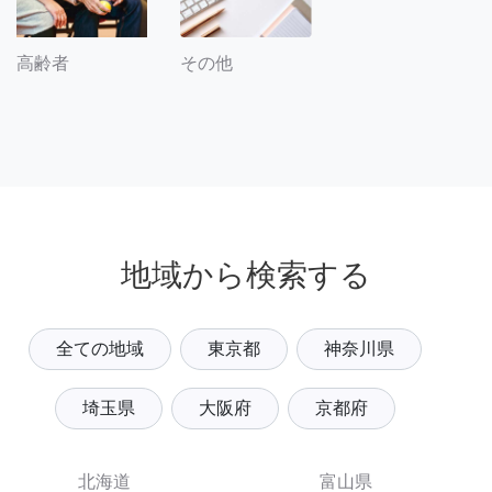
その他
高齢者
地域から検索する
全ての地域
東京都
神奈川県
埼玉県
大阪府
京都府
北海道
富山県