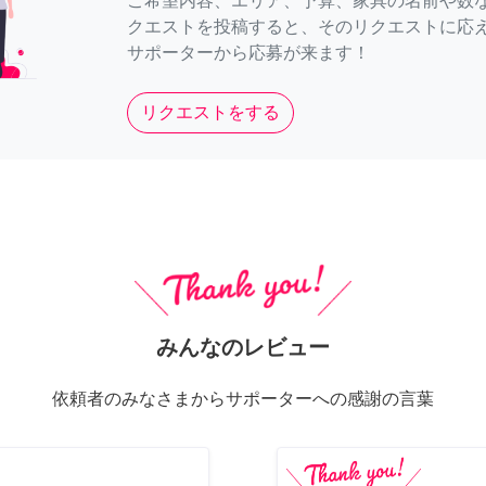
ご希望内容、エリア、予算、家具の名前や数
クエストを投稿すると、そのリクエストに応
サポーターから応募が来ます！
リクエストをする
みんなのレビュー
依頼者のみなさまからサポーターへの感謝の言葉