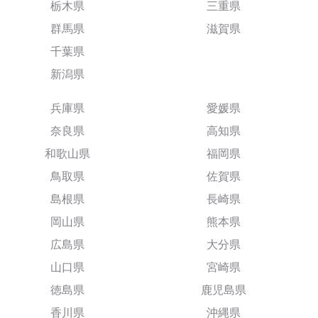
栃木県
三重県
群馬県
滋賀県
千葉県
新潟県
兵庫県
愛媛県
奈良県
高知県
和歌山県
福岡県
鳥取県
佐賀県
島根県
長崎県
岡山県
熊本県
広島県
大分県
山口県
宮崎県
徳島県
鹿児島県
香川県
沖縄県