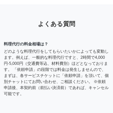
よくある質問
料理代行の料金相場は？
どのような料理代行をしてもらいたいかによっても変動し
ます。例えば、一般的な料理代行ですと、2時間で4,000
円-5,000円（交通費等込、材料費別）ほどとなっておりま
す。 「依頼申請」の段階では料金は発生しませんので、
まずは、各サービスチケットに「依頼申請」を頂いて、個
別チャットにてお問い合わせ、ご相談ください。 ※依頼
申請後、本契約前（前払い決済前）であれば、キャンセル
可能です。