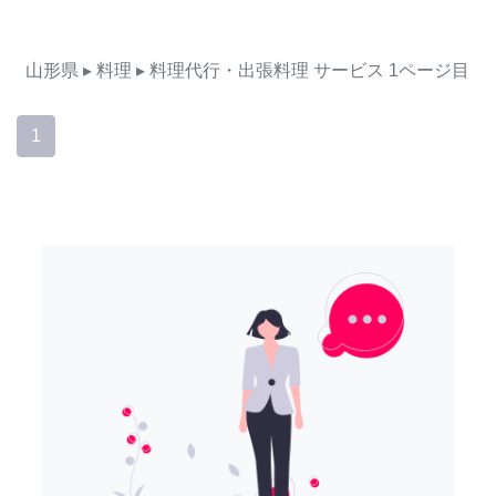
山形県
▸ 料理
▸ 料理代行・出張料理
サービス
1ページ目
1