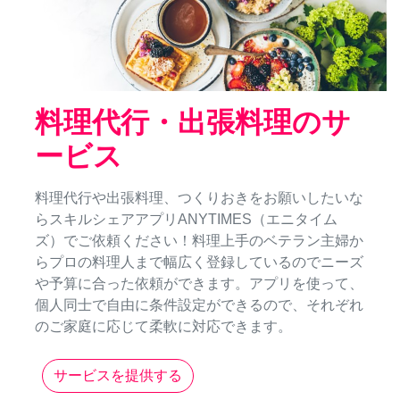
料理代行・出張料理のサ
ービス
料理代行や出張料理、つくりおきをお願いしたいな
らスキルシェアアプリANYTIMES（エニタイム
ズ）でご依頼ください！料理上手のベテラン主婦か
らプロの料理人まで幅広く登録しているのでニーズ
や予算に合った依頼ができます。アプリを使って、
個人同士で自由に条件設定ができるので、それぞれ
のご家庭に応じて柔軟に対応できます。
サービスを提供する