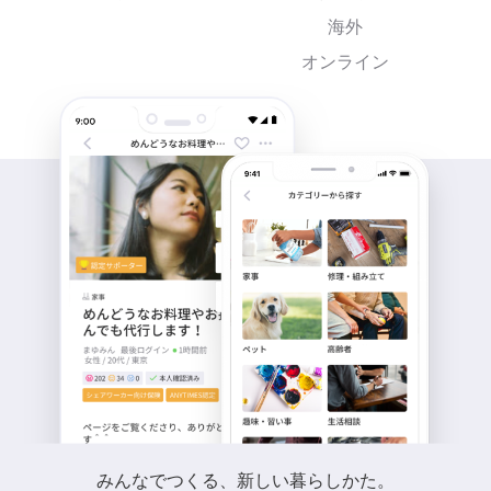
海外
オンライン
みんなでつくる、新しい暮らしかた。