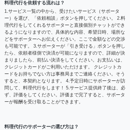
料理代行を依頼する流れは？
1.サービス一覧の中から、受けたいサービス（サポータ
ー）を選び、「依頼相談」ボタンを押してください。 2.料
理代行をしてくれるサポーターと直接個別チャットができ
るようになりますので、具体的な内容、希望日時、場所な
どをサポーターへお伝えください。ここで金額などの交渉
も可能です。 3.サポーターが「引き受ける」ボタンを押し
たら、依頼者様側で決済が可能になりますので、詳細が決
まりましたら、前払い決済をしてください。お支払いは、
クレジットカードがご利用いただけます。 クレジットカ
ードをお持ちでない方は事務局までご連絡ください。そう
すると、本契約となります。 4.予定日時にサポーターが訪
問して、料理代行をします！ 5.サービス提供終了後は、必
ず、評価をしてください。評価まで完了すると、サポータ
ーが報酬を受け取ることができます。
料理代行のサポーターの選び方は？