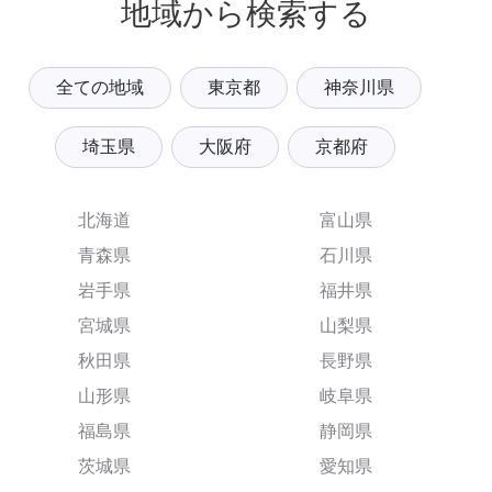
地域から検索する
全ての地域
東京都
神奈川県
埼玉県
大阪府
京都府
北海道
富山県
青森県
石川県
岩手県
福井県
宮城県
山梨県
秋田県
長野県
山形県
岐阜県
福島県
静岡県
茨城県
愛知県