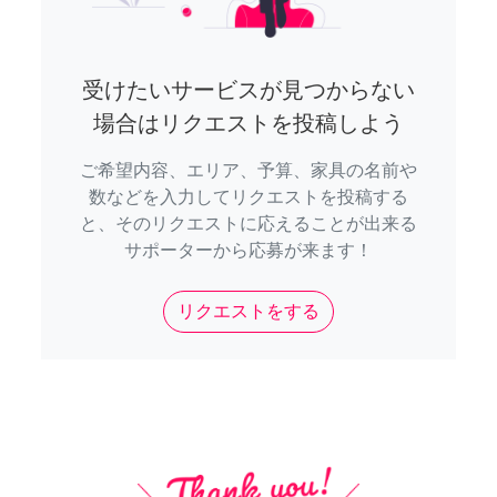
受けたいサービスが見つからない
場合はリクエストを投稿しよう
ご希望内容、エリア、予算、家具の名前や
数などを入力してリクエストを投稿する
と、そのリクエストに応えることが出来る
サポーターから応募が来ます！
リクエストをする