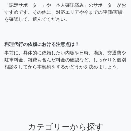
「認定サポーター」や「本人確認済み」のサポーターがお
すすめです。その他に、対応エリアや今までの評価/実績
を確認して、選んでください。
料理代行の依頼における注意点は？
事前に、具体的に依頼したい内容や日時、場所、交通費や
駐車料金、雑費も含んだ料金の確認など、しっかりと個別
相談をしてから本契約をするかどうかを決めましょう。
カテゴリーから探す