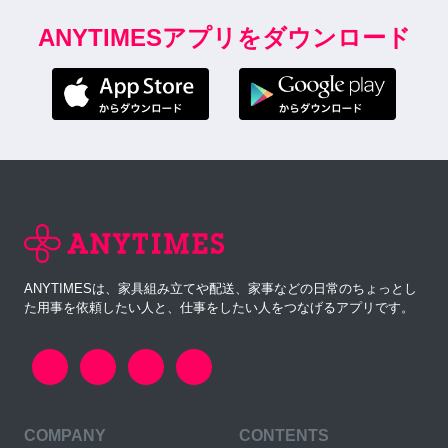
ANYTIMESアプリをダウンロード
ANYTIMESは、家具組み立てや配送、家事などの日常のちょっとし
た用事を依頼したい人と、仕事をしたい人をつなげるアプリです。
COMPANY
CONTENTS