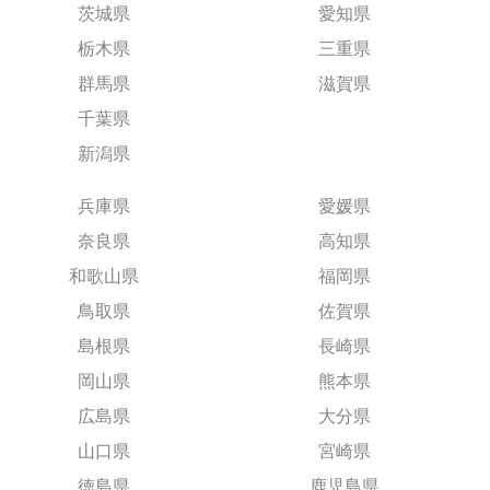
茨城県
愛知県
栃木県
三重県
群馬県
滋賀県
千葉県
新潟県
兵庫県
愛媛県
奈良県
高知県
和歌山県
福岡県
鳥取県
佐賀県
島根県
長崎県
岡山県
熊本県
広島県
大分県
山口県
宮崎県
徳島県
鹿児島県