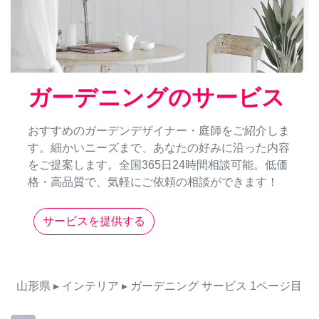
ガーデニングのサービス
おすすめのガーデンデザイナー・庭師をご紹介しま
す。細かいニーズまで、あなたの好みに沿った内容
をご提案します。全国365日24時間相談可能。低価
格・高品質で、気軽にご依頼の相談ができます！
サービスを提供する
山形県
▸ インテリア
▸ ガーデニング
サービス
1ページ目