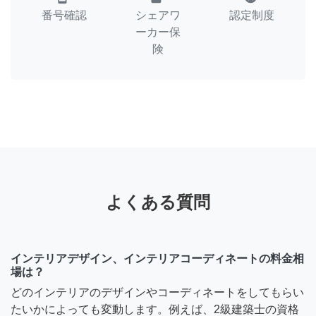
番号確認
シェアワ
認定制度
ーカー保
険
よくある質問
インテリアデザイン、インテリアコーディネートの料金相
場は？
どのインテリアのデザインやコーディネートをしてもらい
たいかによっても変動します。例えば、2級建築士の資格