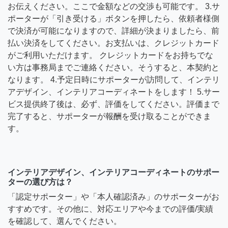
お伝えください。ここで金額などの交渉も可能です。 3.サ
ポーターが「引き受ける」ボタンを押したら、依頼者様側
で決済が可能になりますので、詳細が決まりましたら、前
払い決済をしてください。お支払いは、クレジットカード
がご利用いただけます。 クレジットカードをお持ちでな
い方は事務局までご連絡ください。そうすると、本契約と
なります。 4.予定日時にサポーターが訪問して、インテリ
アデザイン、インテリアコーディネートをします！ 5.サー
ビス提供終了後は、必ず、評価をしてください。評価まで
完了すると、サポーターが報酬を受け取ることができま
す。
インテリアデザイン、インテリアコーディネートのサポー
ターの選び方は？
「認定サポーター」や「本人確認済み」のサポーターがお
すすめです。その他に、対応エリアや今までの評価/実績
を確認して、選んでください。