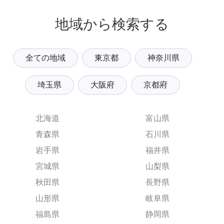
地域から検索する
全ての地域
東京都
神奈川県
埼玉県
大阪府
京都府
北海道
富山県
青森県
石川県
岩手県
福井県
宮城県
山梨県
秋田県
長野県
山形県
岐阜県
福島県
静岡県