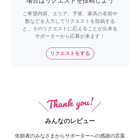
場合はリクエストを投稿しよう
ご希望内容、エリア、予算、家具の名前や
数などを入力してリクエストを投稿する
と、そのリクエストに応えることが出来る
サポーターから応募が来ます！
リクエストをする
みんなのレビュー
依頼者のみなさまからサポーターへの感謝の言葉