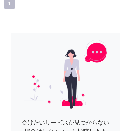
1
受けたいサービスが見つからない