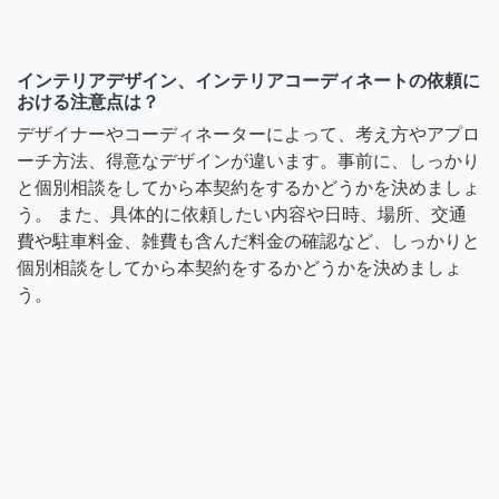
インテリアデザイン、インテリアコーディネートの依頼に
おける注意点は？
デザイナーやコーディネーターによって、考え方やアプロ
ーチ方法、得意なデザインが違います。事前に、しっかり
と個別相談をしてから本契約をするかどうかを決めましょ
う。 また、具体的に依頼したい内容や日時、場所、交通
費や駐車料金、雑費も含んだ料金の確認など、しっかりと
個別相談をしてから本契約をするかどうかを決めましょ
う。