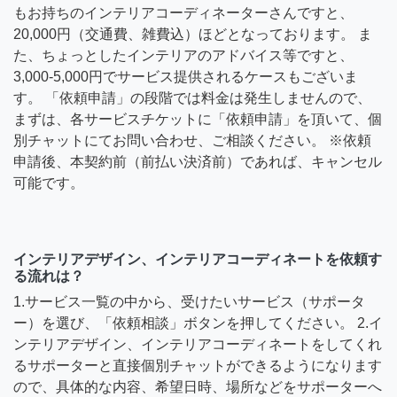
もお持ちのインテリアコーディネーターさんですと、
20,000円（交通費、雑費込）ほどとなっております。 ま
た、ちょっとしたインテリアのアドバイス等ですと、
3,000-5,000円でサービス提供されるケースもございま
す。 「依頼申請」の段階では料金は発生しませんので、
まずは、各サービスチケットに「依頼申請」を頂いて、個
別チャットにてお問い合わせ、ご相談ください。 ※依頼
申請後、本契約前（前払い決済前）であれば、キャンセル
可能です。
インテリアデザイン、インテリアコーディネートを依頼す
る流れは？
1.サービス一覧の中から、受けたいサービス（サポータ
ー）を選び、「依頼相談」ボタンを押してください。 2.イ
ンテリアデザイン、インテリアコーディネートをしてくれ
るサポーターと直接個別チャットができるようになります
ので、具体的な内容、希望日時、場所などをサポーターへ