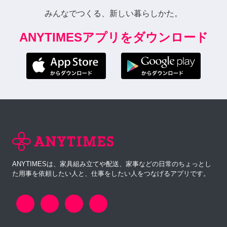
みんなでつくる、新しい暮らしかた。
ANYTIMESアプリをダウンロード
ANYTIMESは、家具組み立てや配送、家事などの日常のちょっとし
た用事を依頼したい人と、仕事をしたい人をつなげるアプリです。