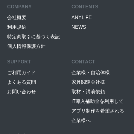
COMPANY
CONTENTS
会社概要
ANYLIFE
利用規約
NEWS
特定商取引に基づく表記
個人情報保護方針
SUPPORT
CONTACT
ご利用ガイド
企業様・自治体様
よくある質問
家具関連会社様
お問い合わせ
取材・講演依頼
IT導入補助金を利用して
アプリ制作を希望される
企業様へ