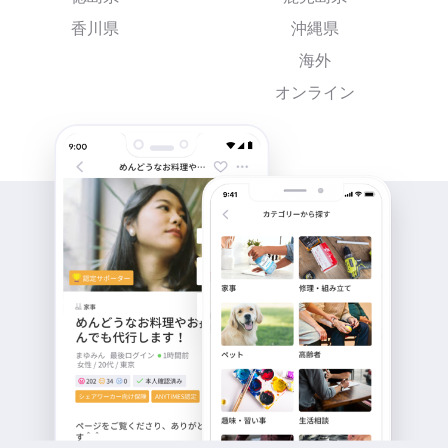
香川県
沖縄県
海外
オンライン