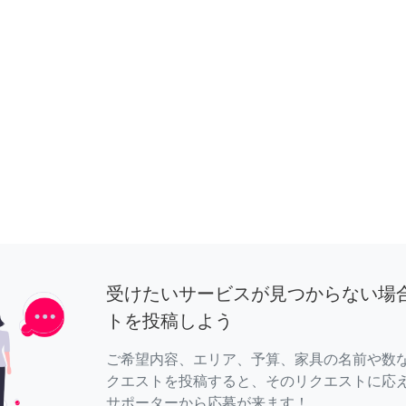
受けたいサービスが見つからない場
トを投稿しよう
ご希望内容、エリア、予算、家具の名前や数
クエストを投稿すると、そのリクエストに応
サポーターから応募が来ます！