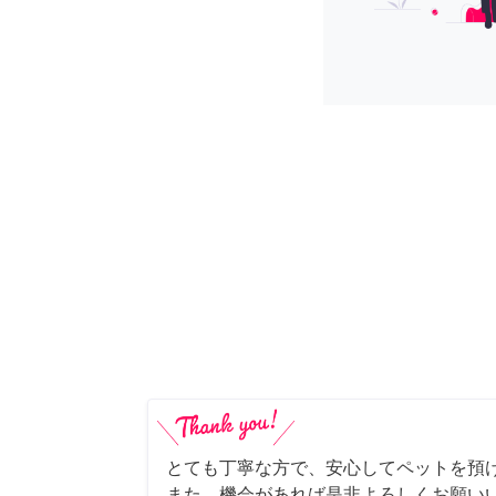
とても丁寧な方で、安心してペットを預
また、機会があれば是非よろしくお願いい