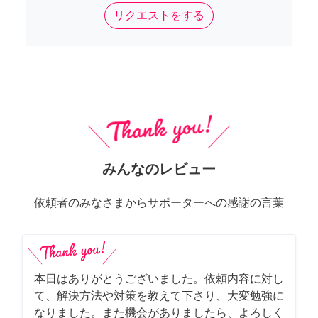
リクエストをする
みんなのレビュー
依頼者のみなさまからサポーターへの感謝の言葉
本日はありがとうございました。依頼内容に対し
て、解決方法や対策を教えて下さり、大変勉強に
なりました。また機会がありましたら、よろしく