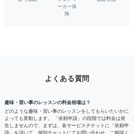
ーカー保
険
よくある質問
趣味・習い事のレッスンの料金相場は？
どのような趣味・習い事のレッスンをしてもらいたいかに
よっても変動します。 「依頼申請」の段階では料金は発
生しませんので、まずは、各サービスチケットに「依頼申
請」を頂いて、個別チャットにてお問い合わせ、ご相談く