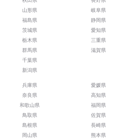
秋田県
長野県
山形県
岐阜県
福島県
静岡県
茨城県
愛知県
栃木県
三重県
群馬県
滋賀県
千葉県
新潟県
兵庫県
愛媛県
奈良県
高知県
和歌山県
福岡県
鳥取県
佐賀県
島根県
長崎県
岡山県
熊本県