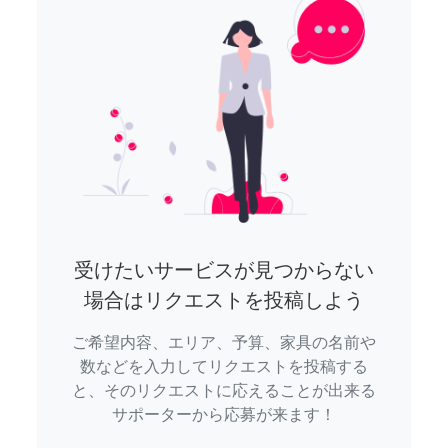
受けたいサービスが見つからない
場合はリクエストを投稿しよう
ご希望内容、エリア、予算、家具の名前や
数などを入力してリクエストを投稿する
と、そのリクエストに応えることが出来る
サポーターから応募が来ます！