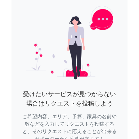
受けたいサービスが見つからない
場合はリクエストを投稿しよう
ご希望内容、エリア、予算、家具の名前や
数などを入力してリクエストを投稿する
と、そのリクエストに応えることが出来る
サポーターから応募が来ます！