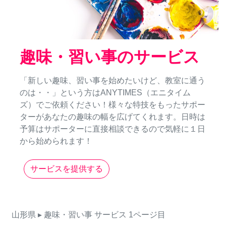
趣味・習い事のサービス
「新しい趣味、習い事を始めたいけど、教室に通う
のは・・」という方はANYTIMES（エニタイム
ズ）でご依頼ください！様々な特技をもったサポー
ターがあなたの趣味の幅を広げてくれます。日時は
予算はサポーターに直接相談できるので気軽に１日
から始められます！
サービスを提供する
山形県
▸ 趣味・習い事
サービス
1ページ目