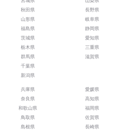
宮城県
山梨県
秋田県
長野県
山形県
岐阜県
福島県
静岡県
茨城県
愛知県
栃木県
三重県
群馬県
滋賀県
千葉県
新潟県
兵庫県
愛媛県
奈良県
高知県
和歌山県
福岡県
鳥取県
佐賀県
島根県
長崎県