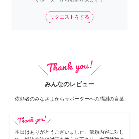
リクエストをする
みんなのレビュー
依頼者のみなさまからサポーターへの感謝の言葉
本日はありがとうございました。依頼内容に対し