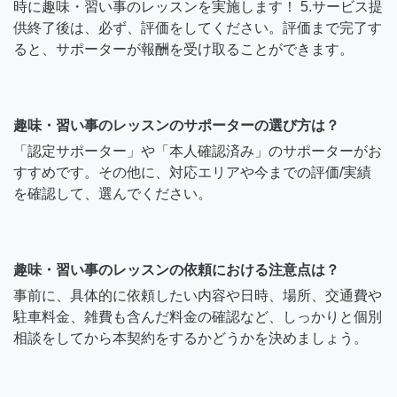
時に趣味・習い事のレッスンを実施します！ 5.サービス提
供終了後は、必ず、評価をしてください。評価まで完了す
ると、サポーターが報酬を受け取ることができます。
趣味・習い事のレッスンのサポーターの選び方は？
「認定サポーター」や「本人確認済み」のサポーターがお
すすめです。その他に、対応エリアや今までの評価/実績
を確認して、選んでください。
趣味・習い事のレッスンの依頼における注意点は？
事前に、具体的に依頼したい内容や日時、場所、交通費や
駐車料金、雑費も含んだ料金の確認など、しっかりと個別
相談をしてから本契約をするかどうかを決めましょう。