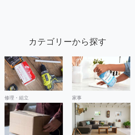
カテゴリーから探す
修理・組立
家事