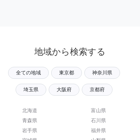
地域から検索する
全ての地域
東京都
神奈川県
埼玉県
大阪府
京都府
北海道
富山県
青森県
石川県
岩手県
福井県