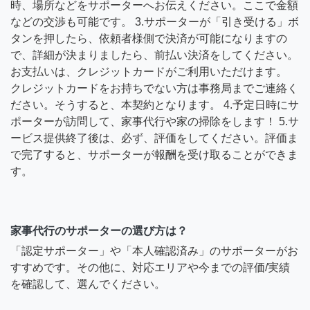
時、場所などをサポーターへお伝えください。ここで金額
などの交渉も可能です。 3.サポーターが「引き受ける」ボ
タンを押したら、依頼者様側で決済が可能になりますの
で、詳細が決まりましたら、前払い決済をしてください。
お支払いは、クレジットカードがご利用いただけます。
クレジットカードをお持ちでない方は事務局までご連絡く
ださい。そうすると、本契約となります。 4.予定日時にサ
ポーターが訪問して、家事代行や家の掃除をします！ 5.サ
ービス提供終了後は、必ず、評価をしてください。評価ま
で完了すると、サポーターが報酬を受け取ることができま
す。
家事代行のサポーターの選び方は？
「認定サポーター」や「本人確認済み」のサポーターがお
すすめです。その他に、対応エリアや今までの評価/実績
を確認して、選んでください。