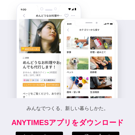
みんなでつくる、新しい暮らしかた。
ANYTIMESアプリをダウンロード