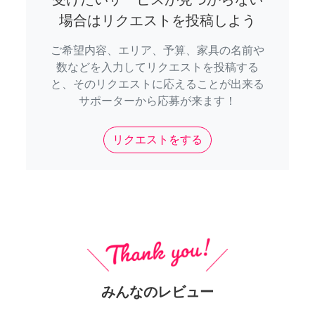
場合はリクエストを投稿しよう
ご希望内容、エリア、予算、家具の名前や
数などを入力してリクエストを投稿する
と、そのリクエストに応えることが出来る
サポーターから応募が来ます！
リクエストをする
みんなのレビュー