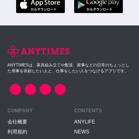
ANYTIMESは、家具組み立てや配送、家事などの日常のちょっとし
た用事を依頼したい人と、仕事をしたい人をつなげるアプリです。
COMPANY
CONTENTS
会社概要
ANYLIFE
利用規約
NEWS