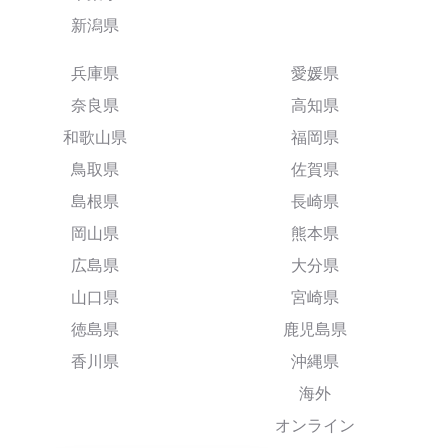
新潟県
兵庫県
愛媛県
奈良県
高知県
和歌山県
福岡県
鳥取県
佐賀県
島根県
長崎県
岡山県
熊本県
広島県
大分県
山口県
宮崎県
徳島県
鹿児島県
香川県
沖縄県
海外
オンライン