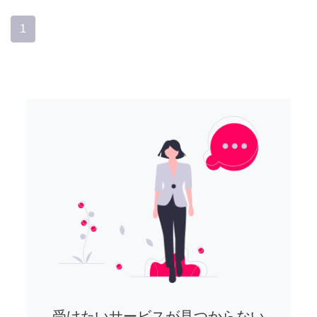
1
受けたいサービスが見つからない