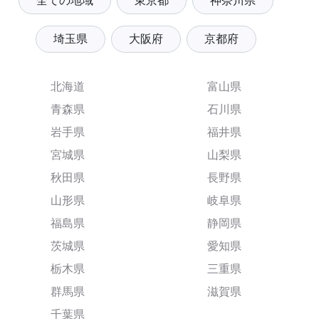
全ての地域
東京都
神奈川県
埼玉県
大阪府
京都府
北海道
富山県
青森県
石川県
岩手県
福井県
宮城県
山梨県
秋田県
長野県
山形県
岐阜県
福島県
静岡県
茨城県
愛知県
栃木県
三重県
群馬県
滋賀県
千葉県