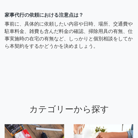
家事代行の依頼における注意点は？
事前に、具体的に依頼したい内容や日時、場所、交通費や
駐車料金、雑費も含んだ料金の確認、掃除用具の有無、仕
事実施時の在宅の有無など、しっかりと個別相談をしてか
ら本契約をするかどうかを決めましょう。
カテゴリーから探す