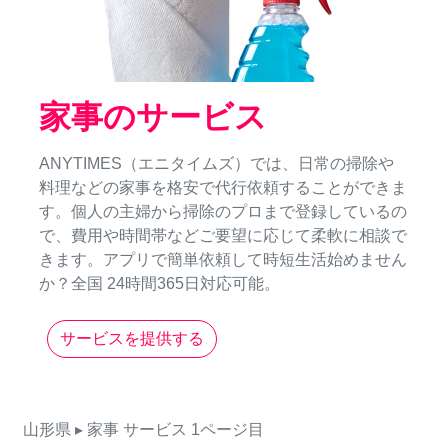
家事のサービス
ANYTIMES（エニタイムズ）では、日常の掃除や
料理などの家事を格安で代行依頼することができま
す。個人の主婦から掃除のプロまで登録しているの
で、費用や時間帯などご要望に応じて柔軟に相談で
きます。アプリで簡単依頼して時短生活始めません
か？全国 24時間365日対応可能。
サービスを提供する
山形県
▸ 家事
サービス
1ページ目