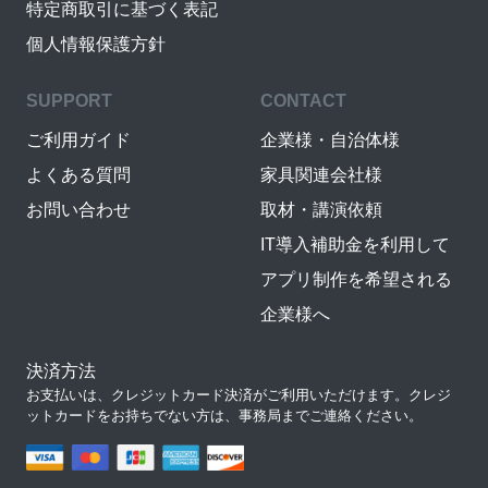
特定商取引に基づく表記
個人情報保護方針
SUPPORT
CONTACT
ご利用ガイド
企業様・自治体様
よくある質問
家具関連会社様
お問い合わせ
取材・講演依頼
IT導入補助金を利用して
アプリ制作を希望される
企業様へ
決済方法
お支払いは、クレジットカード決済がご利用いただけます。クレジ
ットカードをお持ちでない方は、事務局までご連絡ください。