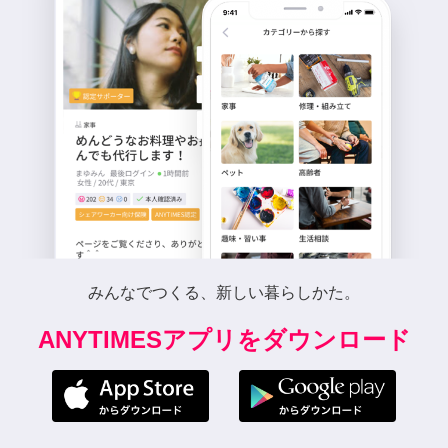
みんなでつくる、新しい暮らしかた。
ANYTIMESアプリをダウンロード