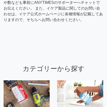
や数なども事前にANYTIMESのサポーターへチャットで
お伝えください。 また、イケア製品に関してのお問い合
わせは、イケア公式ホームページに各種情報が記載してあ
りますので、そちらへお問い合わせください。
カテゴリーから探す