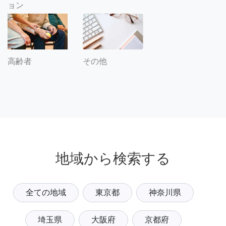
ョン
その他
高齢者
地域から検索する
全ての地域
東京都
神奈川県
埼玉県
大阪府
京都府