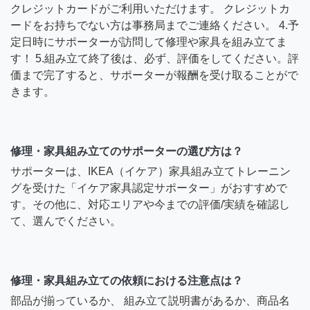
クレジットカードがご利用いただけます。 クレジットカ
ードをお持ちでない方は事務局までご連絡ください。 4.予
定日時にサポーターが訪問して修理や家具を組み立てま
す！ 5.組み立て終了後は、必ず、評価をしてください。評
価まで完了すると、サポーターが報酬を受け取ることがで
きます。
修理・家具組み立てのサポーターの選び方は？
サポーターは、IKEA（イケア）家具組み立てトレーニン
グを受けた「イケア家具認定サポーター」がおすすめで
す。その他に、対応エリアや今までの評価/実績を確認し
て、選んでください。
修理・家具組み立ての依頼における注意点は？
部品が揃っているか、 組み立て説明書があるか、商品名