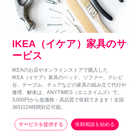
IKEA（イケア）家具のサ
ービス
IKEAのお店やオンラインストアで購入した
IKEA（イケア）家具のベッド、ソファー、テレビ
台、テーブル、チェアなどの家具の組み立て代行や
修理、解体は、ANYTIMES（エニタイムズ）で。
3,000円から低価格・高品質で依頼できます！全国
365日24時間対応可能。
サービスを提供する
依頼相談を始める