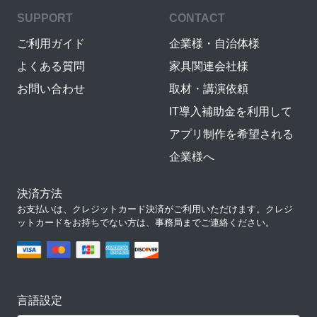
SUPPORT
CONTACT
ご利用ガイド
企業様・自治体様
よくある質問
家具関連会社様
お問い合わせ
取材・講演依頼
IT導入補助金を利用して
アプリ制作を希望される
企業様へ
決済方法
お支払いは、クレジットカード決済がご利用いただけます。クレジ
ットカードをお持ちでない方は、事務局までご連絡ください。
言語設定