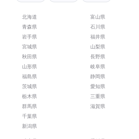
北海道
富山県
青森県
石川県
岩手県
福井県
宮城県
山梨県
秋田県
長野県
山形県
岐阜県
福島県
静岡県
茨城県
愛知県
栃木県
三重県
群馬県
滋賀県
千葉県
新潟県