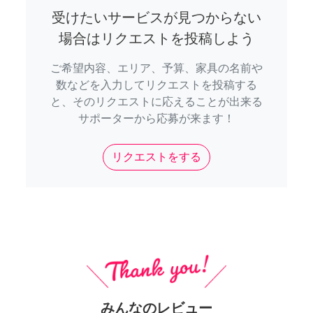
受けたいサービスが見つからない
場合はリクエストを投稿しよう
ご希望内容、エリア、予算、家具の名前や
数などを入力してリクエストを投稿する
と、そのリクエストに応えることが出来る
サポーターから応募が来ます！
リクエストをする
みんなのレビュー