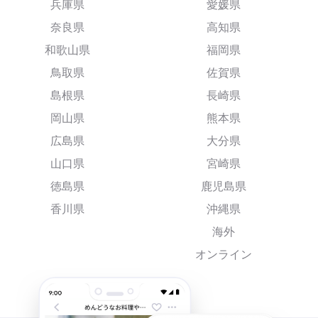
兵庫県
愛媛県
奈良県
高知県
和歌山県
福岡県
鳥取県
佐賀県
島根県
長崎県
岡山県
熊本県
広島県
大分県
山口県
宮崎県
徳島県
鹿児島県
香川県
沖縄県
海外
オンライン