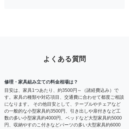
よくある質問
修理・家具組み立ての料金相場は？
目安は、家具1つあたり、約3500円～（諸経費込み）で
す。家具の種類や対応項目、交通費に合わせて都度ご相談
になります。 その他目安として、テーブルやチェアなど
の一般的な小型家具約3500円、引き出しや扉付きなど工
数の多い小型家具約4000円、ベッドなど大型家具約5000
円、収納やすのこ付きなどパーツの多い大型家具約6000