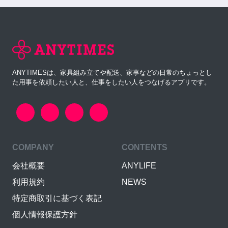
ANYTIMESは、家具組み立てや配送、家事などの日常のちょっとし
た用事を依頼したい人と、仕事をしたい人をつなげるアプリです。
COMPANY
CONTENTS
会社概要
ANYLIFE
利用規約
NEWS
特定商取引に基づく表記
個人情報保護方針