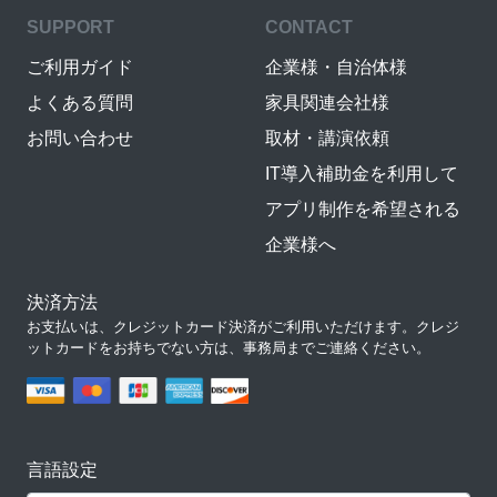
SUPPORT
CONTACT
ご利用ガイド
企業様・自治体様
よくある質問
家具関連会社様
お問い合わせ
取材・講演依頼
IT導入補助金を利用して
アプリ制作を希望される
企業様へ
決済方法
お支払いは、クレジットカード決済がご利用いただけます。クレジ
ットカードをお持ちでない方は、事務局までご連絡ください。
言語設定