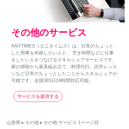
その他のサービス
ANYTIMES（エニタイムズ）は、日常のちょっと
した用事を依頼したい人と、 空き時間などに仕事
をしたい人をつなげるスキルシェアサービスです。
家の掃除から家具組み立て、料理代行、語学レッス
ンなど日常のちょっとしたことからスキルシェアが
可能です。全国365日24時間対応可能。
サービスを提供する
山形県
▸ その他
▸ その他
サービス
1ページ目