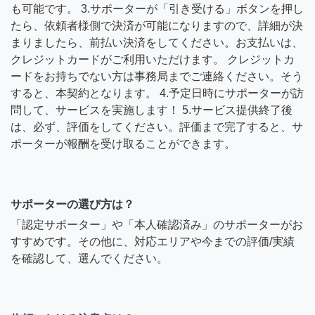
も可能です。 3.サポーターが「引き受ける」ボタンを押し
たら、依頼者様側で決済が可能になりますので、詳細が決
まりましたら、前払い決済をしてください。お支払いは、
クレジットカードがご利用いただけます。 クレジットカ
ードをお持ちでない方は事務局までご連絡ください。そう
すると、本契約となります。 4.予定日時にサポーターが訪
問して、サービスを実施します！ 5.サービス提供終了後
は、必ず、評価をしてください。評価まで完了すると、サ
ポーターが報酬を受け取ることができます。
サポーターの選び方は？
「認定サポーター」や「本人確認済み」のサポーターがお
すすめです。その他に、対応エリアや今までの評価/実績
を確認して、選んでください。