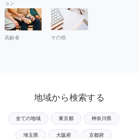
ョン
その他
高齢者
地域から検索する
全ての地域
東京都
神奈川県
埼玉県
大阪府
京都府