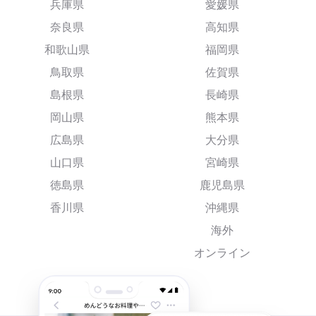
兵庫県
愛媛県
奈良県
高知県
和歌山県
福岡県
鳥取県
佐賀県
島根県
長崎県
岡山県
熊本県
広島県
大分県
山口県
宮崎県
徳島県
鹿児島県
香川県
沖縄県
海外
オンライン