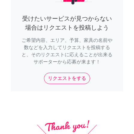
受けたいサービスが見つからない
場合はリクエストを投稿しよう
ご希望内容、エリア、予算、家具の名前や
数などを入力してリクエストを投稿する
と、そのリクエストに応えることが出来る
サポーターから応募が来ます！
リクエストをする