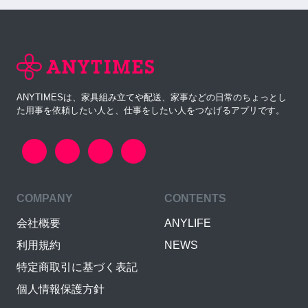
ANYTIMESは、家具組み立てや配送、家事などの日常のちょっとし
た用事を依頼したい人と、仕事をしたい人をつなげるアプリです。
COMPANY
CONTENTS
会社概要
ANYLIFE
利用規約
NEWS
特定商取引に基づく表記
個人情報保護方針