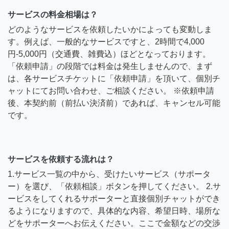
サービスの料金相場は？
どのようなサービスを依頼したいかによっても変動しま
す。例えば、一般的なサービスですと、2時間で4,000
円-5,000円（交通費、雑費込）ほどとなっております。
「依頼申請」の段階では料金は発生しませんので、まず
は、各サービスチケットに「依頼申請」を頂いて、個別チ
ャットにてお問い合わせ、ご相談ください。 ※依頼申請
後、本契約前（前払い決済前）であれば、キャンセル可能
です。
サービスを依頼する流れは？
1.サービス一覧の中から、受けたいサービス（サポータ
ー）を選び、「依頼相談」ボタンを押してください。 2.サ
ービスをしてくれるサポーターと直接個別チャットができ
るようになりますので、具体的な内容、希望日時、場所な
どをサポーターへお伝えください。ここで金額などの交渉