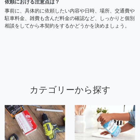
依頼における注意点は？
事前に、具体的に依頼したい内容や日時、場所、交通費や
駐車料金、雑費も含んだ料金の確認など、しっかりと個別
相談をしてから本契約をするかどうかを決めましょう。
カテゴリーから探す