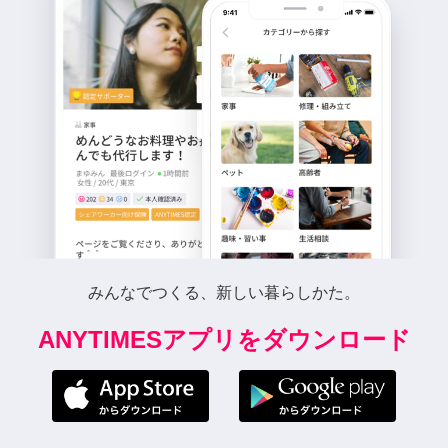
みんなでつくる、新しい暮らしかた。
ANYTIMESアプリをダウンロード