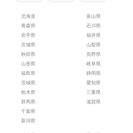
北海道
富山県
青森県
石川県
岩手県
福井県
宮城県
山梨県
秋田県
長野県
山形県
岐阜県
福島県
静岡県
茨城県
愛知県
栃木県
三重県
群馬県
滋賀県
千葉県
新潟県