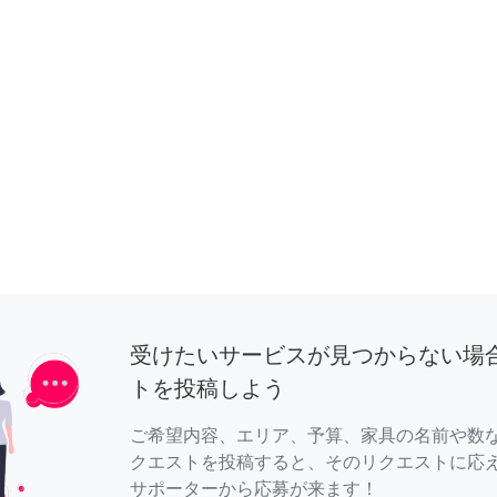
受けたいサービスが見つからない場
トを投稿しよう
ご希望内容、エリア、予算、家具の名前や数
クエストを投稿すると、そのリクエストに応
サポーターから応募が来ます！