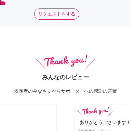
リクエストをする
みんなのレビュー
依頼者のみなさまからサポーターへの感謝の言葉
ありがとうございます！