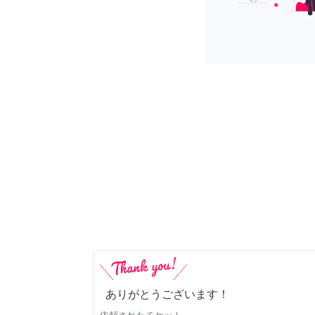
ありがとうございます！