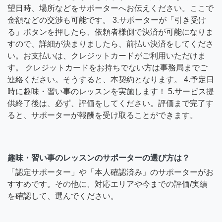
望日時、場所などをサポーターへお伝えください。ここで
金額などの交渉も可能です。 3.サポーターが「引き受け
る」ボタンを押したら、依頼者様側で決済が可能になりま
すので、詳細が決まりましたら、前払い決済をしてくださ
い。お支払いは、クレジットカードがご利用いただけま
す。 クレジットカードをお持ちでない方は事務局までご
連絡ください。そうすると、本契約となります。 4.予定日
時に趣味・習い事のレッスンを実施します！ 5.サービス提
供終了後は、必ず、評価をしてください。評価まで完了す
ると、サポーターが報酬を受け取ることができます。
趣味・習い事のレッスンのサポーターの選び方は？
「認定サポーター」や「本人確認済み」のサポーターがお
すすめです。その他に、対応エリアや今までの評価/実績
を確認して、選んでください。