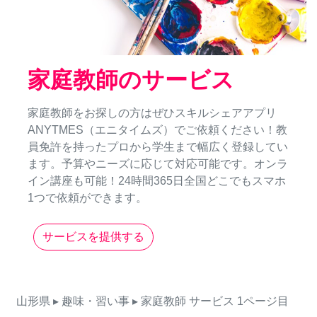
家庭教師のサービス
家庭教師をお探しの方はぜひスキルシェアアプリ
ANYTMES（エニタイムズ）でご依頼ください！教
員免許を持ったプロから学生まで幅広く登録してい
ます。予算やニーズに応じて対応可能です。オンラ
イン講座も可能！24時間365日全国どこでもスマホ
1つで依頼ができます。
サービスを提供する
山形県
▸ 趣味・習い事
▸ 家庭教師
サービス
1ページ目