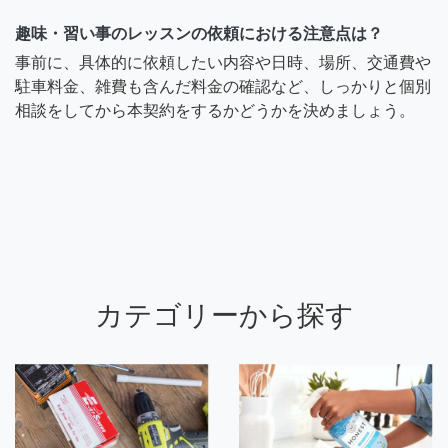
趣味・習い事のレッスンの依頼における注意点は？
事前に、具体的に依頼したい内容や日時、場所、交通費や
駐車料金、雑費も含んだ料金の確認など、しっかりと個別
相談をしてから本契約をするかどうかを決めましょう。
カテゴリーから探す