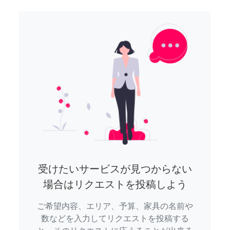
受けたいサービスが見つからない
場合はリクエストを投稿しよう
ご希望内容、エリア、予算、家具の名前や
数などを入力してリクエストを投稿する