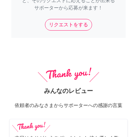
と、そのリクエストに応えることが出来る
サポーターから応募が来ます！
リクエストをする
みんなのレビュー
依頼者のみなさまからサポーターへの感謝の言葉