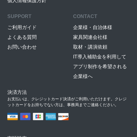
個人情報保護方針
SUPPORT
CONTACT
ご利用ガイド
企業様・自治体様
よくある質問
家具関連会社様
お問い合わせ
取材・講演依頼
IT導入補助金を利用して
アプリ制作を希望される
企業様へ
決済方法
お支払いは、クレジットカード決済がご利用いただけます。クレジ
ットカードをお持ちでない方は、事務局までご連絡ください。