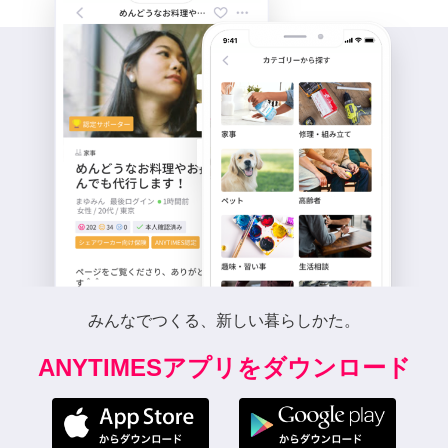
みんなでつくる、新しい暮らしかた。
ANYTIMESアプリをダウンロード