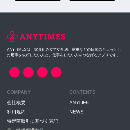
ANYTIMESは、家具組み立てや配送、家事などの日常のちょっとし
た用事を依頼したい人と、仕事をしたい人をつなげるアプリです。
COMPANY
CONTENTS
会社概要
ANYLIFE
利用規約
NEWS
特定商取引に基づく表記