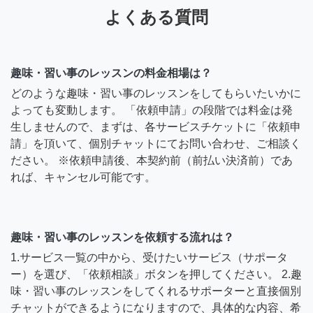
よくある質問
趣味・習い事のレッスンの料金相場は？
どのような趣味・習い事のレッスンをしてもらいたいかに
よっても変動します。 「依頼申請」の段階では料金は発
生しませんので、まずは、各サービスチケットに「依頼申
請」を頂いて、個別チャットにてお問い合わせ、ご相談く
ださい。 ※依頼申請後、本契約前（前払い決済前）であ
れば、キャンセル可能です。
趣味・習い事のレッスンを依頼する流れは？
1.サービス一覧の中から、受けたいサービス（サポータ
ー）を選び、「依頼相談」ボタンを押してください。 2.趣
味・習い事のレッスンをしてくれるサポーターと直接個別
チャットができるようになりますので、具体的な内容、希