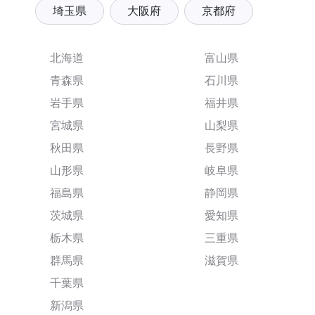
埼玉県
大阪府
京都府
北海道
富山県
青森県
石川県
岩手県
福井県
宮城県
山梨県
秋田県
長野県
山形県
岐阜県
福島県
静岡県
茨城県
愛知県
栃木県
三重県
群馬県
滋賀県
千葉県
新潟県