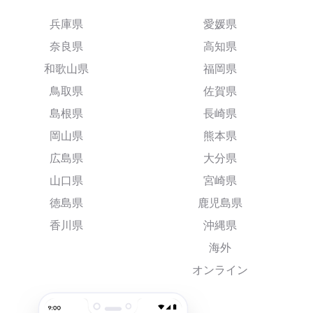
兵庫県
愛媛県
奈良県
高知県
和歌山県
福岡県
鳥取県
佐賀県
島根県
長崎県
岡山県
熊本県
広島県
大分県
山口県
宮崎県
徳島県
鹿児島県
香川県
沖縄県
海外
オンライン