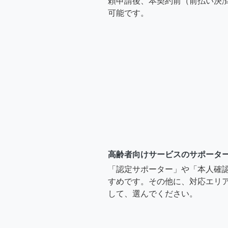
頼申請後、本契約前（前払い決
可能です。
高齢者向けサービスのサポータ
「認定サポーター」や「本人確
すめです。その他に、対応エリア
して、選んでください。