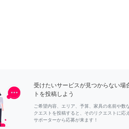
受けたいサービスが見つからない場
トを投稿しよう
ご希望内容、エリア、予算、家具の名前や数
クエストを投稿すると、そのリクエストに応
サポーターから応募が来ます！