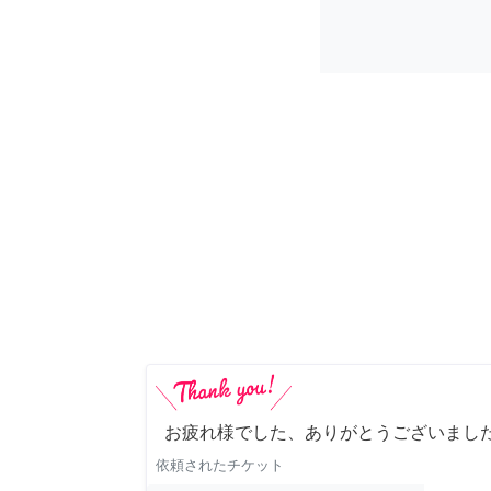
お疲れ様でした、ありがとうございました
依頼されたチケット