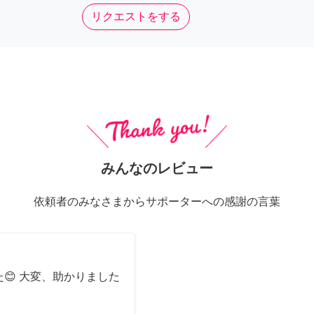
リクエストをする
みんなのレビュー
依頼者のみなさまからサポーターへの感謝の言葉
😊 大変、助かりました