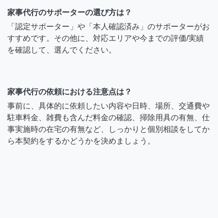
家事代行のサポーターの選び方は？
「認定サポーター」や「本人確認済み」のサポーターがお
すすめです。その他に、対応エリアや今までの評価/実績
を確認して、選んでください。
家事代行の依頼における注意点は？
事前に、具体的に依頼したい内容や日時、場所、交通費や
駐車料金、雑費も含んだ料金の確認、掃除用具の有無、仕
事実施時の在宅の有無など、しっかりと個別相談をしてか
ら本契約をするかどうかを決めましょう。