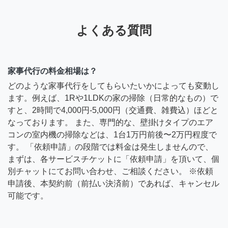
よくある質問
家事代行の料金相場は？
どのような家事代行をしてもらいたいかによっても変動し
ます。例えば、1Rや1LDKの家の掃除（日常的なもの）で
すと、2時間で4,000円-5,000円（交通費、雑費込）ほどと
なっております。 また、専門的な、壁掛けタイプのエア
コンの室内機の掃除などは、1台1万円前後〜2万円程度で
す。 「依頼申請」の段階では料金は発生しませんので、
まずは、各サービスチケットに「依頼申請」を頂いて、個
別チャットにてお問い合わせ、ご相談ください。 ※依頼
申請後、本契約前（前払い決済前）であれば、キャンセル
可能です。