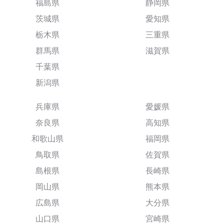
福島県
静岡県
茨城県
愛知県
栃木県
三重県
群馬県
滋賀県
千葉県
新潟県
兵庫県
愛媛県
奈良県
高知県
和歌山県
福岡県
鳥取県
佐賀県
島根県
長崎県
岡山県
熊本県
広島県
大分県
山口県
宮崎県