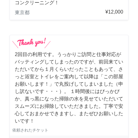
コンクリーニング！
¥12,000
東京都
2回目の利用です。うっかりご訪問と仕事対応が
バッティングしてしまったのですが、前回来てい
ただいてから１月くらいだったこともあって、さ
っと浴室とトイレをご案内して以降は「この部屋
お願いします！」で丸投げしてしまいました（申
し訳ないです・・・）。 １時間後にはぴっかぴ
か、真っ黒になった掃除の水を見せていただいて
スムーズにお掃除していただきました。丁寧で安
心しておまかせできますし、またぜひお願いした
いです！
依頼されたチケット