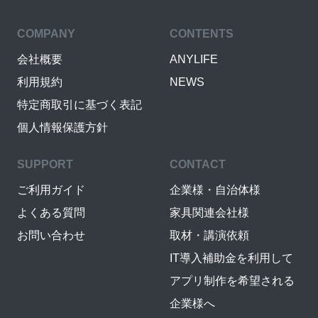
COMPANY
CONTENTS
会社概要
ANYLIFE
利用規約
NEWS
特定商取引に基づく表記
個人情報保護方針
SUPPORT
CONTACT
ご利用ガイド
企業様・自治体様
よくある質問
家具関連会社様
お問い合わせ
取材・講演依頼
IT導入補助金を利用して
アプリ制作を希望される
企業様へ