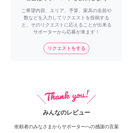
ご希望内容、エリア、予算、家具の名前や
数などを入力してリクエストを投稿する
と、そのリクエストに応えることが出来る
サポーターから応募が来ます！
リクエストをする
みんなのレビュー
依頼者のみなさまからサポーターへの感謝の言葉