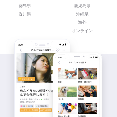
徳島県
鹿児島県
香川県
沖縄県
海外
オンライン