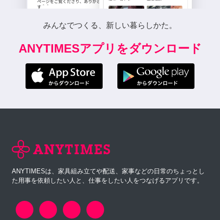
みんなでつくる、新しい暮らしかた。
ANYTIMESアプリをダウンロード
ANYTIMESは、家具組み立てや配送、家事などの日常のちょっとし
た用事を依頼したい人と、仕事をしたい人をつなげるアプリです。