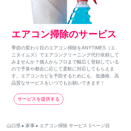
エアコン掃除のサービス
季節の変わり目のエアコン掃除をANYTIMES（エ
ニタイムズ）でエアコンクリーニング代行依頼して
みませんか？個人からプロまで幅広く登録している
ので予算や都合に応じて柔軟に対応してもらえま
す。エアコンカビを予防するためにも、低価格、高
品質なサービスをいつでもお願いできます！
サービスを提供する
山口県
▸ 家事
▸ エアコン掃除
サービス
1ページ目