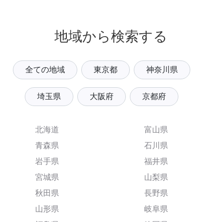
地域から検索する
全ての地域
東京都
神奈川県
埼玉県
大阪府
京都府
北海道
富山県
青森県
石川県
岩手県
福井県
宮城県
山梨県
秋田県
長野県
山形県
岐阜県