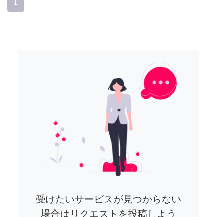
1
受けたいサービスが見つからない
場合はリクエストを投稿しよう