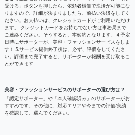
受ける」ボタンを押したら、依頼者様側で決済が可能にな
りますので、詳細が決まりましたら、前払い決済をしてく
ださい。お支払いは、クレジットカードがご利用いただけ
ます。 クレジットカードをお持ちでない方は事務局まで
ご連絡ください。そうすると、本契約となります。 4.予定
日時にサポーターが、美容・ファッションサービスをしま
す！ 5.サービス提供終了後は、必ず、評価をしてくださ
い。評価まで完了すると、サポーターが報酬を受け取るこ
とができます。
美容・ファッションサービスのサポーターの選び方は？
「認定サポーター」や「本人確認済み」のサポーターがお
すすめです。その他に、対応エリアや今までの評価/実績
を確認して、選んでください。