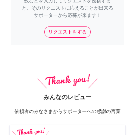
数などを入力してリクエストを投稿する
と、そのリクエストに応えることが出来る
サポーターから応募が来ます！
リクエストをする
みんなのレビュー
依頼者のみなさまからサポーターへの感謝の言葉