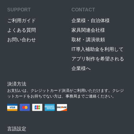
SUPPORT
CONTACT
ご利用ガイド
企業様・自治体様
よくある質問
家具関連会社様
お問い合わせ
取材・講演依頼
IT導入補助金を利用して
アプリ制作を希望される
企業様へ
決済方法
お支払いは、クレジットカード決済がご利用いただけます。クレジ
ットカードをお持ちでない方は、事務局までご連絡ください。
言語設定