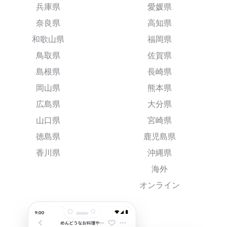
兵庫県
愛媛県
奈良県
高知県
和歌山県
福岡県
鳥取県
佐賀県
島根県
長崎県
岡山県
熊本県
広島県
大分県
山口県
宮崎県
徳島県
鹿児島県
香川県
沖縄県
海外
オンライン