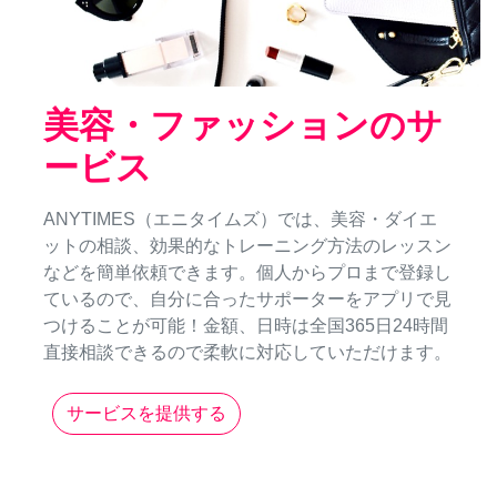
美容・ファッションのサ
ービス
ANYTIMES（エニタイムズ）では、美容・ダイエ
ットの相談、効果的なトレーニング方法のレッスン
などを簡単依頼できます。個人からプロまで登録し
ているので、自分に合ったサポーターをアプリで見
つけることが可能！金額、日時は全国365日24時間
直接相談できるので柔軟に対応していただけます。
サービスを提供する