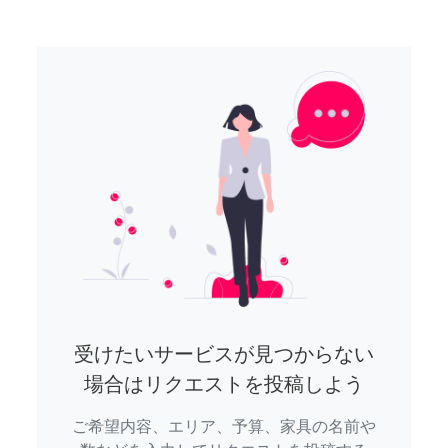
受けたいサービスが見つからない
場合はリクエストを投稿しよう
ご希望内容、エリア、予算、家具の名前や