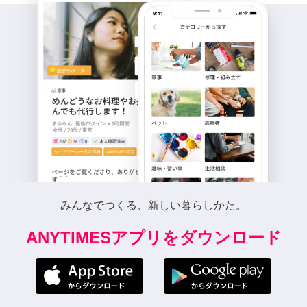
みんなでつくる、新しい暮らしかた。
ANYTIMESアプリをダウンロード