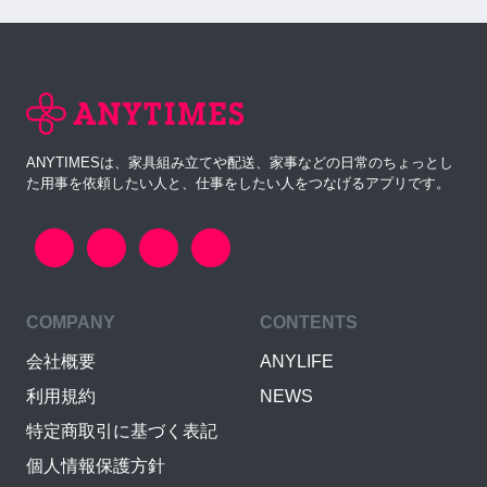
ANYTIMESは、家具組み立てや配送、家事などの日常のちょっとし
た用事を依頼したい人と、仕事をしたい人をつなげるアプリです。
COMPANY
CONTENTS
会社概要
ANYLIFE
利用規約
NEWS
特定商取引に基づく表記
個人情報保護方針