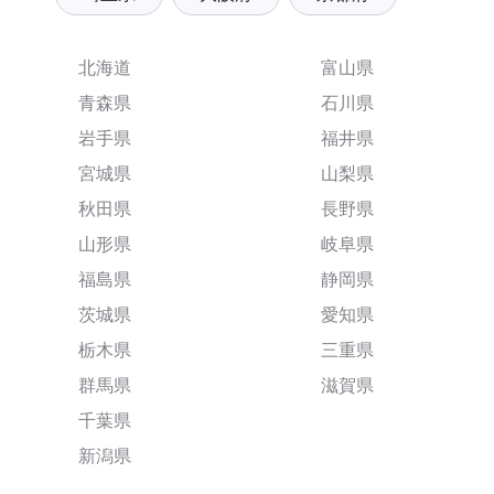
北海道
富山県
青森県
石川県
岩手県
福井県
宮城県
山梨県
秋田県
長野県
山形県
岐阜県
福島県
静岡県
茨城県
愛知県
栃木県
三重県
群馬県
滋賀県
千葉県
新潟県