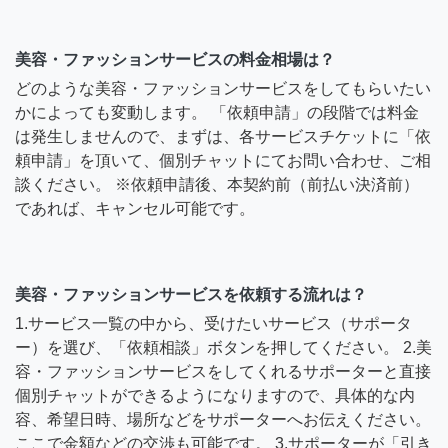
美容・ファッションサービスの料金相場は？
どのような美容・ファッションサービスをしてもらいたい
かによっても変動します。 「依頼申請」の段階では料金
は発生しませんので、まずは、各サービスチケットに「依
頼申請」を頂いて、個別チャットにてお問い合わせ、ご相
談ください。 ※依頼申請後、本契約前（前払い決済前）
であれば、キャンセル可能です。
美容・ファッションサービスを依頼する流れは？
1.サービス一覧の中から、受けたいサービス（サポータ
ー）を選び、「依頼相談」ボタンを押してください。 2.美
容・ファッションサービスをしてくれるサポーターと直接
個別チャットができるようになりますので、具体的な内
容、希望日時、場所などをサポーターへお伝えください。
ここで金額などの交渉も可能です。 3.サポーターが「引き