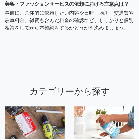
美容・ファッションサービスの依頼における注意点は？
事前に、具体的に依頼したい内容や日時、場所、交通費や
駐車料金、雑費も含んだ料金の確認など、しっかりと個別
相談をしてから本契約をするかどうかを決めましょう。
カテゴリーから探す