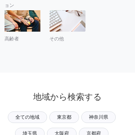
ョン
その他
高齢者
地域から検索する
全ての地域
東京都
神奈川県
埼玉県
大阪府
京都府