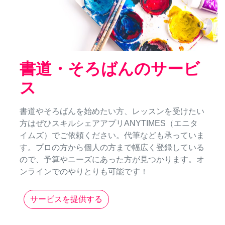
書道・そろばんのサービ
ス
書道やそろばんを始めたい方、レッスンを受けたい
方はぜひスキルシェアアプリANYTIMES（エニタ
イムズ）でご依頼ください。代筆なども承っていま
す。プロの方から個人の方まで幅広く登録している
ので、予算やニーズにあった方が見つかります。オ
ンラインでのやりとりも可能です！
サービスを提供する