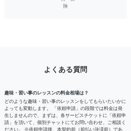
険
よくある質問
趣味・習い事のレッスンの料金相場は？
どのような趣味・習い事のレッスンをしてもらいたいかに
よっても変動します。 「依頼申請」の段階では料金は発
生しませんので、まずは、各サービスチケットに「依頼申
請」を頂いて、個別チャットにてお問い合わせ、ご相談く
ださい。 ※依頼申請後、本契約前（前払い決済前）であ