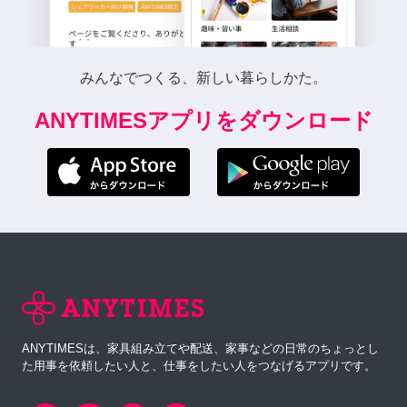
みんなでつくる、新しい暮らしかた。
ANYTIMESアプリをダウンロード
ANYTIMESは、家具組み立てや配送、家事などの日常のちょっとし
た用事を依頼したい人と、仕事をしたい人をつなげるアプリです。