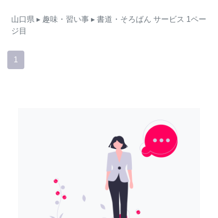
山口県
▸ 趣味・習い事
▸ 書道・そろばん
サービス
1ペー
ジ目
1