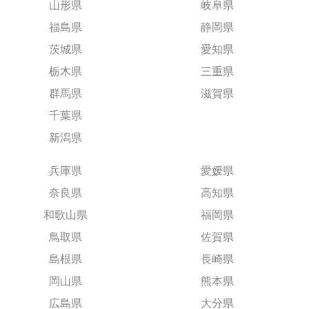
山形県
岐阜県
福島県
静岡県
茨城県
愛知県
栃木県
三重県
群馬県
滋賀県
千葉県
新潟県
兵庫県
愛媛県
奈良県
高知県
和歌山県
福岡県
鳥取県
佐賀県
島根県
長崎県
岡山県
熊本県
広島県
大分県