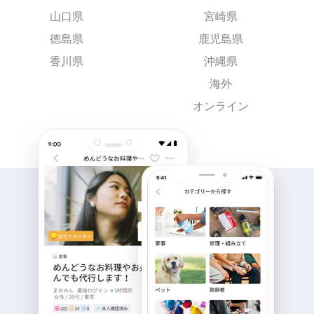
山口県
宮崎県
徳島県
鹿児島県
香川県
沖縄県
海外
オンライン