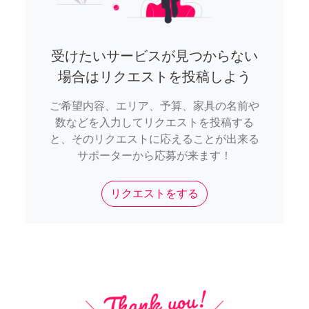
受けたいサービスが見つからない
場合はリクエストを投稿しよう
ご希望内容、エリア、予算、家具の名前や
数などを入力してリクエストを投稿する
と、そのリクエストに応えることが出来る
サポーターから応募が来ます！
リクエストをする