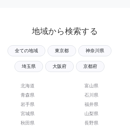
地域から検索する
全ての地域
東京都
神奈川県
埼玉県
大阪府
京都府
北海道
富山県
青森県
石川県
岩手県
福井県
宮城県
山梨県
秋田県
長野県