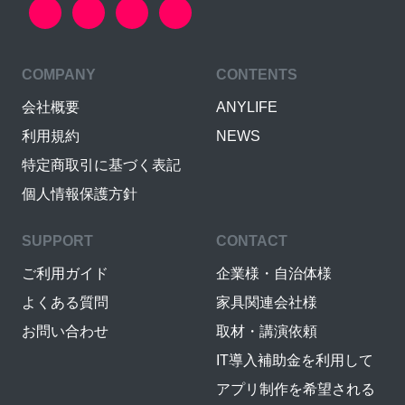
COMPANY
CONTENTS
会社概要
ANYLIFE
利用規約
NEWS
特定商取引に基づく表記
個人情報保護方針
SUPPORT
CONTACT
ご利用ガイド
企業様・自治体様
よくある質問
家具関連会社様
お問い合わせ
取材・講演依頼
IT導入補助金を利用して
アプリ制作を希望される