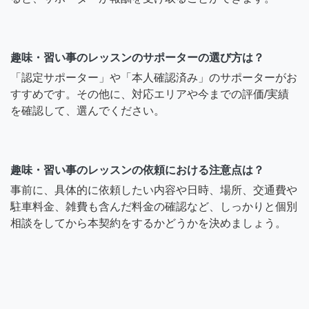
趣味・習い事のレッスンのサポーターの選び方は？
「認定サポーター」や「本人確認済み」のサポーターがお
すすめです。その他に、対応エリアや今までの評価/実績
を確認して、選んでください。
趣味・習い事のレッスンの依頼における注意点は？
事前に、具体的に依頼したい内容や日時、場所、交通費や
駐車料金、雑費も含んだ料金の確認など、しっかりと個別
相談をしてから本契約をするかどうかを決めましょう。