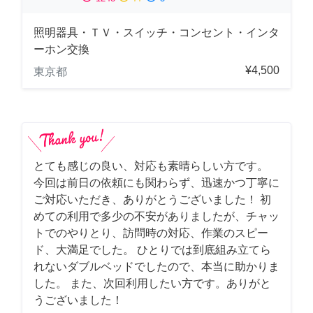
照明器具・ＴＶ・スイッチ・コンセント・インタ
ーホン交換
¥4,500
東京都
とても感じの良い、対応も素晴らしい方です。
今回は前日の依頼にも関わらず、迅速かつ丁寧に
ご対応いただき、ありがとうございました！ 初
めての利用で多少の不安がありましたが、チャッ
トでのやりとり、訪問時の対応、作業のスピー
ド、大満足でした。 ひとりでは到底組み立てら
れないダブルベッドでしたので、本当に助かりま
した。 また、次回利用したい方です。ありがと
うございました！