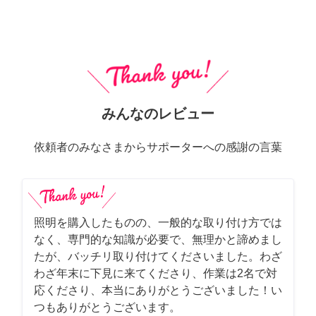
みんなのレビュー
依頼者のみなさまからサポーターへの感謝の言葉
照明を購入したものの、一般的な取り付け方では
なく、専門的な知識が必要で、無理かと諦めまし
たが、バッチリ取り付けてくださいました。わざ
わざ年末に下見に来てくださり、作業は2名で対
応くださり、本当にありがとうございました！い
つもありがとうございます。