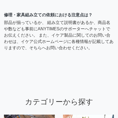
修理・家具組み立ての依頼における注意点は？
部品が揃っているか、 組み立て説明書があるか、商品名
や数なども事前にANYTIMESのサポーターへチャットで
お伝えください。 また、イケア製品に関してのお問い合
わせは、イケア公式ホームページに各種情報が記載してあ
りますので、そちらへお問い合わせください。
カテゴリーから探す