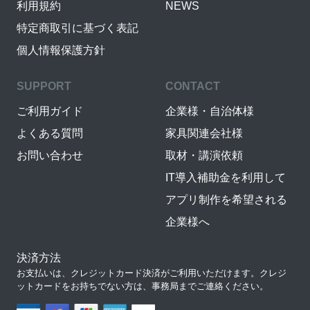
利用規約
NEWS
特定商取引に基づく表記
個人情報保護方針
SUPPORT
CONTACT
ご利用ガイド
企業様・自治体様
よくある質問
家具関連会社様
お問い合わせ
取材・講演依頼
IT導入補助金を利用して
アプリ制作を希望される
企業様へ
決済方法
お支払いは、クレジットカード決済がご利用いただけます。クレジ
ットカードをお持ちでない方は、事務局までご連絡ください。