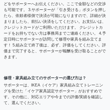
どをサポーターへお伝えください。ここで金額などの交渉
も可能です。 3.サポーターが「引き受ける」ボタンを押し
たら、依頼者様側で決済が可能になりますので、詳細が決
まりましたら、前払い決済をしてください。お支払いは、
クレジットカードがご利用いただけます。 クレジットカ
ードをお持ちでない方は事務局までご連絡ください。 4.予
定日時にサポーターが訪問して修理や家具を組み立てま
す！ 5.組み立て終了後は、必ず、評価をしてください。評
価まで完了すると、サポーターが報酬を受け取ることがで
きます。
修理・家具組み立てのサポーターの選び方は？
サポーターは、IKEA（イケア）家具組み立てトレーニン
グを受けた「イケア家具認定サポーター」がおすすめで
す。その他に、対応エリアや今までの評価/実績を確認し
て、選んでください。