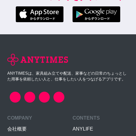
ANYTIMESは、家具組み立てや配送、家事などの日常のちょっとし
た用事を依頼したい人と、仕事をしたい人をつなげるアプリです。
COMPANY
CONTENTS
会社概要
ANYLIFE