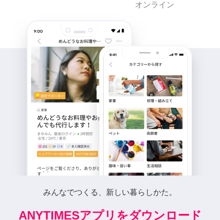
オンライン
みんなでつくる、新しい暮らしかた。
ANYTIMESアプリをダウンロード