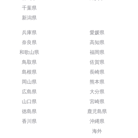
千葉県
新潟県
兵庫県
愛媛県
奈良県
高知県
和歌山県
福岡県
鳥取県
佐賀県
島根県
長崎県
岡山県
熊本県
広島県
大分県
山口県
宮崎県
徳島県
鹿児島県
香川県
沖縄県
海外