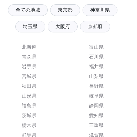
全ての地域
東京都
神奈川県
埼玉県
大阪府
京都府
北海道
富山県
青森県
石川県
岩手県
福井県
宮城県
山梨県
秋田県
長野県
山形県
岐阜県
福島県
静岡県
茨城県
愛知県
栃木県
三重県
群馬県
滋賀県