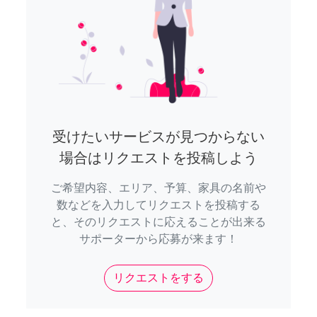
受けたいサービスが見つからない
場合はリクエストを投稿しよう
ご希望内容、エリア、予算、家具の名前や
数などを入力してリクエストを投稿する
と、そのリクエストに応えることが出来る
サポーターから応募が来ます！
リクエストをする