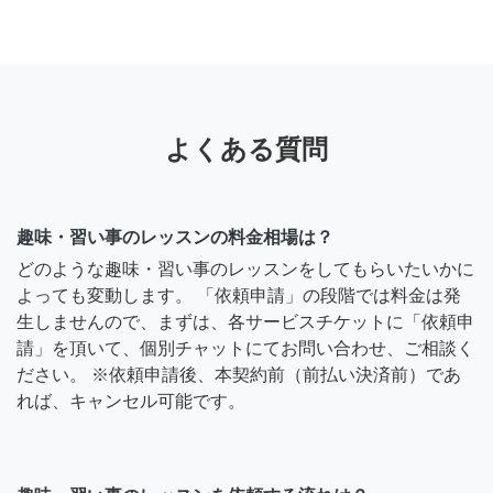
よくある質問
趣味・習い事のレッスンの料金相場は？
どのような趣味・習い事のレッスンをしてもらいたいかに
よっても変動します。 「依頼申請」の段階では料金は発
生しませんので、まずは、各サービスチケットに「依頼申
請」を頂いて、個別チャットにてお問い合わせ、ご相談く
ださい。 ※依頼申請後、本契約前（前払い決済前）であ
れば、キャンセル可能です。