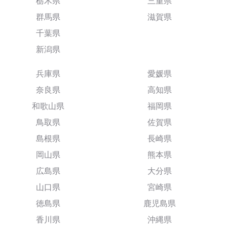
栃木県
三重県
群馬県
滋賀県
千葉県
新潟県
兵庫県
愛媛県
奈良県
高知県
和歌山県
福岡県
鳥取県
佐賀県
島根県
長崎県
岡山県
熊本県
広島県
大分県
山口県
宮崎県
徳島県
鹿児島県
香川県
沖縄県