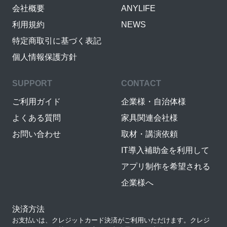
会社概要
ANYLIFE
利用規約
NEWS
特定商取引に基づく表記
個人情報保護方針
SUPPORT
CONTACT
ご利用ガイド
企業様・自治体様
よくある質問
家具関連会社様
お問い合わせ
取材・講演依頼
IT導入補助金を利用して
アプリ制作を希望される
企業様へ
決済方法
お支払いは、クレジットカード決済がご利用いただけます。クレジ