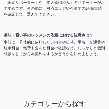
「認定サポーター」や「本人確認済み」のサポーターがお
すすめです。その他に、対応エリアや今までの評価/実績
を確認して、選んでください。
趣味・習い事のレッスンの依頼における注意点は？
事前に、具体的に依頼したい内容や日時、場所、交通費や
駐車料金、雑費も含んだ料金の確認など、しっかりと個別
相談をしてから本契約をするかどうかを決めましょう。
カテゴリーから探す