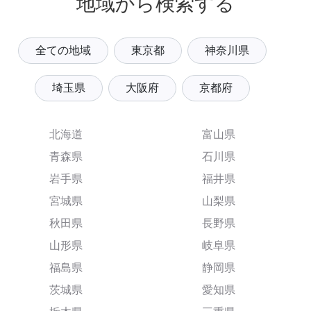
地域から検索する
全ての地域
東京都
神奈川県
埼玉県
大阪府
京都府
北海道
富山県
青森県
石川県
岩手県
福井県
宮城県
山梨県
秋田県
長野県
山形県
岐阜県
福島県
静岡県
茨城県
愛知県