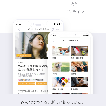
海外
オンライン
みんなでつくる、新しい暮らしかた。