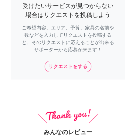
受けたいサービスが見つからない
場合はリクエストを投稿しよう
ご希望内容、エリア、予算、家具の名前や
数などを入力してリクエストを投稿する
と、そのリクエストに応えることが出来る
サポーターから応募が来ます！
リクエストをする
みんなのレビュー