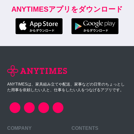
ANYTIMESアプリをダウンロード
ANYTIMESは、家具組み立てや配送、家事などの日常のちょっとし
た用事を依頼したい人と、仕事をしたい人をつなげるアプリです。
COMPANY
CONTENTS