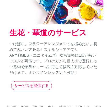
生花・華道のサービス
いけばな、フラワーアレンジメントを極めたい、初
めてみたい方必見！スキルシェアアプリ
ANYTIMES（エニタイムズ）なら気軽に1日からレ
ッスンが可能です。プロの方から個人まで登録して
いるので予算やニーズに応じて幅広く対応していた
だけます。オンラインレッスンも可能！
サービスを提供する