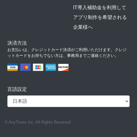
IT導入補助金を利用して
アプリ制作を希望される
企業様へ
決済方法
お支払いは、クレジットカード決済がご利用いただけます。クレジ
ットカードをお持ちでない方は、事務局までご連絡ください。
言語設定
© AnyTimes Inc. All Rights Reserved