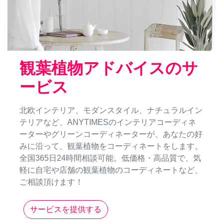
観葉植物アドバイスのサ
ービス
北欧インテリア、モダンスタイル、ナチュラルイン
テリアなど、ANYTIMESのインテリアコーディネ
ーターやグリーンコーディネーターが、あなたの好
みに沿って、観葉植物をコーディネートをします。
全国365日24時間相談可能。低価格・高品質で、気
軽に自宅や店舗の観葉植物のコーディネートなど、
ご相談頂けます！
サービスを提供する