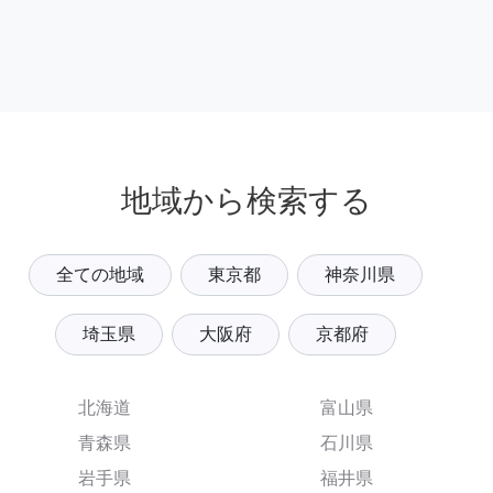
地域から検索する
全ての地域
東京都
神奈川県
埼玉県
大阪府
京都府
北海道
富山県
青森県
石川県
岩手県
福井県