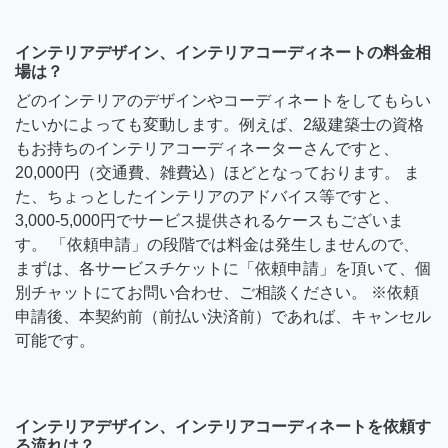
インテリアデザイン、インテリアコーディネートの料金相
場は？
どのインテリアのデザインやコーディネートをしてもらい
たいかによっても変動します。例えば、2級建築士の資格
もお持ちのインテリアコーディネーターさんですと、
20,000円（交通費、雑費込）ほどとなっております。 ま
た、ちょっとしたインテリアのアドバイス等ですと、
3,000-5,000円でサービス提供されるケースもございま
す。 「依頼申請」の段階では料金は発生しませんので、
まずは、各サービスチケットに「依頼申請」を頂いて、個
別チャットにてお問い合わせ、ご相談ください。 ※依頼
申請後、本契約前（前払い決済前）であれば、キャンセル
可能です。
インテリアデザイン、インテリアコーディネートを依頼す
る流れは？