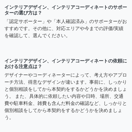
インテリアデザイン、インテリアコーディネートのサポー
ターの選び方は？
「認定サポーター」や「本人確認済み」のサポーターがお
すすめです。その他に、対応エリアや今までの評価/実績
を確認して、選んでください。
インテリアデザイン、インテリアコーディネートの依頼に
おける注意点は？
デザイナーやコーディネーターによって、考え方やアプロ
ーチ方法、得意なデザインが違います。事前に、しっかり
と個別相談をしてから本契約をするかどうかを決めましょ
う。 また、具体的に依頼したい内容や日時、場所、交通
費や駐車料金、雑費も含んだ料金の確認など、しっかりと
個別相談をしてから本契約をするかどうかを決めましょ
う。