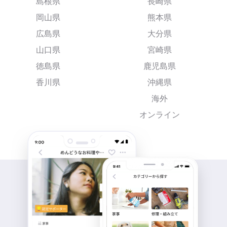
島根県
長崎県
岡山県
熊本県
広島県
大分県
山口県
宮崎県
徳島県
鹿児島県
香川県
沖縄県
海外
オンライン