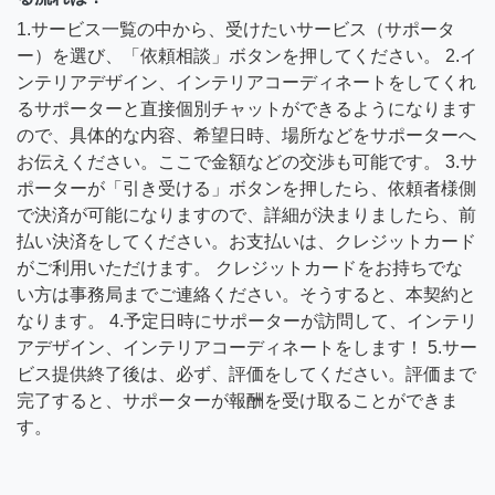
1.サービス一覧の中から、受けたいサービス（サポータ
ー）を選び、「依頼相談」ボタンを押してください。 2.イ
ンテリアデザイン、インテリアコーディネートをしてくれ
るサポーターと直接個別チャットができるようになります
ので、具体的な内容、希望日時、場所などをサポーターへ
お伝えください。ここで金額などの交渉も可能です。 3.サ
ポーターが「引き受ける」ボタンを押したら、依頼者様側
で決済が可能になりますので、詳細が決まりましたら、前
払い決済をしてください。お支払いは、クレジットカード
がご利用いただけます。 クレジットカードをお持ちでな
い方は事務局までご連絡ください。そうすると、本契約と
なります。 4.予定日時にサポーターが訪問して、インテリ
アデザイン、インテリアコーディネートをします！ 5.サー
ビス提供終了後は、必ず、評価をしてください。評価まで
完了すると、サポーターが報酬を受け取ることができま
す。