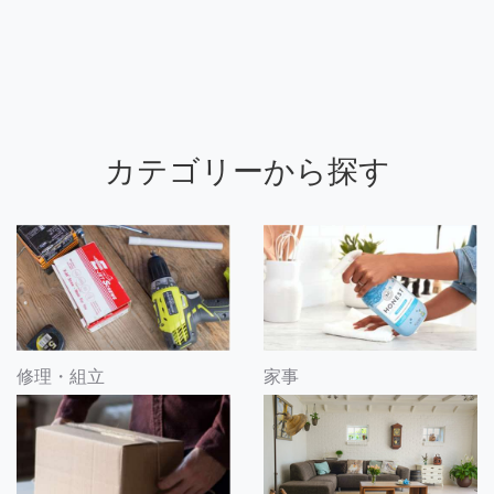
カテゴリーから探す
修理・組立
家事