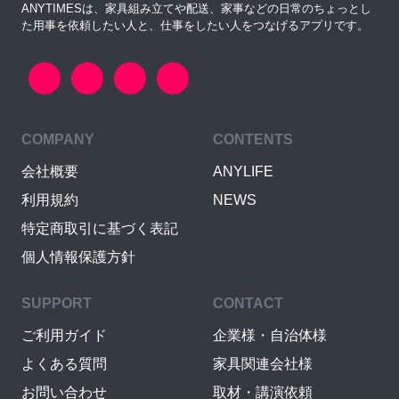
ANYTIMESは、家具組み立てや配送、家事などの日常のちょっとし
た用事を依頼したい人と、仕事をしたい人をつなげるアプリです。
COMPANY
CONTENTS
会社概要
ANYLIFE
利用規約
NEWS
特定商取引に基づく表記
個人情報保護方針
SUPPORT
CONTACT
ご利用ガイド
企業様・自治体様
よくある質問
家具関連会社様
お問い合わせ
取材・講演依頼