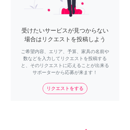
受けたいサービスが見つからない
場合はリクエストを投稿しよう
ご希望内容、エリア、予算、家具の名前や
数などを入力してリクエストを投稿する
と、そのリクエストに応えることが出来る
サポーターから応募が来ます！
リクエストをする