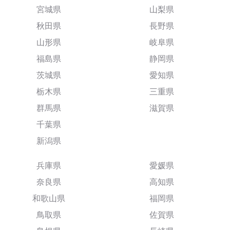
宮城県
山梨県
秋田県
長野県
山形県
岐阜県
福島県
静岡県
茨城県
愛知県
栃木県
三重県
群馬県
滋賀県
千葉県
新潟県
兵庫県
愛媛県
奈良県
高知県
和歌山県
福岡県
鳥取県
佐賀県