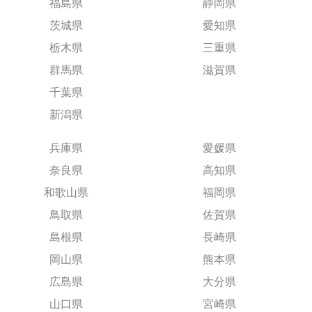
福島県
静岡県
茨城県
愛知県
栃木県
三重県
群馬県
滋賀県
千葉県
新潟県
兵庫県
愛媛県
奈良県
高知県
和歌山県
福岡県
鳥取県
佐賀県
島根県
長崎県
岡山県
熊本県
広島県
大分県
山口県
宮崎県