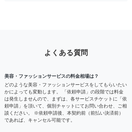
よくある質問
美容・ファッションサービスの料金相場は？
どのような美容・ファッションサービスをしてもらいたい
かによっても変動します。 「依頼申請」の段階では料金
は発生しませんので、まずは、各サービスチケットに「依
頼申請」を頂いて、個別チャットにてお問い合わせ、ご相
談ください。 ※依頼申請後、本契約前（前払い決済前）
であれば、キャンセル可能です。