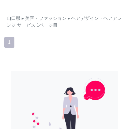
山口県
▸ 美容・ファッション
▸ ヘアデザイン・ヘアアレ
ンジ
サービス
1ページ目
1