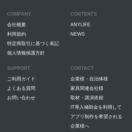
COMPANY
CONTENTS
会社概要
ANYLIFE
利用規約
NEWS
特定商取引に基づく表記
個人情報保護方針
SUPPORT
CONTACT
ご利用ガイド
企業様・自治体様
よくある質問
家具関連会社様
お問い合わせ
取材・講演依頼
IT導入補助金を利用して
アプリ制作を希望される
企業様へ