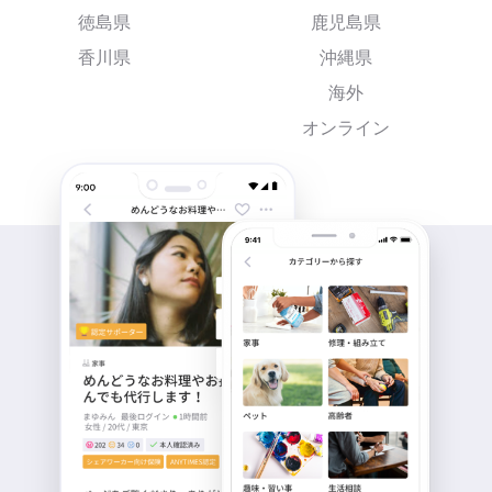
徳島県
鹿児島県
香川県
沖縄県
海外
オンライン