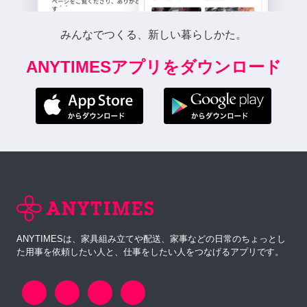
みんなでつくる、新しい暮らしかた。
ANYTIMESアプリをダウンロード
ANYTIMESは、家具組み立てや配送、家事などの日常のちょっとし
た用事を依頼したい人と、仕事をしたい人をつなげるアプリです。