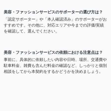
美容・ファッションサービスのサポーターの選び方は？
「認定サポーター」や「本人確認済み」のサポーターがお
すすめです。その他に、対応エリアや今までの評価/実績
を確認して、選んでください。
美容・ファッションサービスの依頼における注意点は？
事前に、具体的に依頼したい内容や日時、場所、交通費や
駐車料金、雑費も含んだ料金の確認など、しっかりと個別
相談をしてから本契約をするかどうかを決めましょう。