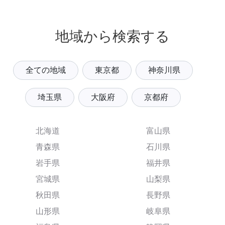
地域から検索する
全ての地域
東京都
神奈川県
埼玉県
大阪府
京都府
北海道
富山県
青森県
石川県
岩手県
福井県
宮城県
山梨県
秋田県
長野県
山形県
岐阜県