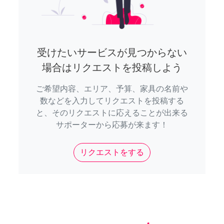
受けたいサービスが見つからない
場合はリクエストを投稿しよう
ご希望内容、エリア、予算、家具の名前や
数などを入力してリクエストを投稿する
と、そのリクエストに応えることが出来る
サポーターから応募が来ます！
リクエストをする