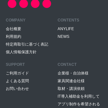
COMPANY
CONTENTS
会社概要
ANYLIFE
利用規約
NEWS
特定商取引に基づく表記
個人情報保護方針
SUPPORT
CONTACT
ご利用ガイド
企業様・自治体様
よくある質問
家具関連会社様
お問い合わせ
取材・講演依頼
IT導入補助金を利用して
アプリ制作を希望される