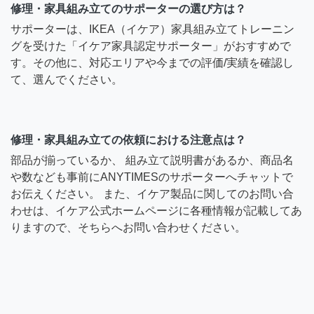
修理・家具組み立てのサポーターの選び方は？
サポーターは、IKEA（イケア）家具組み立てトレーニン
グを受けた「イケア家具認定サポーター」がおすすめで
す。その他に、対応エリアや今までの評価/実績を確認し
て、選んでください。
修理・家具組み立ての依頼における注意点は？
部品が揃っているか、 組み立て説明書があるか、商品名
や数なども事前にANYTIMESのサポーターへチャットで
お伝えください。 また、イケア製品に関してのお問い合
わせは、イケア公式ホームページに各種情報が記載してあ
りますので、そちらへお問い合わせください。