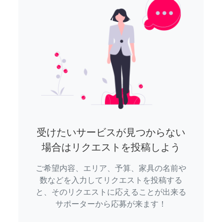
受けたいサービスが見つからない
場合はリクエストを投稿しよう
ご希望内容、エリア、予算、家具の名前や
数などを入力してリクエストを投稿する
と、そのリクエストに応えることが出来る
サポーターから応募が来ます！