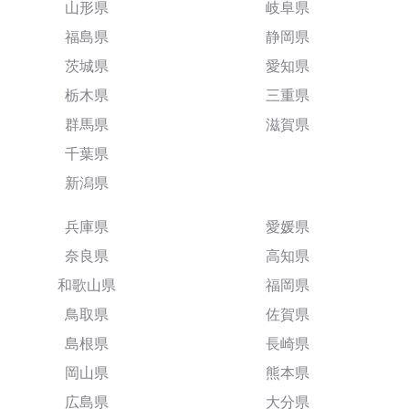
山形県
岐阜県
福島県
静岡県
茨城県
愛知県
栃木県
三重県
群馬県
滋賀県
千葉県
新潟県
兵庫県
愛媛県
奈良県
高知県
和歌山県
福岡県
鳥取県
佐賀県
島根県
長崎県
岡山県
熊本県
広島県
大分県