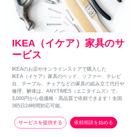
IKEA（イケア）家具のサ
ービス
IKEAのお店やオンラインストアで購入した
IKEA（イケア）家具のベッド、ソファー、テレビ
台、テーブル、チェアなどの家具の組み立て代行や
修理、解体は、ANYTIMES（エニタイムズ）で。
3,000円から低価格・高品質で依頼できます！全国
365日24時間対応可能。
サービスを提供する
依頼相談を始める