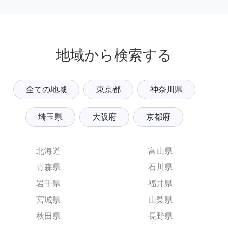
地域から検索する
全ての地域
東京都
神奈川県
埼玉県
大阪府
京都府
北海道
富山県
青森県
石川県
岩手県
福井県
宮城県
山梨県
秋田県
長野県