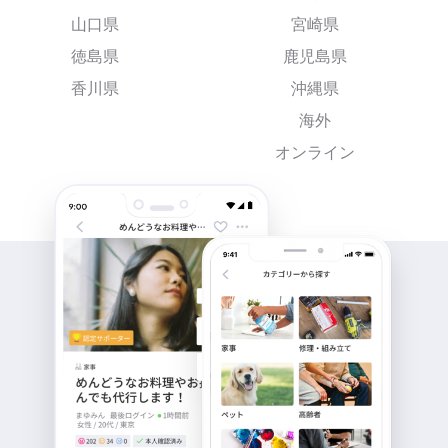
山口県
宮崎県
徳島県
鹿児島県
香川県
沖縄県
海外
オンライン