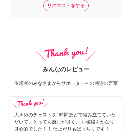
リクエストをする
みんなのレビュー
依頼者のみなさまからサポーターへの感謝の言葉
大きめのチェストを1時間ほどで組み立てていた
だいて、とっても感じが良く、 お値段もかなり
良心的でした！！ 仕上がりもばっちりです！！