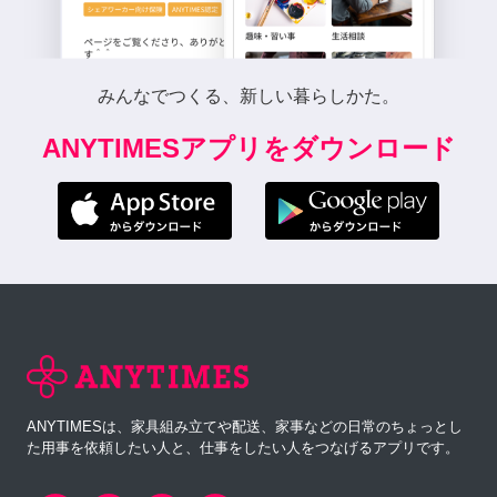
みんなでつくる、新しい暮らしかた。
ANYTIMESアプリをダウンロード
ANYTIMESは、家具組み立てや配送、家事などの日常のちょっとし
た用事を依頼したい人と、仕事をしたい人をつなげるアプリです。